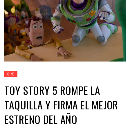
CINE
TOY STORY 5 ROMPE LA
TAQUILLA Y FIRMA EL MEJOR
ESTRENO DEL AÑO