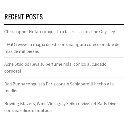
RECENT POSTS
Christopher Nolan conquista a la crítica con The Odyssey
LEGO revive la magia de E.T. con una figura coleccionable de
más de mil piezas
Acne Studios lleva su perfume más icónico al cuidado
corporal
Bad Bunny conquista París con un Schiaparelli hecho a la
medida
Rowing Blazers, Wind Vintage y Seiko reviven el Rally Diver
con una edición limitada