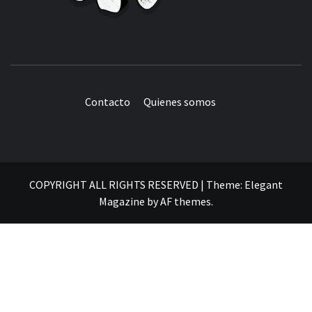
Contacto
Quienes somos
COPYRIGHT ALL RIGHTS RESERVED
|
Theme:
Elegant
Magazine
by
AF themes
.