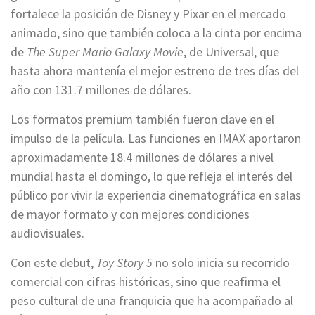
fortalece la posición de Disney y Pixar en el mercado
animado, sino que también coloca a la cinta por encima
de
The Super Mario Galaxy Movie
, de Universal, que
hasta ahora mantenía el mejor estreno de tres días del
año con 131.7 millones de dólares.
Los formatos premium también fueron clave en el
impulso de la película. Las funciones en IMAX aportaron
aproximadamente 18.4 millones de dólares a nivel
mundial hasta el domingo, lo que refleja el interés del
público por vivir la experiencia cinematográfica en salas
de mayor formato y con mejores condiciones
audiovisuales.
Con este debut,
Toy Story 5
no solo inicia su recorrido
comercial con cifras históricas, sino que reafirma el
peso cultural de una franquicia que ha acompañado al