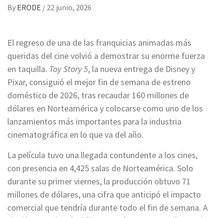
By
ERODE
/
22 junio, 2026
El regreso de una de las franquicias animadas más
queridas del cine volvió a demostrar su enorme fuerza
en taquilla.
Toy Story 5
, la nueva entrega de Disney y
Pixar, consiguió el mejor fin de semana de estreno
doméstico de 2026, tras recaudar 160 millones de
dólares en Norteamérica y colocarse como uno de los
lanzamientos más importantes para la industria
cinematográfica en lo que va del año.
La película tuvo una llegada contundente a los cines,
con presencia en 4,425 salas de Norteamérica. Solo
durante su primer viernes, la producción obtuvo 71
millones de dólares, una cifra que anticipó el impacto
comercial que tendría durante todo el fin de semana. A