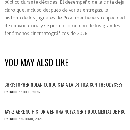
público durante décadas. El desempeño de la cinta deja
claro que, incluso después de varias entregas, la
historia de los juguetes de Pixar mantiene su capacidad
de convocatoria y se perfila como uno de los grandes
fenómenos cinematográficos de 2026.
YOU MAY ALSO LIKE
CHRISTOPHER NOLAN CONQUISTA A LA CRÍTICA CON THE ODYSSEY
BY
ERODE
7 JULIO, 2026
/
JAY-Z ABRE SU HISTORIA EN UNA NUEVA SERIE DOCUMENTAL DE HBO
BY
ERODE
26 JUNIO, 2026
/