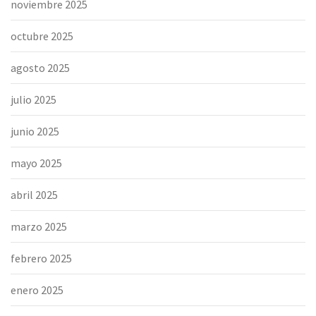
noviembre 2025
octubre 2025
agosto 2025
julio 2025
junio 2025
mayo 2025
abril 2025
marzo 2025
febrero 2025
enero 2025