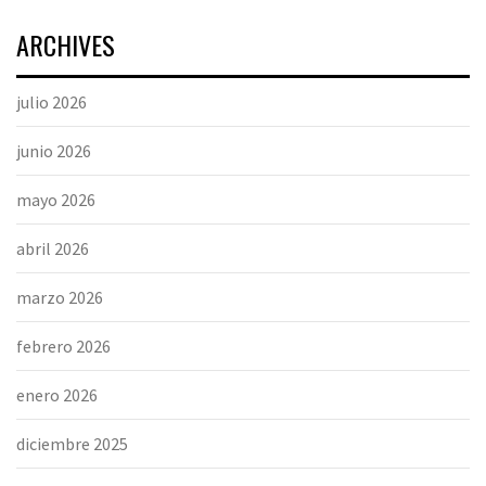
ARCHIVES
julio 2026
junio 2026
mayo 2026
abril 2026
marzo 2026
febrero 2026
enero 2026
diciembre 2025