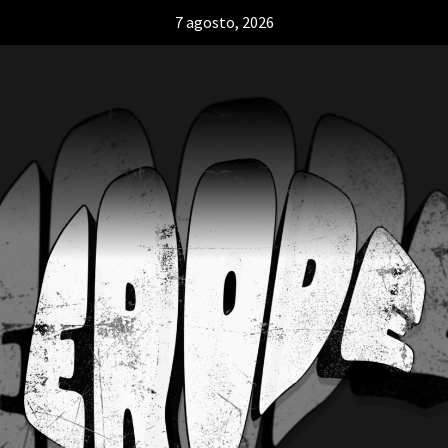
7 agosto, 2026