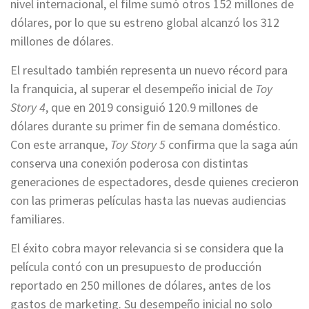
nivel internacional, el filme sumó otros 152 millones de
dólares, por lo que su estreno global alcanzó los 312
millones de dólares.
El resultado también representa un nuevo récord para
la franquicia, al superar el desempeño inicial de
Toy
Story 4
, que en 2019 consiguió 120.9 millones de
dólares durante su primer fin de semana doméstico.
Con este arranque,
Toy Story 5
confirma que la saga aún
conserva una conexión poderosa con distintas
generaciones de espectadores, desde quienes crecieron
con las primeras películas hasta las nuevas audiencias
familiares.
El éxito cobra mayor relevancia si se considera que la
película contó con un presupuesto de producción
reportado en 250 millones de dólares, antes de los
gastos de marketing. Su desempeño inicial no solo