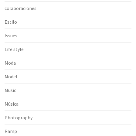
colaboraciones
Estilo
Issues
Life style
Moda
Model
Music
Música
Photography
Ramp