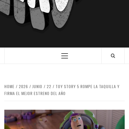
HOME
2026
JUNIO
22
TOY STORY 5 ROMPE LA TAQUILLA Y
FIRMA EL MEJOR ESTRENO DEL AÑO