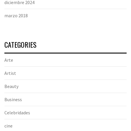
diciembre 2024
marzo 2018
CATEGORIES
Arte
Artist
Beauty
Business
Celebridades
cine