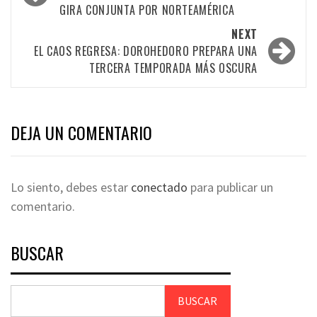
GIRA CONJUNTA POR NORTEAMÉRICA
NEXT
EL CAOS REGRESA: DOROHEDORO PREPARA UNA
TERCERA TEMPORADA MÁS OSCURA
DEJA UN COMENTARIO
Lo siento, debes estar
conectado
para publicar un
comentario.
BUSCAR
BUSCAR