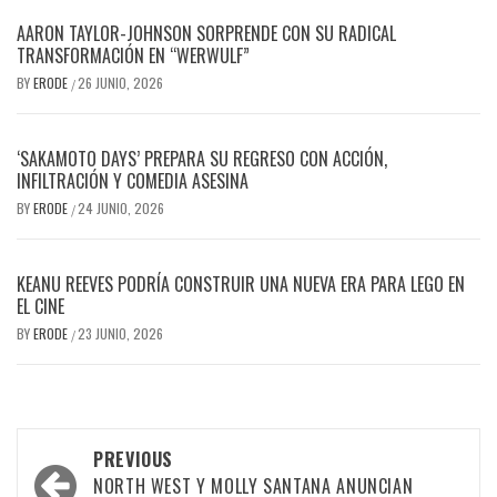
AARON TAYLOR-JOHNSON SORPRENDE CON SU RADICAL
TRANSFORMACIÓN EN “WERWULF”
BY
ERODE
26 JUNIO, 2026
/
‘SAKAMOTO DAYS’ PREPARA SU REGRESO CON ACCIÓN,
INFILTRACIÓN Y COMEDIA ASESINA
BY
ERODE
24 JUNIO, 2026
/
KEANU REEVES PODRÍA CONSTRUIR UNA NUEVA ERA PARA LEGO EN
EL CINE
BY
ERODE
23 JUNIO, 2026
/
PREVIOUS
NORTH WEST Y MOLLY SANTANA ANUNCIAN