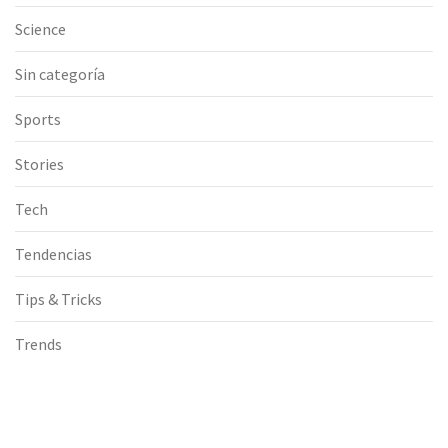
Science
Sin categoría
Sports
Stories
Tech
Tendencias
Tips & Tricks
Trends