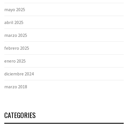
mayo 2025
abril 2025
marzo 2025
febrero 2025
enero 2025
diciembre 2024
marzo 2018
CATEGORIES