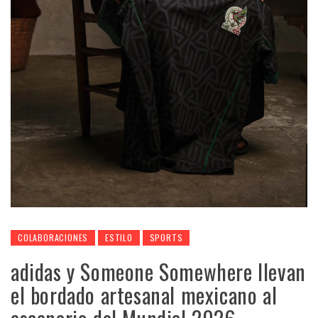
COLABORACIONES
ESTILO
SPORTS
adidas y Someone Somewhere llevan
el bordado artesanal mexicano al