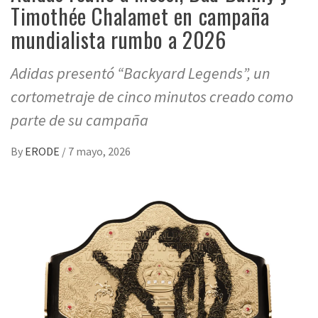
Timothée Chalamet en campaña
mundialista rumbo a 2026
Adidas presentó “Backyard Legends”, un
cortometraje de cinco minutos creado como
parte de su campaña
By
ERODE
/
7 mayo, 2026