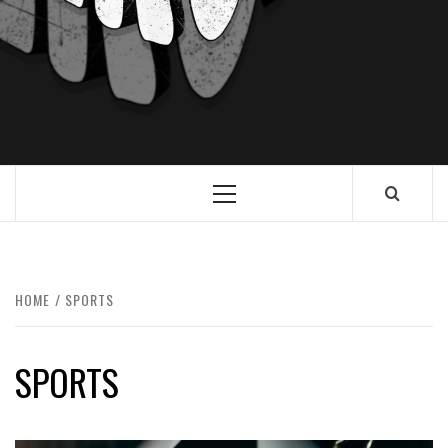
HOME
SPORTS
SPORTS