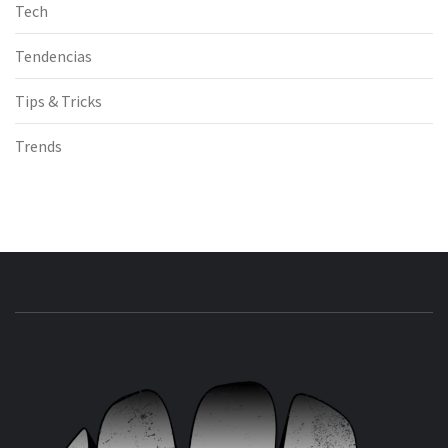
Tech
Tendencias
Tips & Tricks
Trends