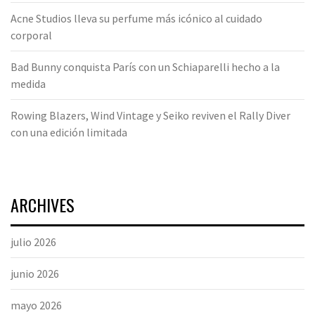
Acne Studios lleva su perfume más icónico al cuidado
corporal
Bad Bunny conquista París con un Schiaparelli hecho a la
medida
Rowing Blazers, Wind Vintage y Seiko reviven el Rally Diver
con una edición limitada
ARCHIVES
julio 2026
junio 2026
mayo 2026