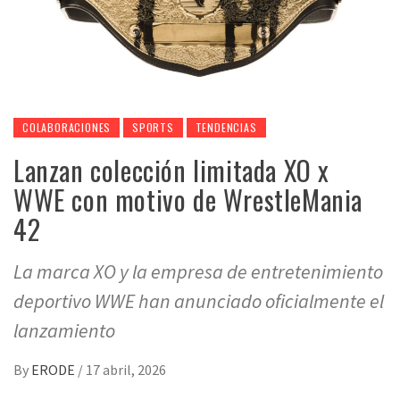
COLABORACIONES
SPORTS
TENDENCIAS
Lanzan colección limitada XO x
WWE con motivo de WrestleMania
42
La marca XO y la empresa de entretenimiento
deportivo WWE han anunciado oficialmente el
lanzamiento
By
ERODE
/
17 abril, 2026