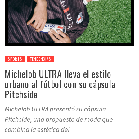
SPORTS
TENDENCIAS
Michelob ULTRA lleva el estilo
urbano al fútbol con su cápsula
Pitchside
Michelob ULTRA presentó su cápsula
Pitchside, una propuesta de moda que
combina la estética del