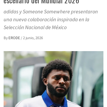
escenario del Mundial 2026
adidas y Someone Somewhere presentaron
una nueva colaboración inspirada en la
Selección Nacional de México
By
ERODE
/
2 junio, 2026