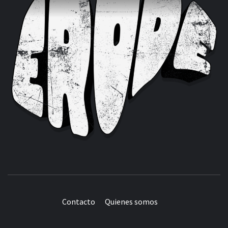
Contacto
Quienes somos