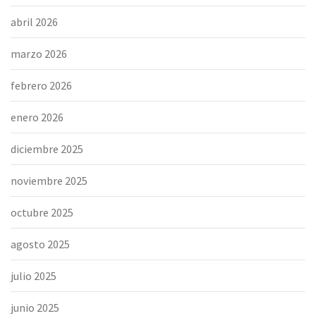
abril 2026
marzo 2026
febrero 2026
enero 2026
diciembre 2025
noviembre 2025
octubre 2025
agosto 2025
julio 2025
junio 2025