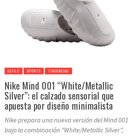
ESTILO
SPORTS
TENDENCIAS
Nike Mind 001 “White/Metallic
Silver”: el calzado sensorial que
apuesta por diseño minimalista
Nike prepara una nueva versión del Mind 001
bajo la combinación “White/Metallic Silver”,