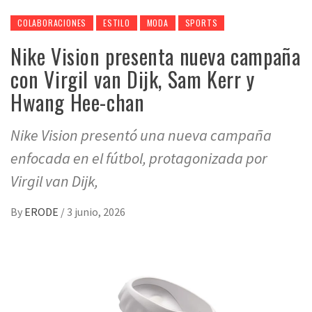
COLABORACIONES
ESTILO
MODA
SPORTS
Nike Vision presenta nueva campaña
con Virgil van Dijk, Sam Kerr y
Hwang Hee-chan
Nike Vision presentó una nueva campaña
enfocada en el fútbol, protagonizada por
Virgil van Dijk,
By
ERODE
/
3 junio, 2026