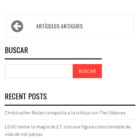
ARTÍCULOS ANTIGUOS
BUSCAR
BUSCAR
RECENT POSTS
Christopher Nolan conquista a la crítica con The Odyssey
LEGO revive la magia de E.T. con una figura coleccionable de
más de mil piezas