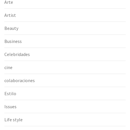
Arte
Artist
Beauty
Business
Celebridades
cine
colaboraciones
Estilo
Issues
Life style