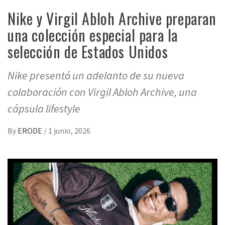
Nike y Virgil Abloh Archive preparan
una colección especial para la
selección de Estados Unidos
Nike presentó un adelanto de su nueva
colaboración con Virgil Abloh Archive, una
cápsula lifestyle
By
ERODE
/
1 junio, 2026