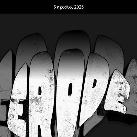
6 agosto, 2026