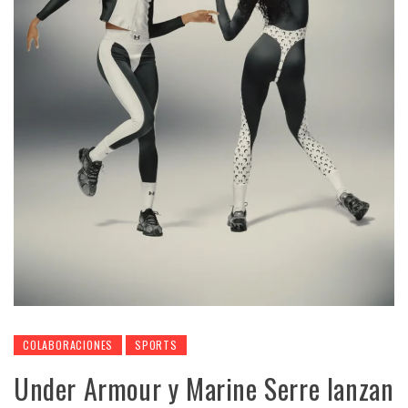
COLABORACIONES
SPORTS
Under Armour y Marine Serre lanzan