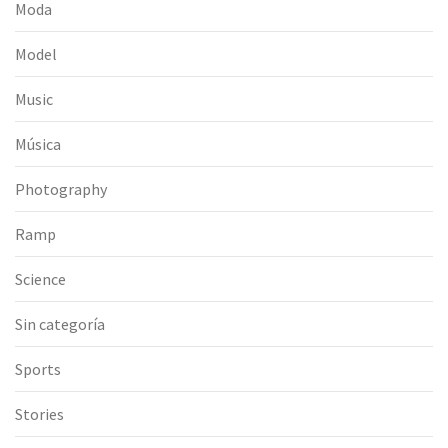
Moda
Model
Music
Música
Photography
Ramp
Science
Sin categoría
Sports
Stories