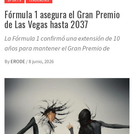
Fórmula 1 asegura el Gran Premio
de Las Vegas hasta 2037
La Fórmula 1 confirmó una extensión de 10
años para mantener el Gran Premio de
By
ERODE
/
8 junio, 2026