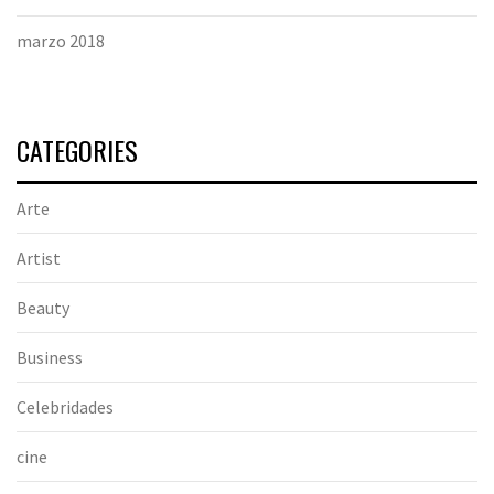
marzo 2018
CATEGORIES
Arte
Artist
Beauty
Business
Celebridades
cine