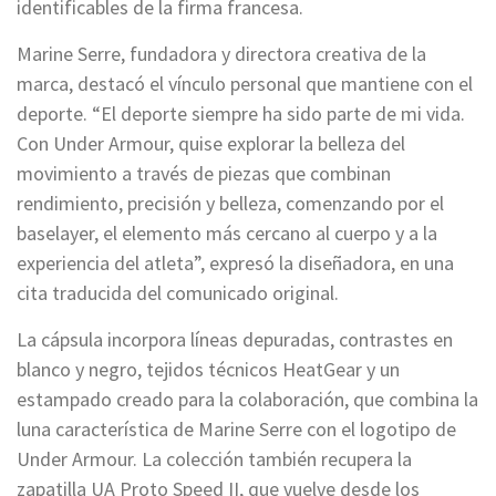
identificables de la firma francesa.
Marine Serre, fundadora y directora creativa de la
marca, destacó el vínculo personal que mantiene con el
deporte. “El deporte siempre ha sido parte de mi vida.
Con Under Armour, quise explorar la belleza del
movimiento a través de piezas que combinan
rendimiento, precisión y belleza, comenzando por el
baselayer, el elemento más cercano al cuerpo y a la
experiencia del atleta”, expresó la diseñadora, en una
cita traducida del comunicado original.
La cápsula incorpora líneas depuradas, contrastes en
blanco y negro, tejidos técnicos HeatGear y un
estampado creado para la colaboración, que combina la
luna característica de Marine Serre con el logotipo de
Under Armour. La colección también recupera la
zapatilla UA Proto Speed II, que vuelve desde los