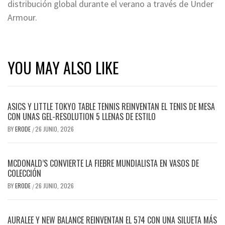
distribución global durante el verano a través de Under
Armour.
YOU MAY ALSO LIKE
ASICS Y LITTLE TOKYO TABLE TENNIS REINVENTAN EL TENIS DE MESA
CON UNAS GEL-RESOLUTION 5 LLENAS DE ESTILO
BY
ERODE
26 JUNIO, 2026
/
MCDONALD’S CONVIERTE LA FIEBRE MUNDIALISTA EN VASOS DE
COLECCIÓN
BY
ERODE
26 JUNIO, 2026
/
AURALEE Y NEW BALANCE REINVENTAN EL 574 CON UNA SILUETA MÁS