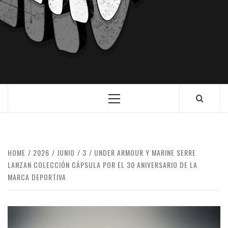
HOME
2026
JUNIO
3
UNDER ARMOUR Y MARINE SERRE
LANZAN COLECCIÓN CÁPSULA POR EL 30 ANIVERSARIO DE LA
MARCA DEPORTIVA