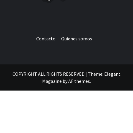
Contacto
Quienes somos
COPYRIGHT ALL RIGHTS RESERVED
|
Theme:
Elegant
Magazine
by
AF themes
.