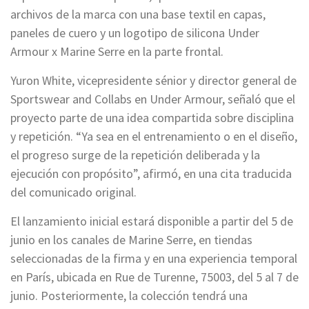
archivos de la marca con una base textil en capas,
paneles de cuero y un logotipo de silicona Under
Armour x Marine Serre en la parte frontal.
Yuron White, vicepresidente sénior y director general de
Sportswear and Collabs en Under Armour, señaló que el
proyecto parte de una idea compartida sobre disciplina
y repetición. “Ya sea en el entrenamiento o en el diseño,
el progreso surge de la repetición deliberada y la
ejecución con propósito”, afirmó, en una cita traducida
del comunicado original.
El lanzamiento inicial estará disponible a partir del 5 de
junio en los canales de Marine Serre, en tiendas
seleccionadas de la firma y en una experiencia temporal
en París, ubicada en Rue de Turenne, 75003, del 5 al 7 de
junio. Posteriormente, la colección tendrá una