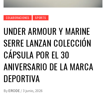
COLABORACIONES
SPORTS
UNDER ARMOUR Y MARINE
SERRE LANZAN COLECCIÓN
CÁPSULA POR EL 30
ANIVERSARIO DE LA MARCA
DEPORTIVA
By
ERODE
/
3 junio, 2026