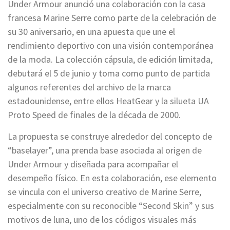
Under Armour anunció una colaboración con la casa
francesa Marine Serre como parte de la celebración de
su 30 aniversario, en una apuesta que une el
rendimiento deportivo con una visión contemporánea
de la moda. La colección cápsula, de edición limitada,
debutará el 5 de junio y toma como punto de partida
algunos referentes del archivo de la marca
estadounidense, entre ellos HeatGear y la silueta UA
Proto Speed de finales de la década de 2000.
La propuesta se construye alrededor del concepto de
“baselayer”, una prenda base asociada al origen de
Under Armour y diseñada para acompañar el
desempeño físico. En esta colaboración, ese elemento
se vincula con el universo creativo de Marine Serre,
especialmente con su reconocible “Second Skin” y sus
motivos de luna, uno de los códigos visuales más