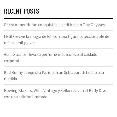
RECENT POSTS
Christopher Nolan conquista a la crítica con The Odyssey
LEGO revive la magia de E.T. con una figura coleccionable de
más de mil piezas
Acne Studios lleva su perfume más icónico al cuidado
corporal
Bad Bunny conquista París con un Schiaparelli hecho a la
medida
Rowing Blazers, Wind Vintage y Seiko reviven el Rally Diver
con una edición limitada