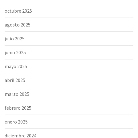
octubre 2025
agosto 2025
julio 2025
junio 2025
mayo 2025
abril 2025
marzo 2025
febrero 2025
enero 2025
diciembre 2024