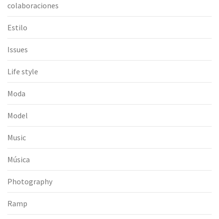
colaboraciones
Estilo
Issues
Life style
Moda
Model
Music
Música
Photography
Ramp