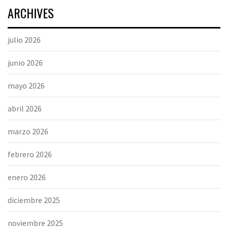
ARCHIVES
julio 2026
junio 2026
mayo 2026
abril 2026
marzo 2026
febrero 2026
enero 2026
diciembre 2025
noviembre 2025