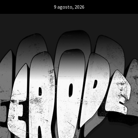
9 agosto, 2026