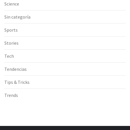
Science
Sin categoría
Sports
Stories
Tech
Tendencias
Tips & Tricks
Trends