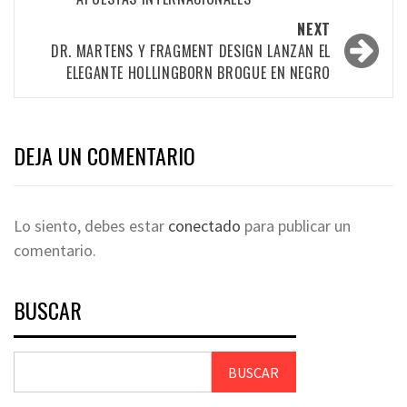
NEXT
DR. MARTENS Y FRAGMENT DESIGN LANZAN EL
ELEGANTE HOLLINGBORN BROGUE EN NEGRO
DEJA UN COMENTARIO
Lo siento, debes estar
conectado
para publicar un
comentario.
BUSCAR
BUSCAR