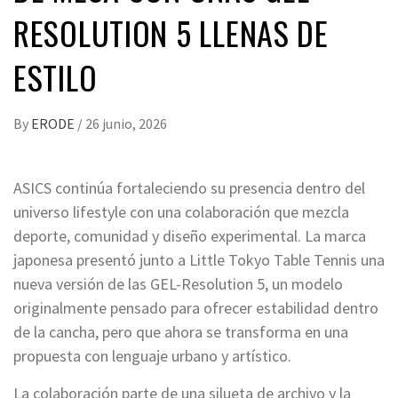
RESOLUTION 5 LLENAS DE
ESTILO
By
ERODE
/
26 junio, 2026
ASICS continúa fortaleciendo su presencia dentro del
universo lifestyle con una colaboración que mezcla
deporte, comunidad y diseño experimental. La marca
japonesa presentó junto a Little Tokyo Table Tennis una
nueva versión de las GEL-Resolution 5, un modelo
originalmente pensado para ofrecer estabilidad dentro
de la cancha, pero que ahora se transforma en una
propuesta con lenguaje urbano y artístico.
La colaboración parte de una silueta de archivo y la