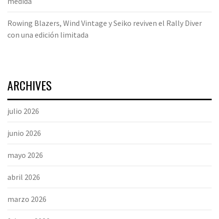
medida
Rowing Blazers, Wind Vintage y Seiko reviven el Rally Diver
con una edición limitada
ARCHIVES
julio 2026
junio 2026
mayo 2026
abril 2026
marzo 2026