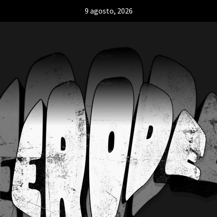
9 agosto, 2026