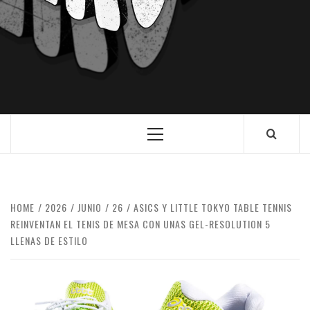
HOME
2026
JUNIO
26
ASICS Y LITTLE TOKYO TABLE TENNIS
REINVENTAN EL TENIS DE MESA CON UNAS GEL-RESOLUTION 5
LLENAS DE ESTILO