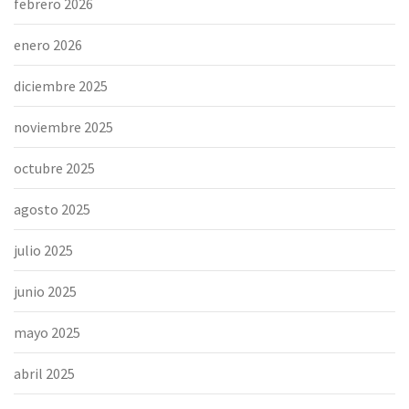
febrero 2026
enero 2026
diciembre 2025
noviembre 2025
octubre 2025
agosto 2025
julio 2025
junio 2025
mayo 2025
abril 2025