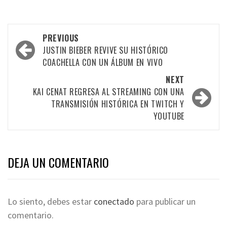
PREVIOUS
JUSTIN BIEBER REVIVE SU HISTÓRICO
COACHELLA CON UN ÁLBUM EN VIVO
NEXT
KAI CENAT REGRESA AL STREAMING CON UNA
TRANSMISIÓN HISTÓRICA EN TWITCH Y
YOUTUBE
DEJA UN COMENTARIO
Lo siento, debes estar
conectado
para publicar un
comentario.