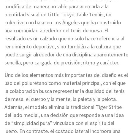
modifica de manera notable para acercarla a la
identidad visual de Little Tokyo Table Tennis, un
colectivo con base en Los Ángeles que ha construido
una comunidad alrededor del tenis de mesa. El
resultado es un calzado que no solo hace referencia al
rendimiento deportivo, sino también a la cultura que
puede surgir alrededor de una disciplina aparentemente
sencilla, pero cargada de precisión, ritmo y carácter.
Uno de los elementos más importantes del diseño es el
uso del poliuretano como material principal, con el que
la colaboración busca representar la dualidad del tenis
de mesa: el cuerpo y la mente, la paleta y la pelota.
Además, el modelo elimina la tradicional Tiger Stripe
del lado medial, una decisión que responde a una idea
de “simplicidad pura” vinculada con el espíritu del
juego. En contraste, el costado lateral incorpora una