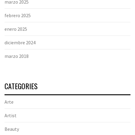
marzo 2025
febrero 2025
enero 2025
diciembre 2024
marzo 2018
CATEGORIES
Arte
Artist
Beauty