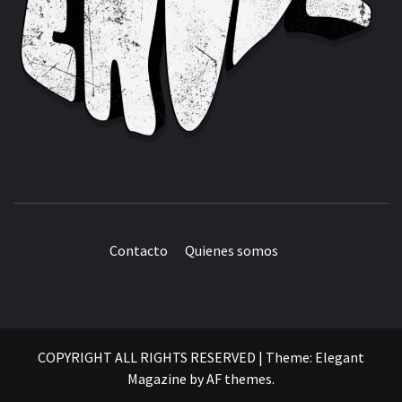
Contacto
Quienes somos
COPYRIGHT ALL RIGHTS RESERVED
|
Theme:
Elegant
Magazine
by
AF themes
.