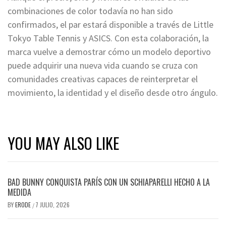
combinaciones de color todavía no han sido
confirmados, el par estará disponible a través de Little
Tokyo Table Tennis y ASICS. Con esta colaboración, la
marca vuelve a demostrar cómo un modelo deportivo
puede adquirir una nueva vida cuando se cruza con
comunidades creativas capaces de reinterpretar el
movimiento, la identidad y el diseño desde otro ángulo.
YOU MAY ALSO LIKE
BAD BUNNY CONQUISTA PARÍS CON UN SCHIAPARELLI HECHO A LA
MEDIDA
BY
ERODE
7 JULIO, 2026
/