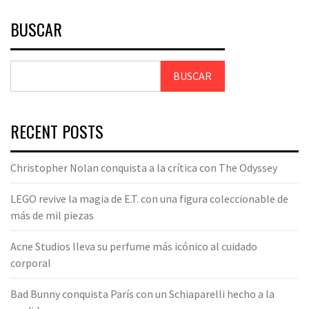
BUSCAR
BUSCAR
RECENT POSTS
Christopher Nolan conquista a la crítica con The Odyssey
LEGO revive la magia de E.T. con una figura coleccionable de
más de mil piezas
Acne Studios lleva su perfume más icónico al cuidado
corporal
Bad Bunny conquista París con un Schiaparelli hecho a la