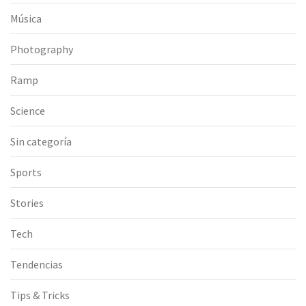
Música
Photography
Ramp
Science
Sin categoría
Sports
Stories
Tech
Tendencias
Tips & Tricks