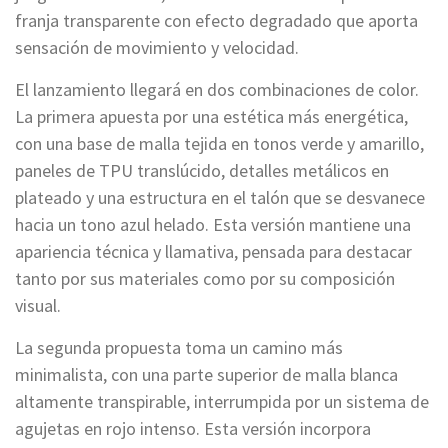
franja transparente con efecto degradado que aporta
sensación de movimiento y velocidad.
El lanzamiento llegará en dos combinaciones de color.
La primera apuesta por una estética más energética,
con una base de malla tejida en tonos verde y amarillo,
paneles de TPU translúcido, detalles metálicos en
plateado y una estructura en el talón que se desvanece
hacia un tono azul helado. Esta versión mantiene una
apariencia técnica y llamativa, pensada para destacar
tanto por sus materiales como por su composición
visual.
La segunda propuesta toma un camino más
minimalista, con una parte superior de malla blanca
altamente transpirable, interrumpida por un sistema de
agujetas en rojo intenso. Esta versión incorpora