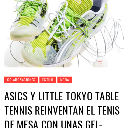
COLABORACIONES
ESTILO
MODA
ASICS Y LITTLE TOKYO TABLE
TENNIS REINVENTAN EL TENIS
DE MESA CON UNAS GEL-