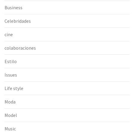
Business
Celebridades
cine
colaboraciones
Estilo
Issues
Life style
Moda
Model
Music