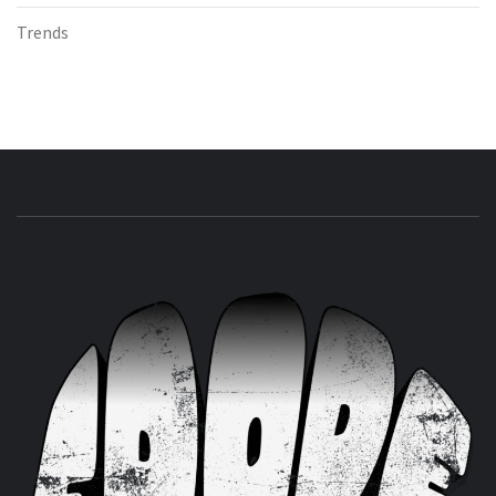
Trends