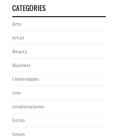
CATEGORIES
Arte
Artist
Beauty
Business
Celebridades
cine
colaboraciones
Estilo
Issues