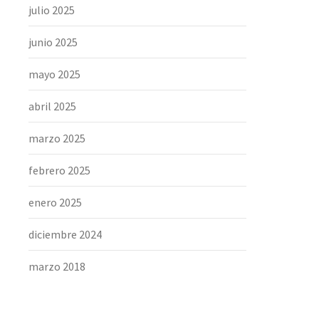
julio 2025
junio 2025
mayo 2025
abril 2025
marzo 2025
febrero 2025
enero 2025
diciembre 2024
marzo 2018