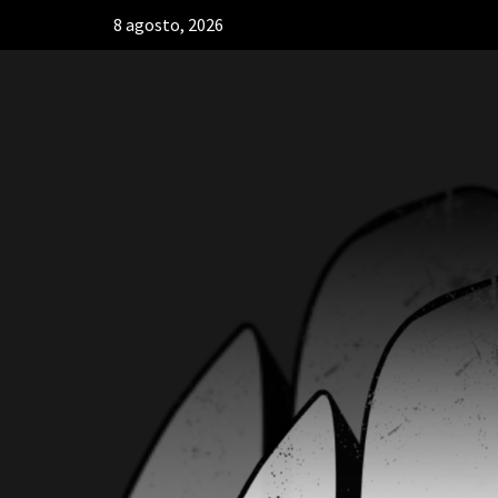
8 agosto, 2026