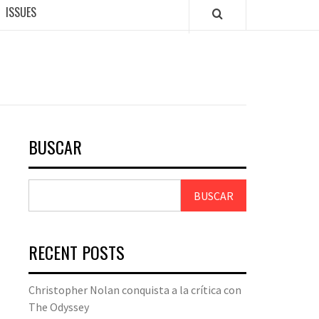
ISSUES
BUSCAR
BUSCAR
RECENT POSTS
Christopher Nolan conquista a la crítica con
The Odyssey