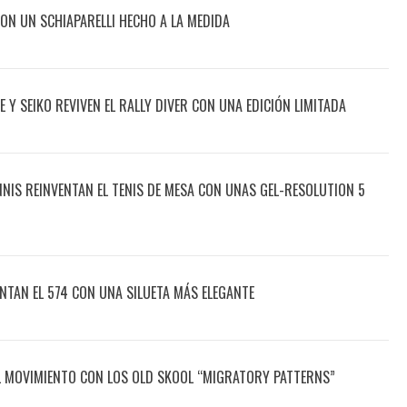
ON UN SCHIAPARELLI HECHO A LA MEDIDA
 Y SEIKO REVIVEN EL RALLY DIVER CON UNA EDICIÓN LIMITADA
ENNIS REINVENTAN EL TENIS DE MESA CON UNAS GEL-RESOLUTION 5
NTAN EL 574 CON UNA SILUETA MÁS ELEGANTE
L MOVIMIENTO CON LOS OLD SKOOL “MIGRATORY PATTERNS”