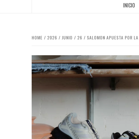
INICIO
HOME
2026
JUNIO
26
SALOMON APUESTA POR LA