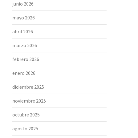
junio 2026
mayo 2026
abril 2026
marzo 2026
febrero 2026
enero 2026
diciembre 2025
noviembre 2025
octubre 2025
agosto 2025