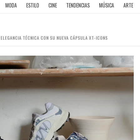
MODA
ESTILO
CINE
TENDENCIAS
MÚSICA
ARTE
 ELEGANCIA TÉCNICA CON SU NUEVA CÁPSULA XT-ICONS