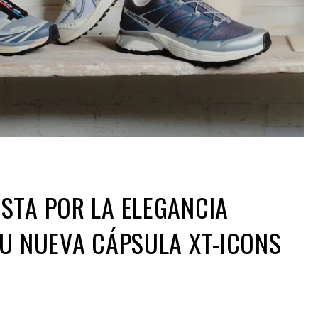
STA POR LA ELEGANCIA
U NUEVA CÁPSULA XT-ICONS