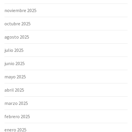
noviembre 2025
octubre 2025
agosto 2025
julio 2025
junio 2025
mayo 2025
abril 2025
marzo 2025
febrero 2025
enero 2025