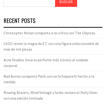
BUSCAR
RECENT POSTS
Christopher Nolan conquista a la crítica con The Odyssey
LEGO revive la magia de E.T. con una figura coleccionable de
más de mil piezas
Acne Studios lleva su perfume más icónico al cuidado
corporal
Bad Bunny conquista París con un Schiaparelli hecho a la
medida
Rowing Blazers, Wind Vintage y Seiko reviven el Rally Diver
con una edición limitada