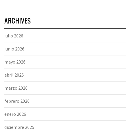
ARCHIVES
julio 2026
junio 2026
mayo 2026
abril 2026
marzo 2026
febrero 2026
enero 2026
diciembre 2025