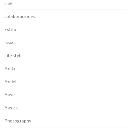
cine
colaboraciones
Estilo
Issues
Life style
Moda
Model
Music
Música
Photography