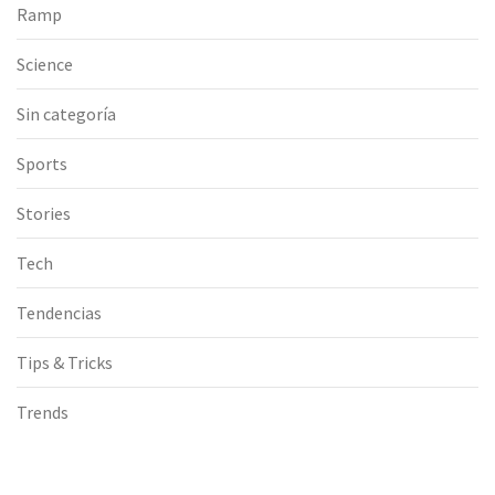
Ramp
Science
Sin categoría
Sports
Stories
Tech
Tendencias
Tips & Tricks
Trends