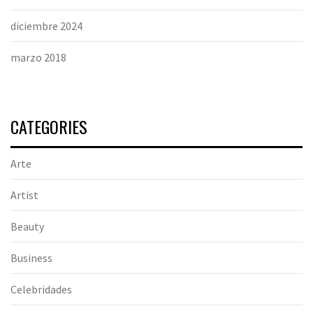
diciembre 2024
marzo 2018
CATEGORIES
Arte
Artist
Beauty
Business
Celebridades