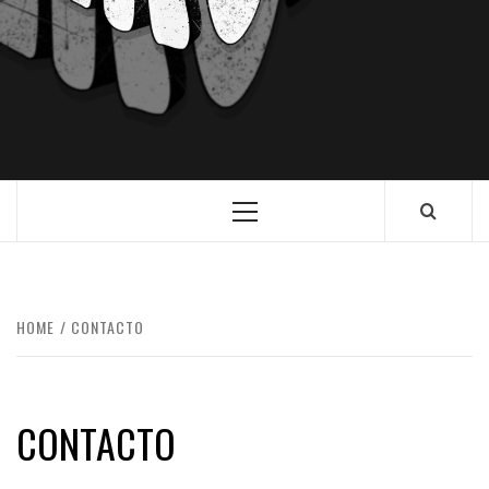
HOME
CONTACTO
CONTACTO