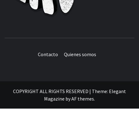
Contacto
Quienes somos
COPYRIGHT ALL RIGHTS RESERVED
|
Theme:
Elegant
Magazine
by
AF themes
.