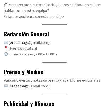
¿Tienes una propuesta editorial, deseas colaborar o quieres
hablar con nuestro equipo?
Estamos aquí para conectar contigo.
Redacción General
[
erodemag
@gmail.com]
[Mérida, Yucatán]
Lunes a viernes, 9:00 – 18:00 h
Prensa y Medios
Para entrevistas, notas de prensa y apariciones editoriales
[
erodemag
@gmail.com]
Publicidad y Alianzas