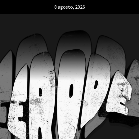
8 agosto, 2026