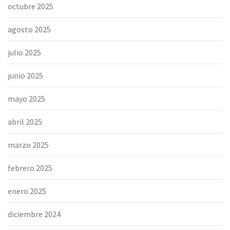
octubre 2025
agosto 2025
julio 2025
junio 2025
mayo 2025
abril 2025
marzo 2025
febrero 2025
enero 2025
diciembre 2024