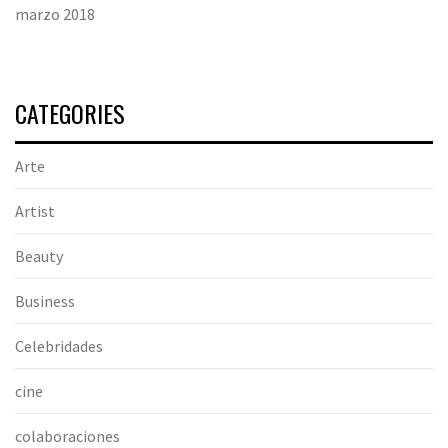
marzo 2018
CATEGORIES
Arte
Artist
Beauty
Business
Celebridades
cine
colaboraciones