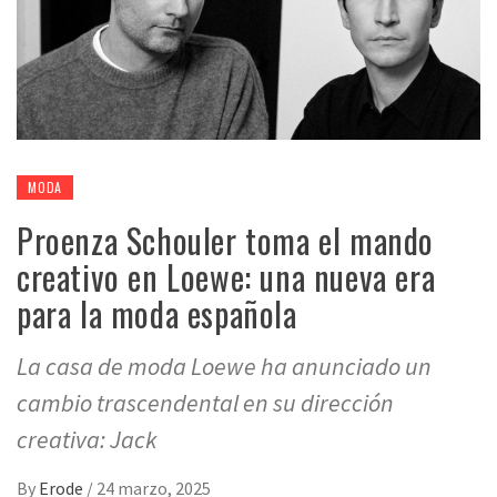
MODA
Proenza Schouler toma el mando
creativo en Loewe: una nueva era
para la moda española
La casa de moda Loewe ha anunciado un
cambio trascendental en su dirección
creativa: Jack
By
Erode
/
24 marzo, 2025