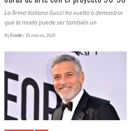
La firma italiana Gucci ha vuelto a demostrar
que la moda puede ser también un
By
Erode
/
25 marzo, 2025