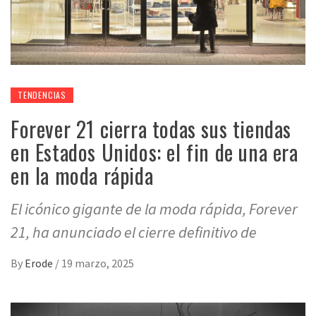
TENDENCIAS
Forever 21 cierra todas sus tiendas
en Estados Unidos: el fin de una era
en la moda rápida
El icónico gigante de la moda rápida, Forever
21, ha anunciado el cierre definitivo de
By
Erode
/
19 marzo, 2025