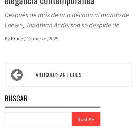
elegancia contemporánea
Después de más de una década al mando de
Loewe, Jonathan Anderson se despide de
By
Erode
/
18 marzo, 2025
ARTÍCULOS ANTIGUOS
BUSCAR
BUSCAR