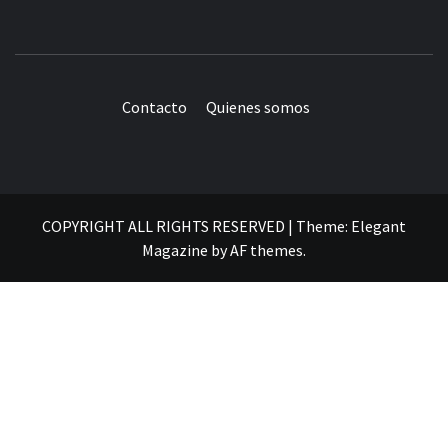
Contacto
Quienes somos
COPYRIGHT ALL RIGHTS RESERVED
|
Theme:
Elegant
Magazine
by
AF themes
.