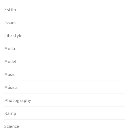
Estilo
Issues
Life style
Moda
Model
Music
Música
Photography
Ramp
Science