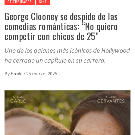
CELEBRIDADES
CINE
George Clooney se despide de las
comedias románticas: “No quiero
competir con chicos de 25”
Uno de los galanes más icónicos de Hollywood
ha cerrado un capítulo en su carrera.
By
Erode
/
25 marzo, 2025