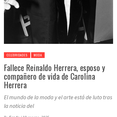
CELEBRIDADES
MODA
Fallece Reinaldo Herrera, esposo y
compañero de vida de Carolina
Herrera
El mundo de la moda y el arte está de luto tras
la noticia del