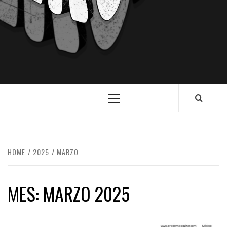
HOME
2025
MARZO
MES:
MARZO 2025