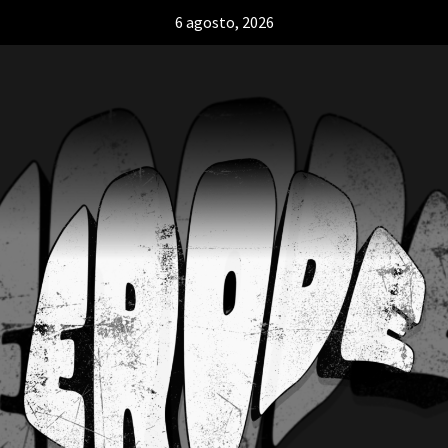
6 agosto, 2026