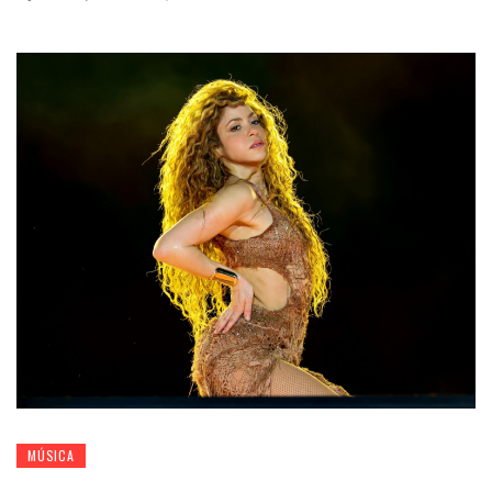
MÚSICA