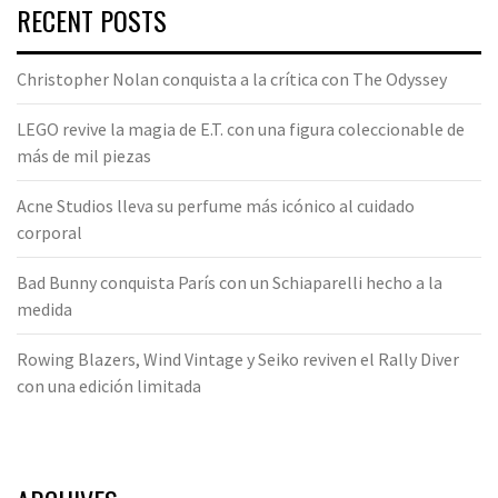
RECENT POSTS
Christopher Nolan conquista a la crítica con The Odyssey
LEGO revive la magia de E.T. con una figura coleccionable de
más de mil piezas
Acne Studios lleva su perfume más icónico al cuidado
corporal
Bad Bunny conquista París con un Schiaparelli hecho a la
medida
Rowing Blazers, Wind Vintage y Seiko reviven el Rally Diver
con una edición limitada