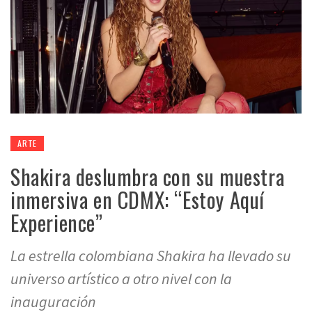
ARTE
Shakira deslumbra con su muestra
inmersiva en CDMX: “Estoy Aquí
Experience”
La estrella colombiana Shakira ha llevado su
universo artístico a otro nivel con la
inauguración