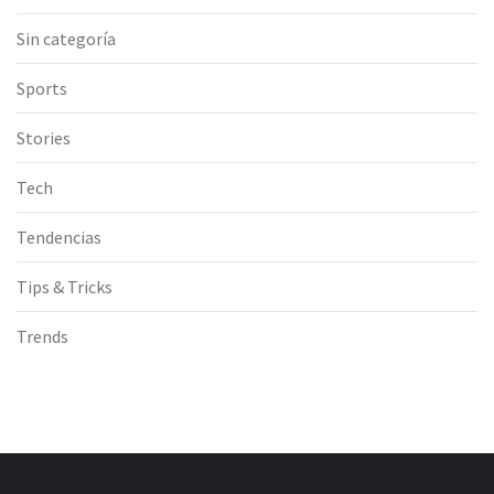
Sin categoría
Sports
Stories
Tech
Tendencias
Tips & Tricks
Trends