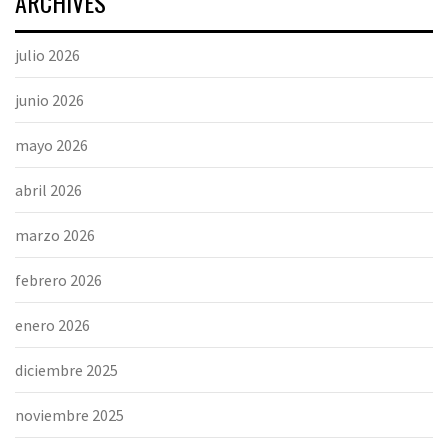
ARCHIVES
julio 2026
junio 2026
mayo 2026
abril 2026
marzo 2026
febrero 2026
enero 2026
diciembre 2025
noviembre 2025