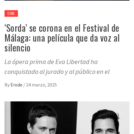
CINE
‘Sorda’ se corona en el Festival de
Málaga: una película que da voz al
silencio
La ópera prima de Eva Libertad ha
conquistado al jurado y al público en el
By
Erode
/
24 marzo, 2025