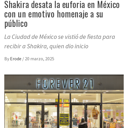
Shakira desata la euforia en México
con un emotivo homenaje a su
público
La Ciudad de México se vistió de fiesta para
recibir a Shakira, quien dio inicio
By
Erode
/
20 marzo, 2025