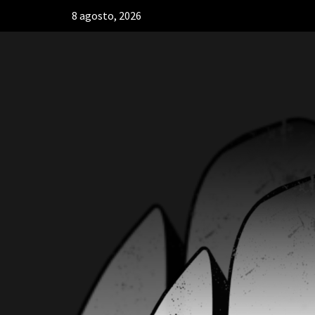
8 agosto, 2026