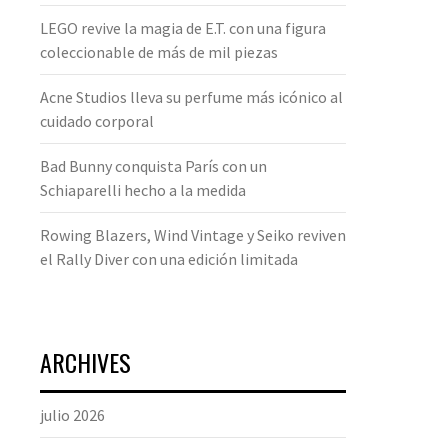
LEGO revive la magia de E.T. con una figura
coleccionable de más de mil piezas
Acne Studios lleva su perfume más icónico al
cuidado corporal
Bad Bunny conquista París con un
Schiaparelli hecho a la medida
Rowing Blazers, Wind Vintage y Seiko reviven
el Rally Diver con una edición limitada
ARCHIVES
julio 2026