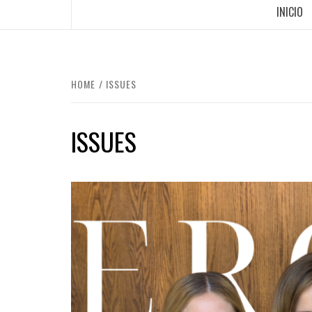
INICIO
HOME
ISSUES
ISSUES