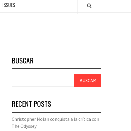
ISSUES
BUSCAR
BUSCAR
RECENT POSTS
Christopher Nolan conquista a la crítica con
The Odyssey