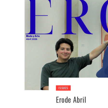
ISSUES
Erode Abril