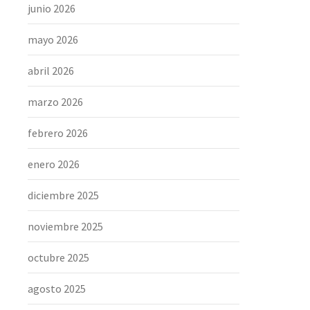
junio 2026
mayo 2026
abril 2026
marzo 2026
febrero 2026
enero 2026
diciembre 2025
noviembre 2025
octubre 2025
agosto 2025