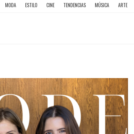
MODA
ESTILO
CINE
TENDENCIAS
MÚSICA
ARTE