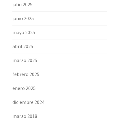
julio 2025
junio 2025
mayo 2025
abril 2025
marzo 2025
febrero 2025
enero 2025
diciembre 2024
marzo 2018