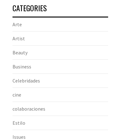
CATEGORIES
Arte
Artist
Beauty
Business
Celebridades
cine
colaboraciones
Estilo
Issues