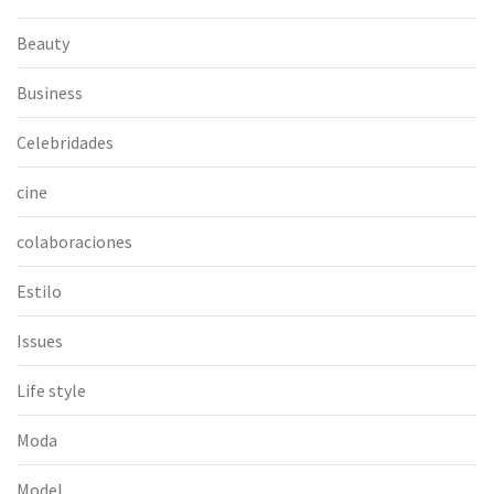
Beauty
Business
Celebridades
cine
colaboraciones
Estilo
Issues
Life style
Moda
Model