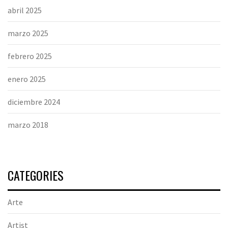
abril 2025
marzo 2025
febrero 2025
enero 2025
diciembre 2024
marzo 2018
CATEGORIES
Arte
Artist