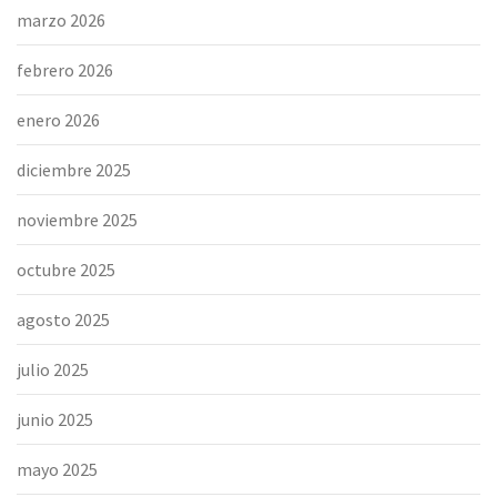
marzo 2026
febrero 2026
enero 2026
diciembre 2025
noviembre 2025
octubre 2025
agosto 2025
julio 2025
junio 2025
mayo 2025