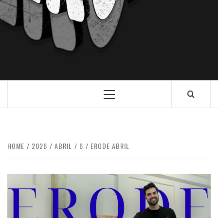
HOME
2026
ABRIL
6
ERODE ABRIL