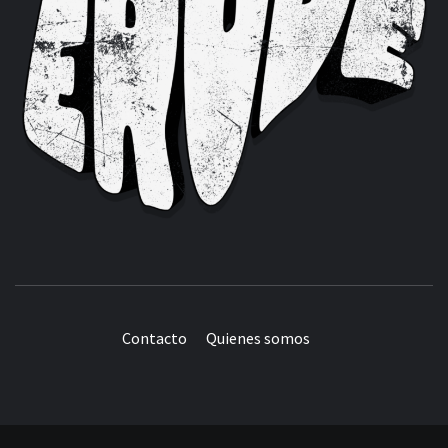
Contacto
Quienes somos