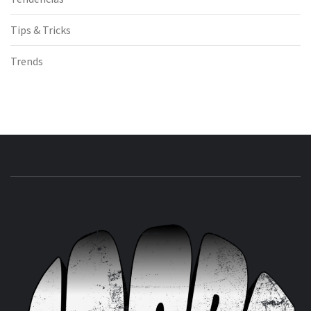
Tips & Tricks
Trends