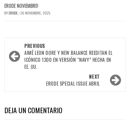
ERODE NOVIEMBRE!
BY
ERODE
26 NOVIEMBRE, 2025
/
PREVIOUS
AIMÉ LEON DORE Y NEW BALANCE REEDITAN EL
ICÓNICO 1300 EN VERSIÓN “NAVY” HECHA EN
EE. UU.
NEXT
ERODE SPECIAL ISSUE ABRIL
DEJA UN COMENTARIO