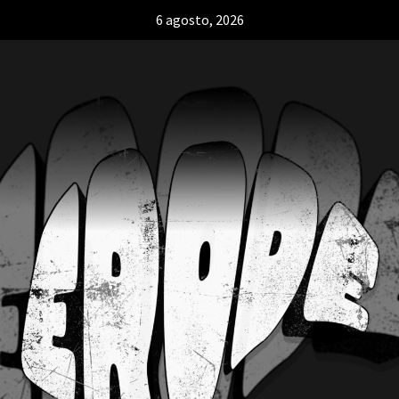
6 agosto, 2026