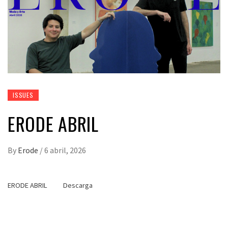
ISSUES
ERODE ABRIL
By
Erode
/
6 abril, 2026
ERODE ABRIL
Descarga