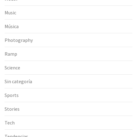
Music
Música
Photography
Ramp
Science
Sin categoría
Sports
Stories
Tech
Tendencias