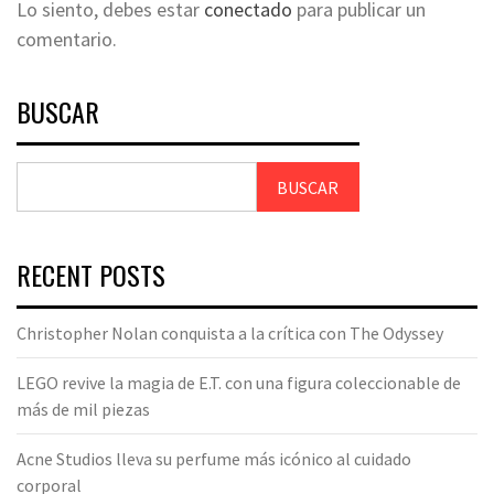
Lo siento, debes estar
conectado
para publicar un
comentario.
BUSCAR
BUSCAR
RECENT POSTS
Christopher Nolan conquista a la crítica con The Odyssey
LEGO revive la magia de E.T. con una figura coleccionable de
más de mil piezas
Acne Studios lleva su perfume más icónico al cuidado
corporal