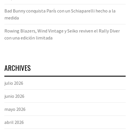
Bad Bunny conquista París con un Schiaparelli hecho a la
medida
Rowing Blazers, Wind Vintage y Seiko reviven el Rally Diver
con una edición limitada
ARCHIVES
julio 2026
junio 2026
mayo 2026
abril 2026