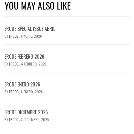
YOU MAY ALSO LIKE
ERODE SPECIAL ISSUE ABRIL
BY
ERODE
6 ABRIL, 2026
/
ERODE FEBRERO 2026
BY
ERODE
4 FEBRERO, 2026
/
ERODE ENERO 2026
BY
ERODE
6 ENERO, 2026
/
ERODE DICIEMBRE 2025
BY
ERODE
3 DICIEMBRE, 2025
/