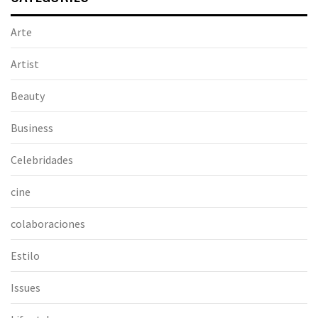
Arte
Artist
Beauty
Business
Celebridades
cine
colaboraciones
Estilo
Issues