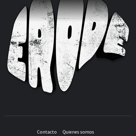
Contacto
Quienes somos