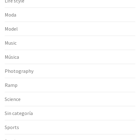
Life style
Moda
Model
Music
Música
Photography
Ramp
Science
Sin categoría
Sports