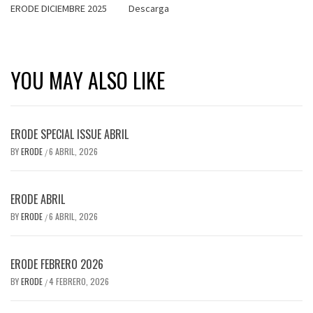
ERODE DICIEMBRE 2025
Descarga
YOU MAY ALSO LIKE
ERODE SPECIAL ISSUE ABRIL
BY
ERODE
6 ABRIL, 2026
/
ERODE ABRIL
BY
ERODE
6 ABRIL, 2026
/
ERODE FEBRERO 2026
BY
ERODE
4 FEBRERO, 2026
/