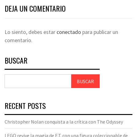
DEJA UN COMENTARIO
Lo siento, debes estar
conectado
para publicar un
comentario.
BUSCAR
BUSCAR
RECENT POSTS
Christopher Nolan conquista a la crítica con The Odyssey
LEGO revive la magia de E.T. con una figura coleccionable de