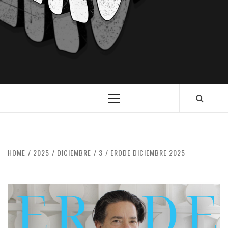
HOME
2025
DICIEMBRE
3
ERODE DICIEMBRE 2025