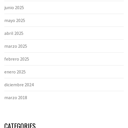
junio 2025
mayo 2025
abril 2025
marzo 2025
febrero 2025
enero 2025
diciembre 2024
marzo 2018
CATEGORIES