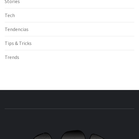
Stories
Tech
Tendencias
Tips & Tricks
Trends