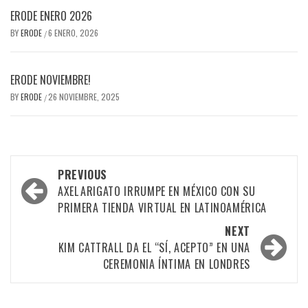
ERODE ENERO 2026
BY
ERODE
6 ENERO, 2026
/
ERODE NOVIEMBRE!
BY
ERODE
26 NOVIEMBRE, 2025
/
PREVIOUS
AXEL ARIGATO IRRUMPE EN MÉXICO CON SU
PRIMERA TIENDA VIRTUAL EN LATINOAMÉRICA
NEXT
KIM CATTRALL DA EL “SÍ, ACEPTO” EN UNA
CEREMONIA ÍNTIMA EN LONDRES