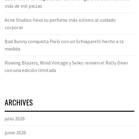
más de mil piezas
Acne Studios lleva su perfume más icónico al cuidado
corporal
Bad Bunny conquista París con un Schiaparelli hecho a la
medida
Rowing Blazers, Wind Vintage y Seiko reviven el Rally Diver
con una edición limitada
ARCHIVES
julio 2026
junio 2026