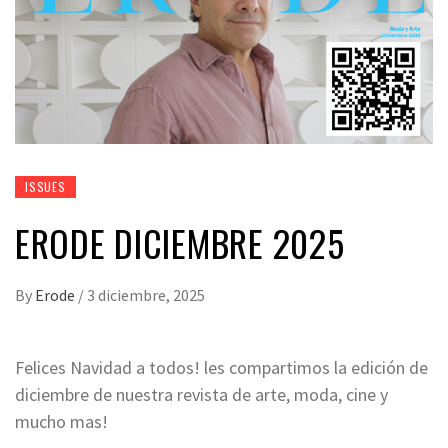
ISSUES
ERODE DICIEMBRE 2025
By
Erode
/
3 diciembre, 2025
Felices Navidad a todos! les compartimos la edición de
diciembre de nuestra revista de arte, moda, cine y
mucho mas!