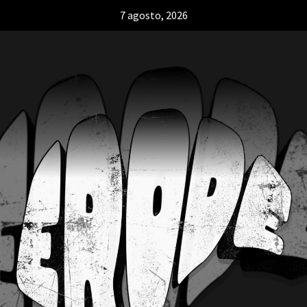
7 agosto, 2026