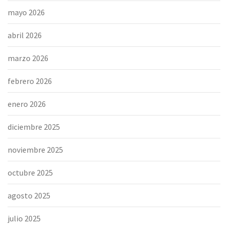
mayo 2026
abril 2026
marzo 2026
febrero 2026
enero 2026
diciembre 2025
noviembre 2025
octubre 2025
agosto 2025
julio 2025