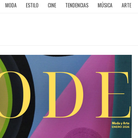
MODA
ESTILO
CINE
TENDENCIAS
MÚSICA
ARTE