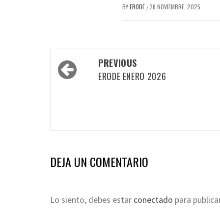
BY
ERODE
26 NOVIEMBRE, 2025
/
PREVIOUS
ERODE ENERO 2026
DEJA UN COMENTARIO
Lo siento, debes estar
conectado
para publica