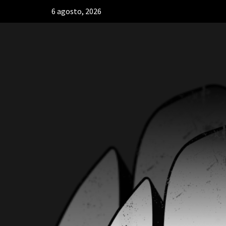
6 agosto, 2026