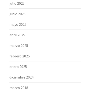
julio 2025
junio 2025
mayo 2025
abril 2025
marzo 2025
febrero 2025
enero 2025
diciembre 2024
marzo 2018