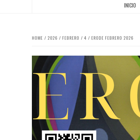
INICIO
HOME
2026
FEBRERO
4
ERODE FEBRERO 2026