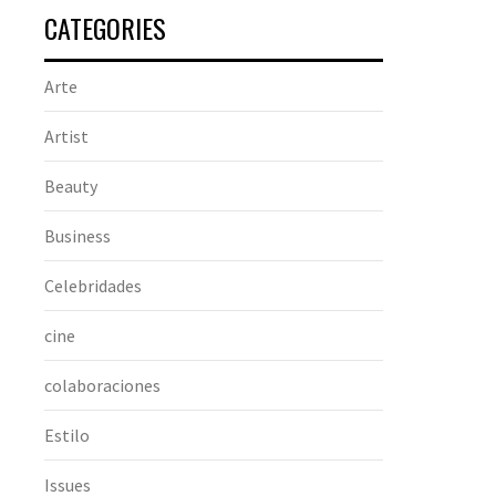
CATEGORIES
Arte
Artist
Beauty
Business
Celebridades
cine
colaboraciones
Estilo
Issues