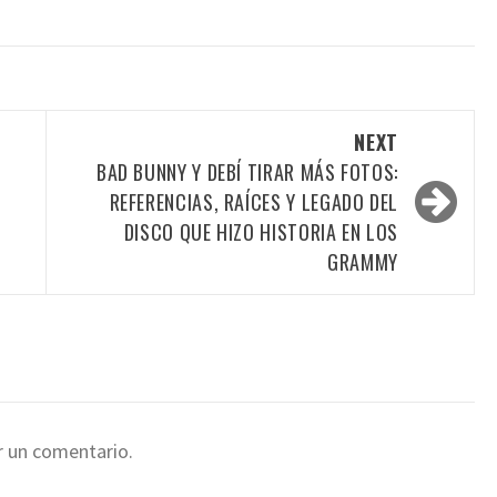
NEXT
BAD BUNNY Y DEBÍ TIRAR MÁS FOTOS:
REFERENCIAS, RAÍCES Y LEGADO DEL
DISCO QUE HIZO HISTORIA EN LOS
GRAMMY
r un comentario.