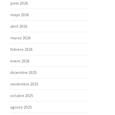
junio 2026
mayo 2026
abril 2026
marzo 2026
febrero 2026
enero 2026
diciembre 2025
noviembre 2025
octubre 2025
agosto 2025