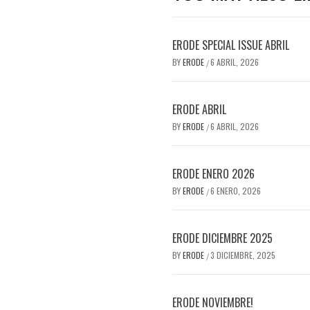
ERODE SPECIAL ISSUE ABRIL
BY
ERODE
6 ABRIL, 2026
/
ERODE ABRIL
BY
ERODE
6 ABRIL, 2026
/
ERODE ENERO 2026
BY
ERODE
6 ENERO, 2026
/
ERODE DICIEMBRE 2025
BY
ERODE
3 DICIEMBRE, 2025
/
ERODE NOVIEMBRE!