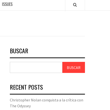
ISSUES
BUSCAR
BUSCAR
RECENT POSTS
Christopher Nolan conquista a la crítica con
The Odyssey