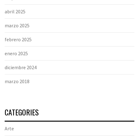
abril 2025
marzo 2025
febrero 2025
enero 2025
diciembre 2024
marzo 2018
CATEGORIES
Arte