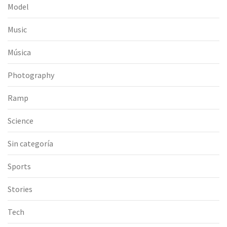
Model
Music
Música
Photography
Ramp
Science
Sin categoría
Sports
Stories
Tech