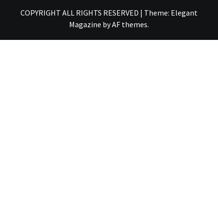
COPYRIGHT ALL RIGHTS RESERVED
|
Theme:
Elegant
Magazine
by
AF themes
.