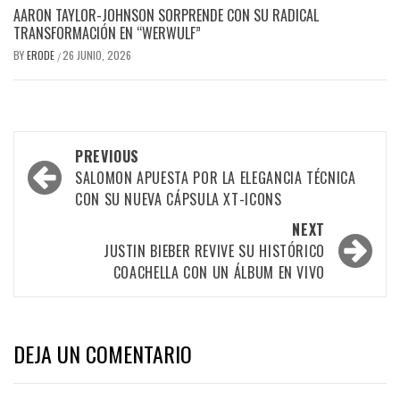
AARON TAYLOR-JOHNSON SORPRENDE CON SU RADICAL
TRANSFORMACIÓN EN “WERWULF”
BY
ERODE
26 JUNIO, 2026
/
PREVIOUS
SALOMON APUESTA POR LA ELEGANCIA TÉCNICA
CON SU NUEVA CÁPSULA XT-ICONS
NEXT
JUSTIN BIEBER REVIVE SU HISTÓRICO
COACHELLA CON UN ÁLBUM EN VIVO
DEJA UN COMENTARIO