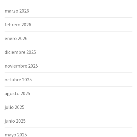
marzo 2026
febrero 2026
enero 2026
diciembre 2025
noviembre 2025
octubre 2025
agosto 2025
julio 2025
junio 2025
mayo 2025