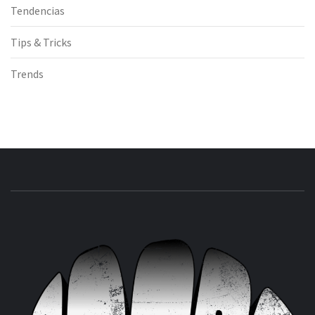
Tendencias
Tips & Tricks
Trends