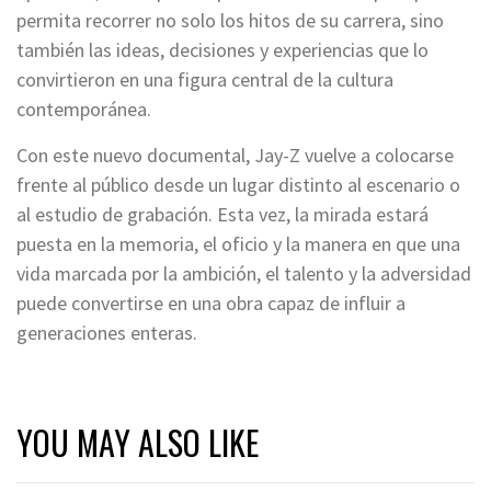
permita recorrer no solo los hitos de su carrera, sino
también las ideas, decisiones y experiencias que lo
convirtieron en una figura central de la cultura
contemporánea.
Con este nuevo documental, Jay-Z vuelve a colocarse
frente al público desde un lugar distinto al escenario o
al estudio de grabación. Esta vez, la mirada estará
puesta en la memoria, el oficio y la manera en que una
vida marcada por la ambición, el talento y la adversidad
puede convertirse en una obra capaz de influir a
generaciones enteras.
YOU MAY ALSO LIKE