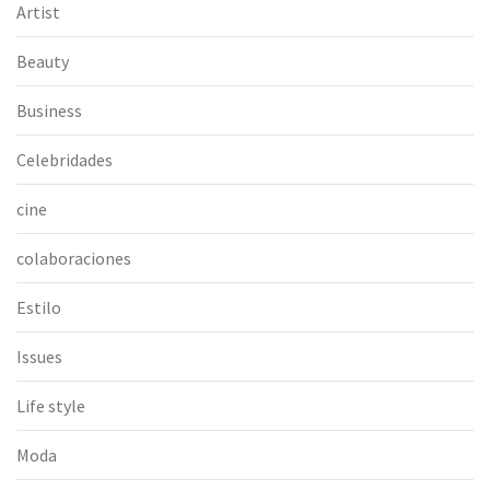
Artist
Beauty
Business
Celebridades
cine
colaboraciones
Estilo
Issues
Life style
Moda