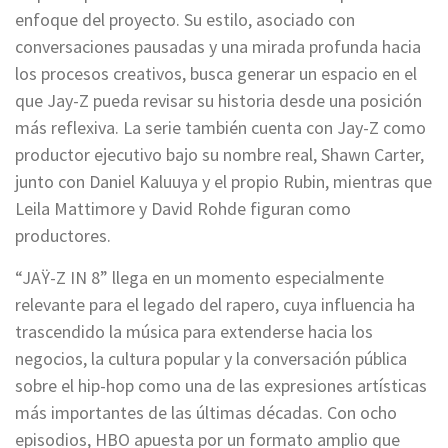
enfoque del proyecto. Su estilo, asociado con
conversaciones pausadas y una mirada profunda hacia
los procesos creativos, busca generar un espacio en el
que Jay-Z pueda revisar su historia desde una posición
más reflexiva. La serie también cuenta con Jay-Z como
productor ejecutivo bajo su nombre real, Shawn Carter,
junto con Daniel Kaluuya y el propio Rubin, mientras que
Leila Mattimore y David Rohde figuran como
productores.
“JAŸ-Z IN 8” llega en un momento especialmente
relevante para el legado del rapero, cuya influencia ha
trascendido la música para extenderse hacia los
negocios, la cultura popular y la conversación pública
sobre el hip-hop como una de las expresiones artísticas
más importantes de las últimas décadas. Con ocho
episodios, HBO apuesta por un formato amplio que