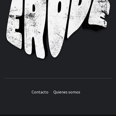
Contacto
Quienes somos