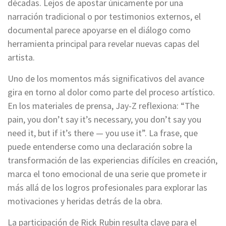
décadas. Lejos de apostar únicamente por una
narración tradicional o por testimonios externos, el
documental parece apoyarse en el diálogo como
herramienta principal para revelar nuevas capas del
artista.
Uno de los momentos más significativos del avance
gira en torno al dolor como parte del proceso artístico.
En los materiales de prensa, Jay-Z reflexiona: “The
pain, you don’t say it’s necessary, you don’t say you
need it, but if it’s there — you use it”. La frase, que
puede entenderse como una declaración sobre la
transformación de las experiencias difíciles en creación,
marca el tono emocional de una serie que promete ir
más allá de los logros profesionales para explorar las
motivaciones y heridas detrás de la obra.
La participación de Rick Rubin resulta clave para el