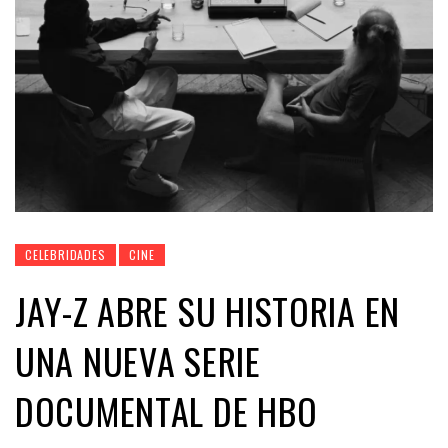
CELEBRIDADES
CINE
JAY-Z ABRE SU HISTORIA EN
UNA NUEVA SERIE
DOCUMENTAL DE HBO