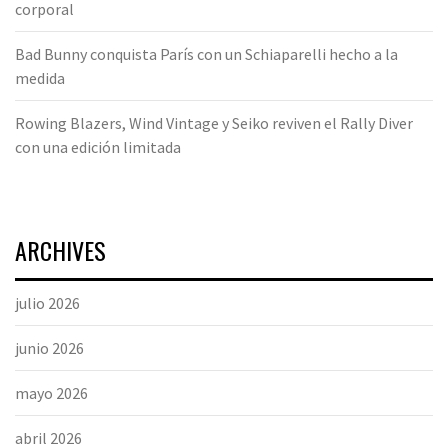
corporal
Bad Bunny conquista París con un Schiaparelli hecho a la
medida
Rowing Blazers, Wind Vintage y Seiko reviven el Rally Diver
con una edición limitada
ARCHIVES
julio 2026
junio 2026
mayo 2026
abril 2026