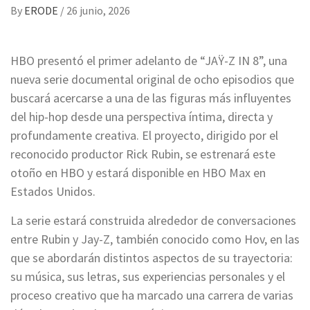
By
ERODE
/
26 junio, 2026
HBO presentó el primer adelanto de “JAŸ-Z IN 8”, una
nueva serie documental original de ocho episodios que
buscará acercarse a una de las figuras más influyentes
del hip-hop desde una perspectiva íntima, directa y
profundamente creativa. El proyecto, dirigido por el
reconocido productor Rick Rubin, se estrenará este
otoño en HBO y estará disponible en HBO Max en
Estados Unidos.
La serie estará construida alrededor de conversaciones
entre Rubin y Jay-Z, también conocido como Hov, en las
que se abordarán distintos aspectos de su trayectoria:
su música, sus letras, sus experiencias personales y el
proceso creativo que ha marcado una carrera de varias