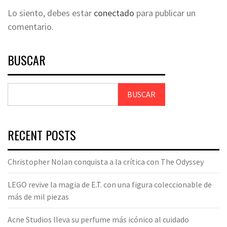
Lo siento, debes estar
conectado
para publicar un
comentario.
BUSCAR
BUSCAR
RECENT POSTS
Christopher Nolan conquista a la crítica con The Odyssey
LEGO revive la magia de E.T. con una figura coleccionable de
más de mil piezas
Acne Studios lleva su perfume más icónico al cuidado