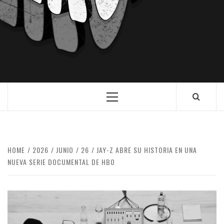
HOME
2026
JUNIO
26
JAY-Z ABRE SU HISTORIA EN UNA
NUEVA SERIE DOCUMENTAL DE HBO