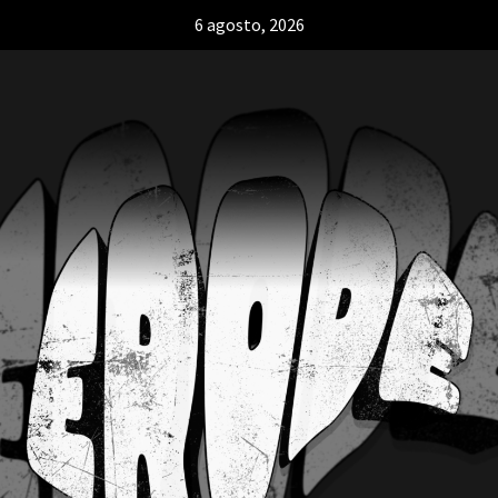
6 agosto, 2026