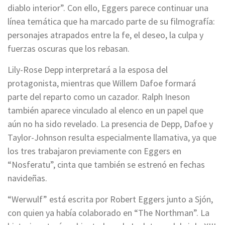
diablo interior”. Con ello, Eggers parece continuar una
línea temática que ha marcado parte de su filmografía:
personajes atrapados entre la fe, el deseo, la culpa y
fuerzas oscuras que los rebasan.
Lily-Rose Depp interpretará a la esposa del
protagonista, mientras que Willem Dafoe formará
parte del reparto como un cazador. Ralph Ineson
también aparece vinculado al elenco en un papel que
aún no ha sido revelado. La presencia de Depp, Dafoe y
Taylor-Johnson resulta especialmente llamativa, ya que
los tres trabajaron previamente con Eggers en
“Nosferatu”, cinta que también se estrenó en fechas
navideñas.
“Werwulf” está escrita por Robert Eggers junto a Sjón,
con quien ya había colaborado en “The Northman”. La