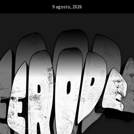
9 agosto, 2026