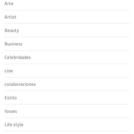
Arte
Artist
Beauty
Business
Celebridades
cine
colaboraciones
Estilo
Issues
Life style