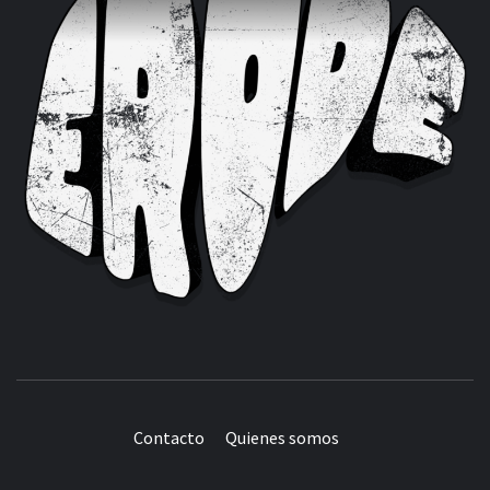
Contacto
Quienes somos