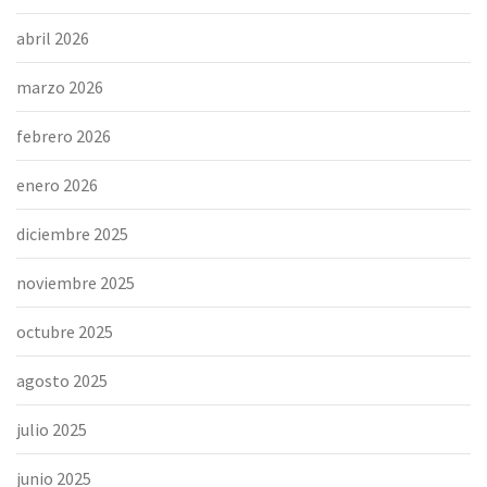
abril 2026
marzo 2026
febrero 2026
enero 2026
diciembre 2025
noviembre 2025
octubre 2025
agosto 2025
julio 2025
junio 2025