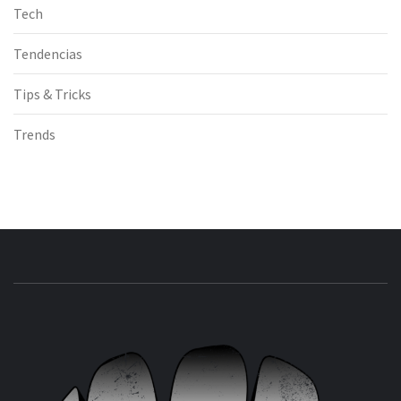
Tech
Tendencias
Tips & Tricks
Trends