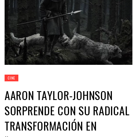
CINE
AARON TAYLOR-JOHNSON
SORPRENDE CON SU RADICAL
TRANSFORMACIÓN EN