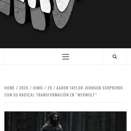
HOME
2026
JUNIO
26
AARON TAYLOR-JOHNSON SORPRENDE
CON SU RADICAL TRANSFORMACIÓN EN “WERWULF”