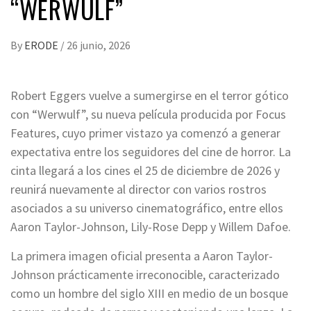
“WERWULF”
By
ERODE
/
26 junio, 2026
Robert Eggers vuelve a sumergirse en el terror gótico
con “Werwulf”, su nueva película producida por Focus
Features, cuyo primer vistazo ya comenzó a generar
expectativa entre los seguidores del cine de horror. La
cinta llegará a los cines el 25 de diciembre de 2026 y
reunirá nuevamente al director con varios rostros
asociados a su universo cinematográfico, entre ellos
Aaron Taylor-Johnson, Lily-Rose Depp y Willem Dafoe.
La primera imagen oficial presenta a Aaron Taylor-
Johnson prácticamente irreconocible, caracterizado
como un hombre del siglo XIII en medio de un bosque