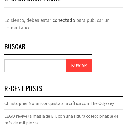
Lo siento, debes estar
conectado
para publicar un
comentario.
BUSCAR
BUSCAR
RECENT POSTS
Christopher Nolan conquista a la crítica con The Odyssey
LEGO revive la magia de E.T. con una figura coleccionable de
más de mil piezas