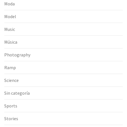
Moda
Model
Music
Música
Photography
Ramp
Science
Sin categoría
Sports
Stories