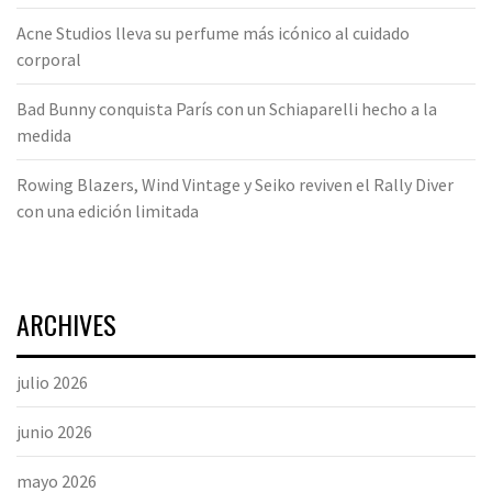
Acne Studios lleva su perfume más icónico al cuidado
corporal
Bad Bunny conquista París con un Schiaparelli hecho a la
medida
Rowing Blazers, Wind Vintage y Seiko reviven el Rally Diver
con una edición limitada
ARCHIVES
julio 2026
junio 2026
mayo 2026