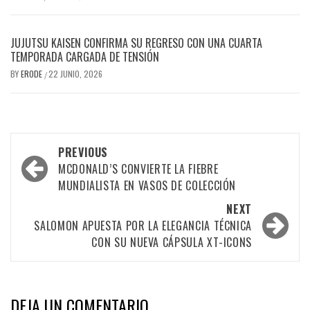
JUJUTSU KAISEN CONFIRMA SU REGRESO CON UNA CUARTA
TEMPORADA CARGADA DE TENSIÓN
BY
ERODE
22 JUNIO, 2026
/
PREVIOUS
MCDONALD’S CONVIERTE LA FIEBRE
MUNDIALISTA EN VASOS DE COLECCIÓN
NEXT
SALOMON APUESTA POR LA ELEGANCIA TÉCNICA
CON SU NUEVA CÁPSULA XT-ICONS
DEJA UN COMENTARIO