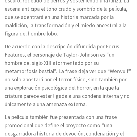
oscuro, rodeado de perros y sosteniendo una lanza. La
escena anticipa el tono crudo y sombrío de la película,
que se adentrará en una historia marcada por la
maldición, la transformación y el miedo ancestral a la
figura del hombre lobo.
De acuerdo con la descripción difundida por Focus
Features, el personaje de Taylor-Johnson es “un
hombre del siglo XIII atormentado por su
metamorfosis bestial”. La frase deja ver que “Werwulf”
no solo apostará por el terror físico, sino también por
una exploración psicológica del horror, en la que la
criatura parece estar ligada a una condena interna y no
únicamente a una amenaza externa.
La película también fue presentada con una frase
promocional que define el proyecto como “una
desgarradora historia de devoción, condenación y el