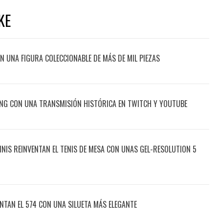
KE
CON UNA FIGURA COLECCIONABLE DE MÁS DE MIL PIEZAS
ING CON UNA TRANSMISIÓN HISTÓRICA EN TWITCH Y YOUTUBE
ENNIS REINVENTAN EL TENIS DE MESA CON UNAS GEL-RESOLUTION 5
NTAN EL 574 CON UNA SILUETA MÁS ELEGANTE