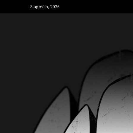
8 agosto, 2026