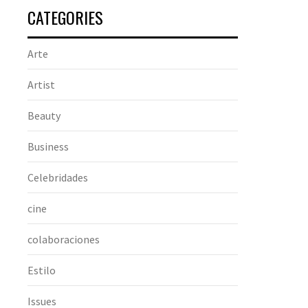
CATEGORIES
Arte
Artist
Beauty
Business
Celebridades
cine
colaboraciones
Estilo
Issues