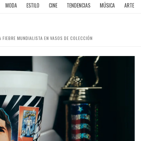
MODA
ESTILO
CINE
TENDENCIAS
MÚSICA
ARTE
 FIEBRE MUNDIALISTA EN VASOS DE COLECCIÓN