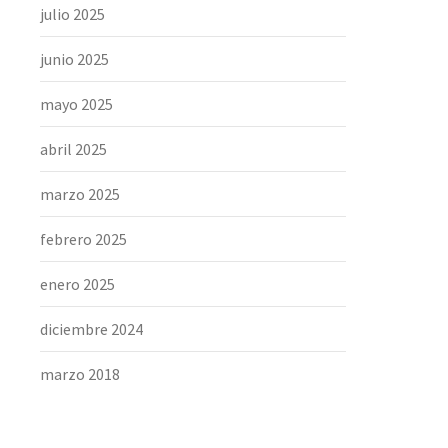
julio 2025
junio 2025
mayo 2025
abril 2025
marzo 2025
febrero 2025
enero 2025
diciembre 2024
marzo 2018