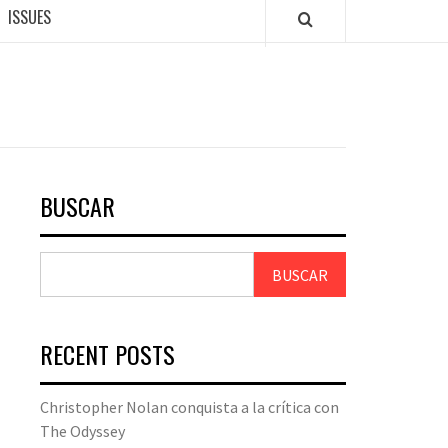
ISSUES
BUSCAR
BUSCAR
RECENT POSTS
Christopher Nolan conquista a la crítica con
The Odyssey