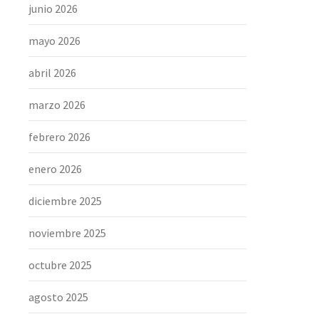
junio 2026
mayo 2026
abril 2026
marzo 2026
febrero 2026
enero 2026
diciembre 2025
noviembre 2025
octubre 2025
agosto 2025