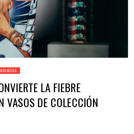
ENDENCIAS
NVIERTE LA FIEBRE
N VASOS DE COLECCIÓN