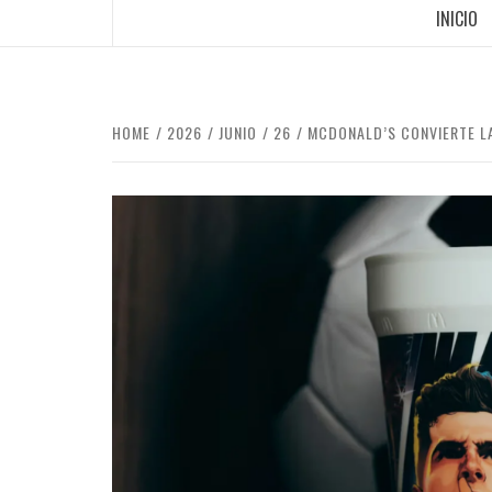
INICIO
HOME
2026
JUNIO
26
MCDONALD’S CONVIERTE LA