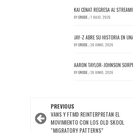
KAI CENAT REGRESA AL STREAM
BY
ERODE
7 JULIO, 2026
/
JAY-Z ABRE SU HISTORIA EN UN
BY
ERODE
26 JUNIO, 2026
/
AARON TAYLOR-JOHNSON SORPR
BY
ERODE
26 JUNIO, 2026
/
PREVIOUS
VANS Y FTMD REINTERPRETAN EL
MOVIMIENTO CON LOS OLD SKOOL
“MIGRATORY PATTERNS”