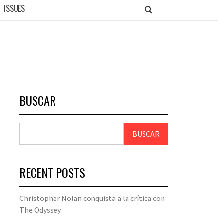
ISSUES
BUSCAR
BUSCAR
RECENT POSTS
Christopher Nolan conquista a la crítica con
The Odyssey