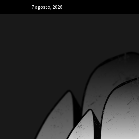
7 agosto, 2026