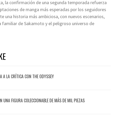
ega, la confirmación de una segunda temporada refuerza
daptaciones de manga más esperadas por los seguidores
te una historia más ambiciosa, con nuevos escenarios,
a familiar de Sakamoto y el peligroso universo de
KE
 A LA CRÍTICA CON THE ODYSSEY
CON UNA FIGURA COLECCIONABLE DE MÁS DE MIL PIEZAS