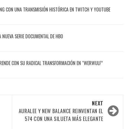
ING CON UNA TRANSMISIÓN HISTÓRICA EN TWITCH Y YOUTUBE
A NUEVA SERIE DOCUMENTAL DE HBO
ENDE CON SU RADICAL TRANSFORMACIÓN EN “WERWULF”
NEXT
AURALEE Y NEW BALANCE REINVENTAN EL
574 CON UNA SILUETA MÁS ELEGANTE