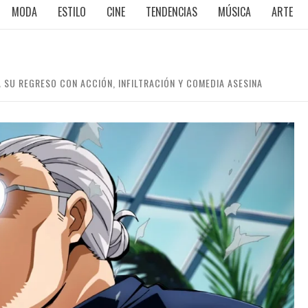
MODA
ESTILO
CINE
TENDENCIAS
MÚSICA
ARTE
 SU REGRESO CON ACCIÓN, INFILTRACIÓN Y COMEDIA ASESINA