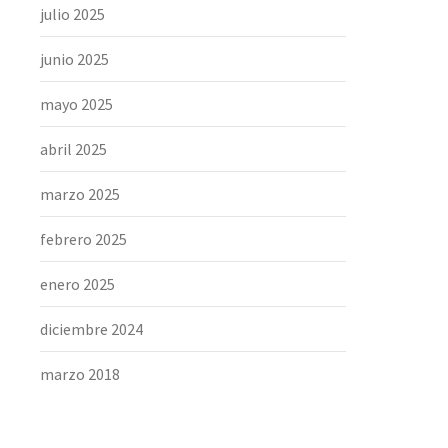
julio 2025
junio 2025
mayo 2025
abril 2025
marzo 2025
febrero 2025
enero 2025
diciembre 2024
marzo 2018