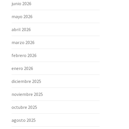
junio 2026
mayo 2026
abril 2026
marzo 2026
febrero 2026
enero 2026
diciembre 2025
noviembre 2025
octubre 2025
agosto 2025