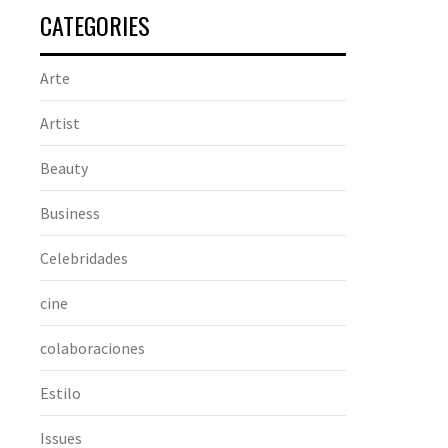
CATEGORIES
Arte
Artist
Beauty
Business
Celebridades
cine
colaboraciones
Estilo
Issues