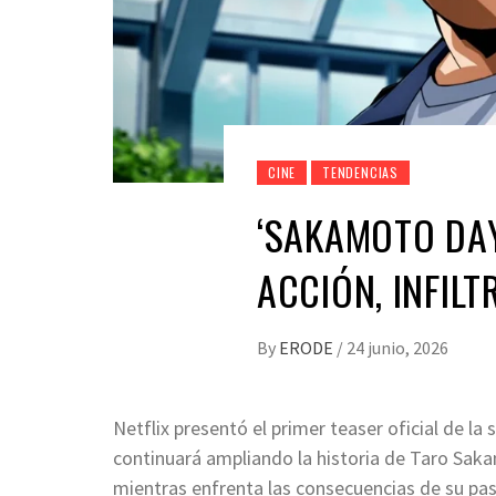
CINE
TENDENCIAS
‘SAKAMOTO DA
ACCIÓN, INFIL
By
ERODE
/
24 junio, 2026
Netflix presentó el primer teaser oficial de 
continuará ampliando la historia de Taro Saka
mientras enfrenta las consecuencias de su pas