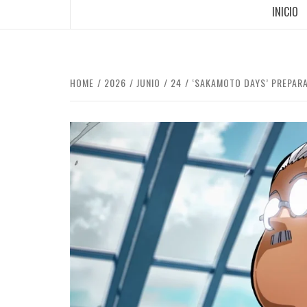
INICIO
HOME
2026
JUNIO
24
‘SAKAMOTO DAYS’ PREPARA