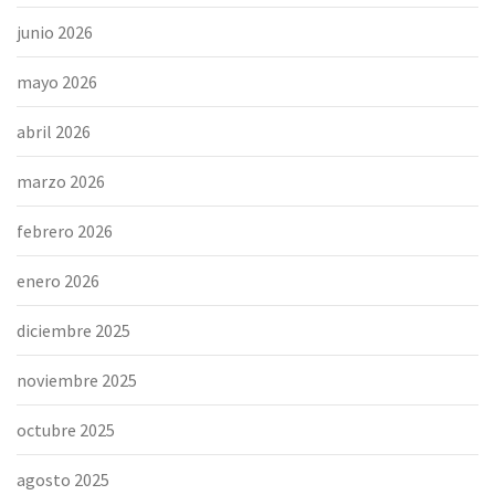
junio 2026
mayo 2026
abril 2026
marzo 2026
febrero 2026
enero 2026
diciembre 2025
noviembre 2025
octubre 2025
agosto 2025