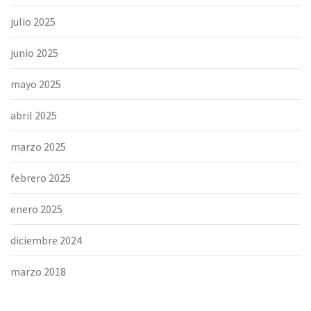
julio 2025
junio 2025
mayo 2025
abril 2025
marzo 2025
febrero 2025
enero 2025
diciembre 2024
marzo 2018