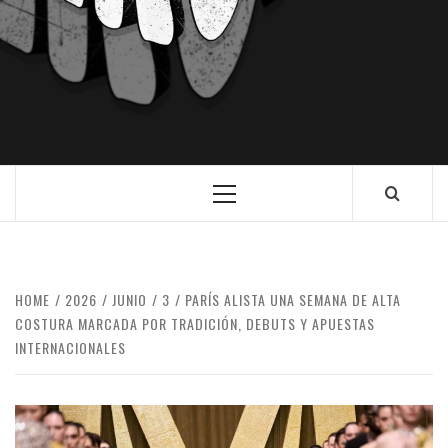
HOME
2026
JUNIO
3
PARÍS ALISTA UNA SEMANA DE ALTA
COSTURA MARCADA POR TRADICIÓN, DEBUTS Y APUESTAS
INTERNACIONALES