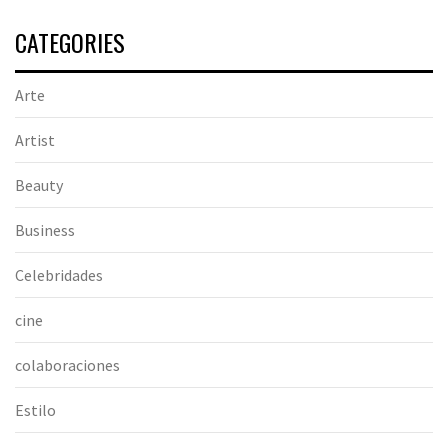
CATEGORIES
Arte
Artist
Beauty
Business
Celebridades
cine
colaboraciones
Estilo