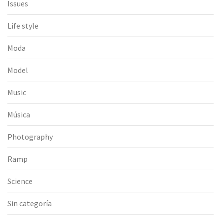
Issues
Life style
Moda
Model
Music
Música
Photography
Ramp
Science
Sin categoría