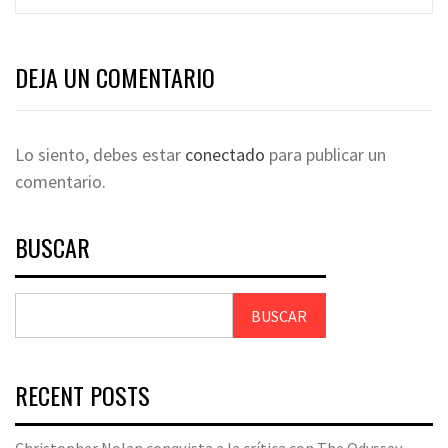
DEJA UN COMENTARIO
Lo siento, debes estar
conectado
para publicar un
comentario.
BUSCAR
BUSCAR
RECENT POSTS