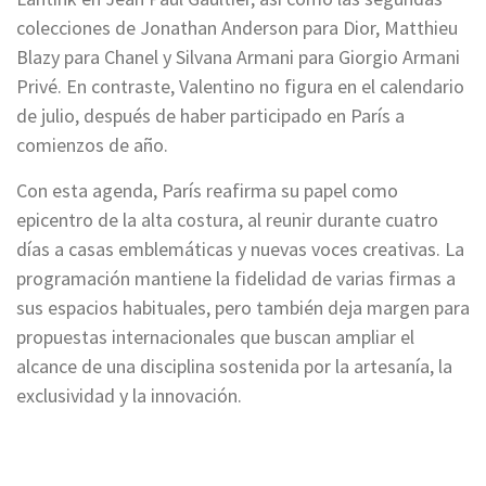
colecciones de Jonathan Anderson para Dior, Matthieu
Blazy para Chanel y Silvana Armani para Giorgio Armani
Privé. En contraste, Valentino no figura en el calendario
de julio, después de haber participado en París a
comienzos de año.
Con esta agenda, París reafirma su papel como
epicentro de la alta costura, al reunir durante cuatro
días a casas emblemáticas y nuevas voces creativas. La
programación mantiene la fidelidad de varias firmas a
sus espacios habituales, pero también deja margen para
propuestas internacionales que buscan ampliar el
alcance de una disciplina sostenida por la artesanía, la
exclusividad y la innovación.