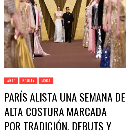
ARTE
BEAUTY
MODA
PARÍS ALISTA UNA SEMANA DE
ALTA COSTURA MARCADA
POR TRADICIÓN, DEBUTS Y