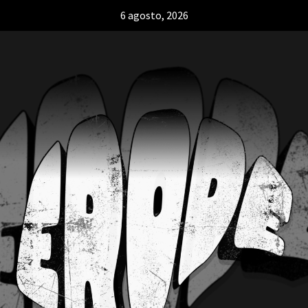
6 agosto, 2026