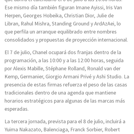
Ese mismo día también figuran Imane Ayissi, Iris Van
Herpen, Georges Hobeika, Christian Dior, Julie de
Libran, Rahul Mishra, Standing Ground y ArdAzAei, lo
que perfila un arranque equilibrado entre nombres
consolidados y propuestas de proyección internacional.
El 7 de julio, Chanel ocupará dos franjas dentro de la
programación, a las 10:00 y a las 12:00 horas, seguida
por Alexis Mabille, Stéphane Rolland, Ronald van der
Kemp, Germanier, Giorgio Armani Privé y Ashi Studio. La
presencia de estas firmas refuerza el peso de las casas
tradicionales dentro de una agenda que mantiene
horarios estratégicos para algunas de las marcas más
esperadas.
La tercera jornada, prevista para el 8 de julio, incluirá a
Yuima Nakazato, Balenciaga, Franck Sorbier, Robert