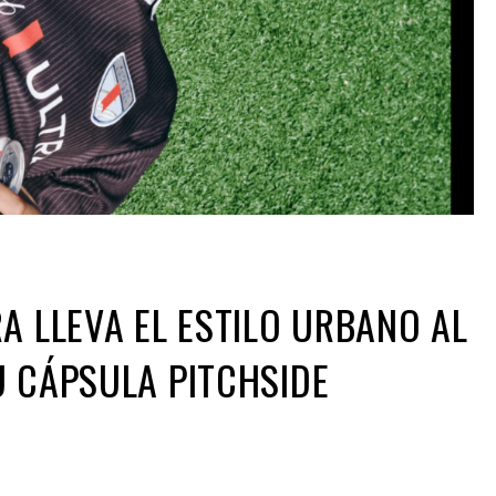
A LLEVA EL ESTILO URBANO AL
 CÁPSULA PITCHSIDE