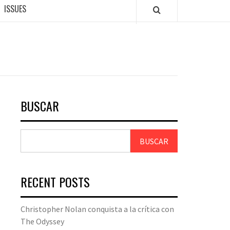
ISSUES
BUSCAR
BUSCAR
RECENT POSTS
Christopher Nolan conquista a la crítica con
The Odyssey