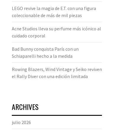
LEGO revive la magia de E.T. con una figura
coleccionable de más de mil piezas
Acne Studios lleva su perfume más icónico al
cuidado corporal
Bad Bunny conquista París con un
Schiaparelli hecho a la medida
Rowing Blazers, Wind Vintage y Seiko reviven
el Rally Diver con una edición limitada
ARCHIVES
julio 2026