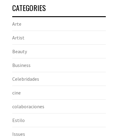
CATEGORIES
Arte
Artist
Beauty
Business
Celebridades
cine
colaboraciones
Estilo
Issues