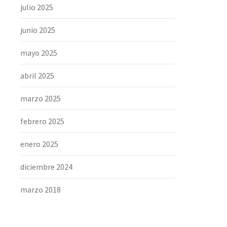
julio 2025
junio 2025
mayo 2025
abril 2025
marzo 2025
febrero 2025
enero 2025
diciembre 2024
marzo 2018