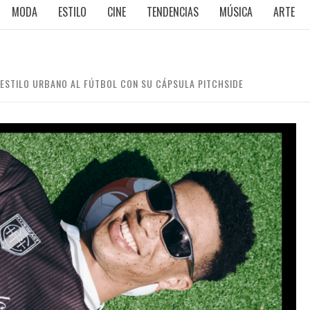
MODA
ESTILO
CINE
TENDENCIAS
MÚSICA
ARTE
 ESTILO URBANO AL FÚTBOL CON SU CÁPSULA PITCHSIDE