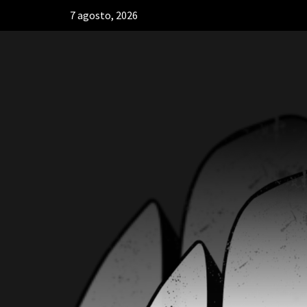
7 agosto, 2026