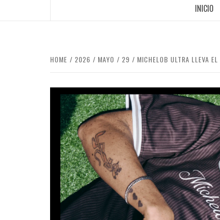
INICIO
HOME
2026
MAYO
29
MICHELOB ULTRA LLEVA EL