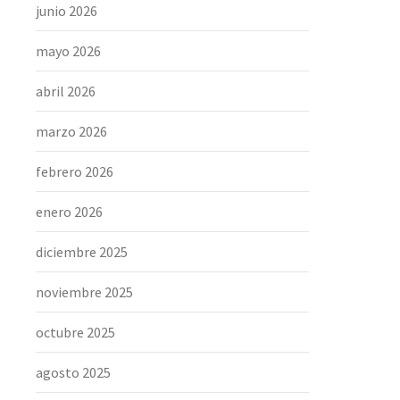
junio 2026
mayo 2026
abril 2026
marzo 2026
febrero 2026
enero 2026
diciembre 2025
noviembre 2025
octubre 2025
agosto 2025