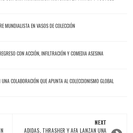
RE MUNDIALISTA EN VASOS DE COLECCIÓN
EGRESO CON ACCIÓN, INFILTRACIÓN Y COMEDIA ASESINA
 UNA COLABORACIÓN QUE APUNTA AL COLECCIONISMO GLOBAL
NEXT
ON
ADIDAS, THRASHER Y AFA LANZAN UNA