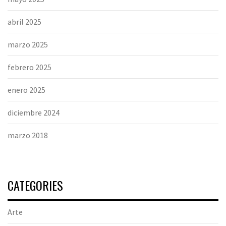
abril 2025
marzo 2025
febrero 2025
enero 2025
diciembre 2024
marzo 2018
CATEGORIES
Arte