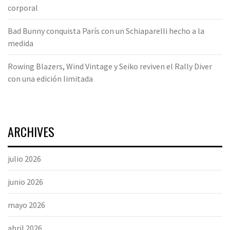
corporal
Bad Bunny conquista París con un Schiaparelli hecho a la
medida
Rowing Blazers, Wind Vintage y Seiko reviven el Rally Diver
con una edición limitada
ARCHIVES
julio 2026
junio 2026
mayo 2026
abril 2026