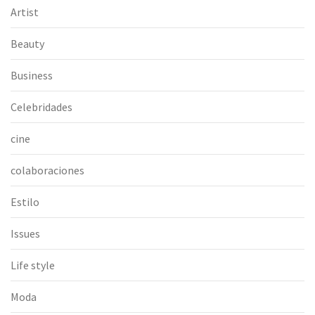
Artist
Beauty
Business
Celebridades
cine
colaboraciones
Estilo
Issues
Life style
Moda