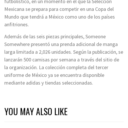
futbolístico, en un momento en el que la Selección
Mexicana se prepara para competir en una Copa del
Mundo que tendrá a México como uno de los países
anfitriones.
Además de las seis piezas principales, Someone
Somewhere presentó una prenda adicional de manga
larga limitada a 2,026 unidades. Según la publicación, se
lanzarán 500 camisas por semana a través del sitio de
la organización. La colección completa del tercer
uniforme de México ya se encuentra disponible
mediante adidas y tiendas seleccionadas.
YOU MAY ALSO LIKE