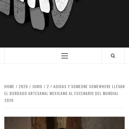
HOME
2026
JUNIO
2
ADIDAS Y SOMEONE SOMEWHERE LLEVAN
EL BORDADO ARTESANAL MEXICANO AL ESCENARIO DEL MUNDIAL
2026