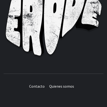
Contacto
Quienes somos