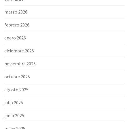
marzo 2026
febrero 2026
enero 2026
diciembre 2025
noviembre 2025
octubre 2025
agosto 2025
julio 2025
junio 2025
mayo 2025