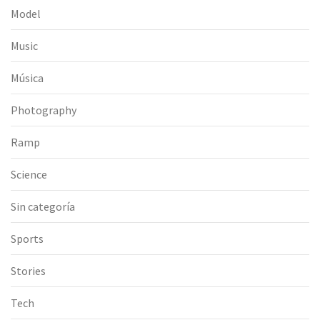
Model
Music
Música
Photography
Ramp
Science
Sin categoría
Sports
Stories
Tech