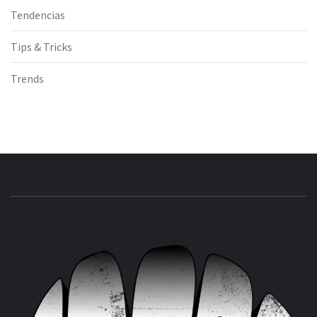
Tendencias
Tips & Tricks
Trends