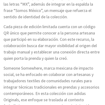
las letras “MX”, además de integrar en la espalda la
frase “Somos México”, un mensaje que refuerza el
sentido de identidad de la colección.
Cada pieza de edición limitada cuenta con un código
QR único que permite conocer a la persona artesana
que participó en su elaboración. Con este recurso, la
colaboración busca dar mayor visibilidad al origen del
trabajo manual y establecer una conexión directa entre
quien porta la prenda y quien la creó.
Someone Somewhere, marca mexicana de impacto
social, se ha enfocado en colaborar con artesanas y
trabajadores textiles de comunidades rurales para
integrar técnicas tradicionales en prendas y accesorios
contemporáneos. En esta colección con adidas
Originals, ese enfoque se traslada al contexto