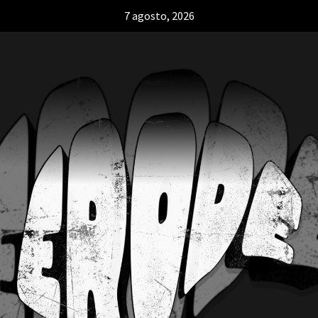
7 agosto, 2026