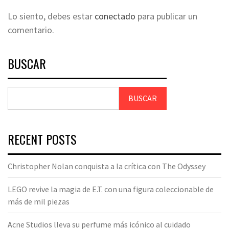
Lo siento, debes estar
conectado
para publicar un
comentario.
BUSCAR
BUSCAR
RECENT POSTS
Christopher Nolan conquista a la crítica con The Odyssey
LEGO revive la magia de E.T. con una figura coleccionable de
más de mil piezas
Acne Studios lleva su perfume más icónico al cuidado