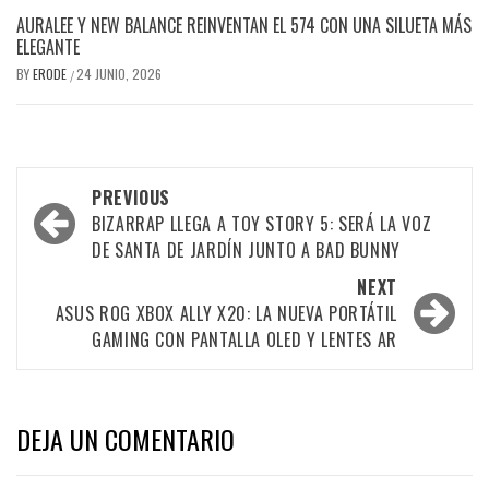
AURALEE Y NEW BALANCE REINVENTAN EL 574 CON UNA SILUETA MÁS
ELEGANTE
BY
ERODE
24 JUNIO, 2026
/
PREVIOUS
BIZARRAP LLEGA A TOY STORY 5: SERÁ LA VOZ
DE SANTA DE JARDÍN JUNTO A BAD BUNNY
NEXT
ASUS ROG XBOX ALLY X20: LA NUEVA PORTÁTIL
GAMING CON PANTALLA OLED Y LENTES AR
DEJA UN COMENTARIO