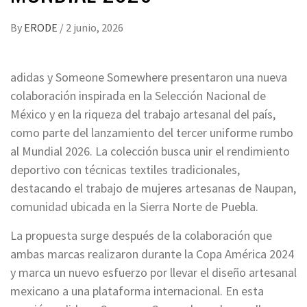
By
ERODE
/
2 junio, 2026
adidas y Someone Somewhere presentaron una nueva
colaboración inspirada en la Selección Nacional de
México y en la riqueza del trabajo artesanal del país,
como parte del lanzamiento del tercer uniforme rumbo
al Mundial 2026. La colección busca unir el rendimiento
deportivo con técnicas textiles tradicionales,
destacando el trabajo de mujeres artesanas de Naupan,
comunidad ubicada en la Sierra Norte de Puebla.
La propuesta surge después de la colaboración que
ambas marcas realizaron durante la Copa América 2024
y marca un nuevo esfuerzo por llevar el diseño artesanal
mexicano a una plataforma internacional. En esta