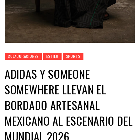
COLABORACIONES
ESTILO
SPORTS
ADIDAS Y SOMEONE
SOMEWHERE LLEVAN EL
BORDADO ARTESANAL
MEXICANO AL ESCENARIO DEL
MUNDIAL 2026