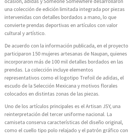
ocasión, adidas y Someone Somewhere desarrollaron
una colección de edición limitada integrada por piezas
intervenidas con detalles bordados a mano, lo que
convierte prendas deportivas en artículos con valor
cultural y artístico.
De acuerdo con la información publicada, en el proyecto
participaron 150 mujeres artesanas de Naupan, quienes
incorporaron más de 100 mil detalles bordados en las
prendas. La colección incluye elementos
representativos como el logotipo Trefoil de adidas, el
escudo de la Selección Mexicana y motivos florales
colocados en distintas zonas de las piezas.
Uno de los artículos principales es el Artisan JSY, una
reinterpretación del tercer uniforme nacional. La
camiseta conserva características del diseño original,
como el cuello tipo polo relajado y el patrón gráfico con