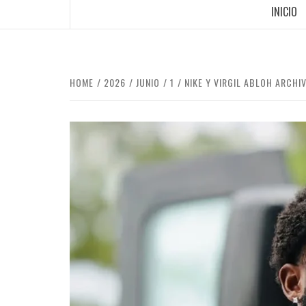
INICIO
HOME
2026
JUNIO
1
NIKE Y VIRGIL ABLOH ARCHI