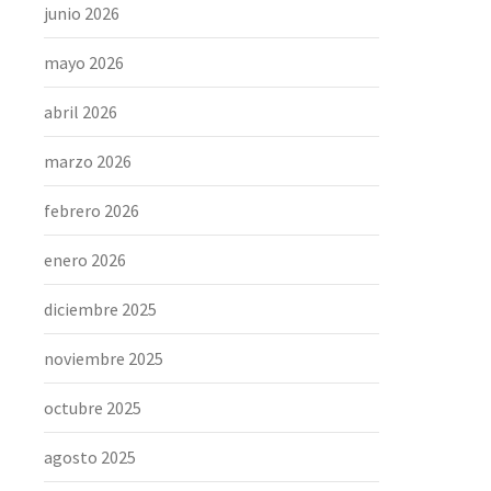
junio 2026
mayo 2026
abril 2026
marzo 2026
febrero 2026
enero 2026
diciembre 2025
noviembre 2025
octubre 2025
agosto 2025