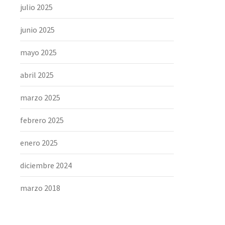
julio 2025
junio 2025
mayo 2025
abril 2025
marzo 2025
febrero 2025
enero 2025
diciembre 2024
marzo 2018