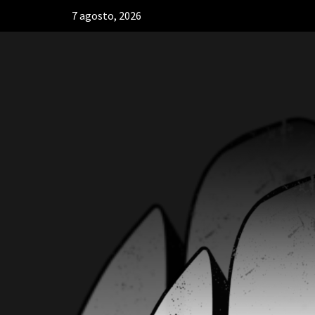
7 agosto, 2026