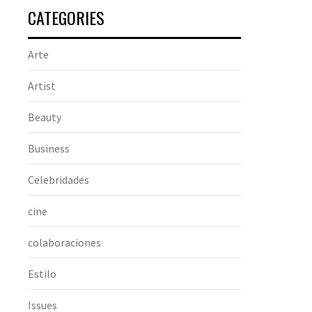
CATEGORIES
Arte
Artist
Beauty
Business
Celebridades
cine
colaboraciones
Estilo
Issues