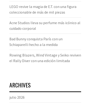
LEGO revive la magia de E.T. con una figura
coleccionable de más de mil piezas
Acne Studios lleva su perfume más icónico al
cuidado corporal
Bad Bunny conquista París con un
Schiaparelli hecho a la medida
Rowing Blazers, Wind Vintage y Seiko reviven
el Rally Diver con una edición limitada
ARCHIVES
julio 2026