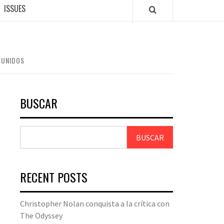
ISSUES
 UNIDOS
BUSCAR
BUSCAR
RECENT POSTS
Christopher Nolan conquista a la crítica con
The Odyssey