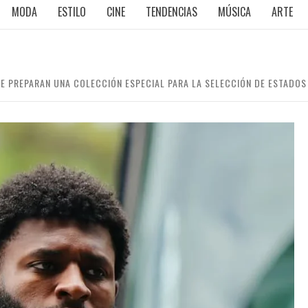
MODA
ESTILO
CINE
TENDENCIAS
MÚSICA
ARTE
VE PREPARAN UNA COLECCIÓN ESPECIAL PARA LA SELECCIÓN DE ESTADOS