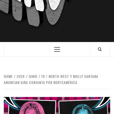
HOME
2026
JUNIO
19
NORTH WEST Y MOLLY SANTANA
ANUNCIAN GIRA CONJUNTA POR NORTEAMÉRICA