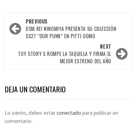
PREVIOUS
DSM KEI NINOMIYA PRESENTA SU COLECCIÓN
SS27 “OUR PUNK” EN PITTI UOMO
NEXT
TOY STORY 5 ROMPE LA TAQUILLA Y FIRMA EL
MEJOR ESTRENO DEL AÑO
DEJA UN COMENTARIO
Lo siento, debes estar
conectado
para publicar un
comentario.