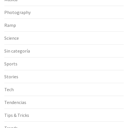
Photography
Ramp
Science
Sin categoría
Sports
Stories
Tech
Tendencias
Tips & Tricks
Trends