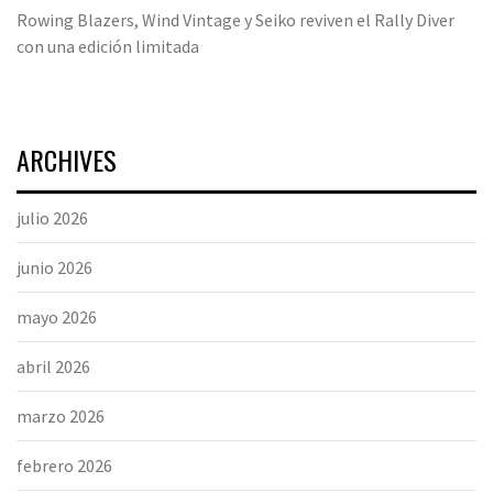
Rowing Blazers, Wind Vintage y Seiko reviven el Rally Diver
con una edición limitada
ARCHIVES
julio 2026
junio 2026
mayo 2026
abril 2026
marzo 2026
febrero 2026