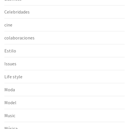
Celebridades
cine
colaboraciones
Estilo
Issues
Life style
Moda
Model
Music
Música