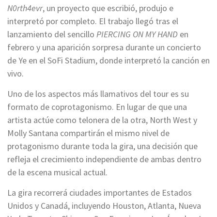
N0rth4evr
, un proyecto que escribió, produjo e
interpretó por completo. El trabajo llegó tras el
lanzamiento del sencillo
PIERCING ON MY HAND
en
febrero y una aparición sorpresa durante un concierto
de Ye en el SoFi Stadium, donde interpretó la canción en
vivo.
Uno de los aspectos más llamativos del tour es su
formato de coprotagonismo. En lugar de que una
artista actúe como telonera de la otra, North West y
Molly Santana compartirán el mismo nivel de
protagonismo durante toda la gira, una decisión que
refleja el crecimiento independiente de ambas dentro
de la escena musical actual.
La gira recorrerá ciudades importantes de Estados
Unidos y Canadá, incluyendo Houston, Atlanta, Nueva