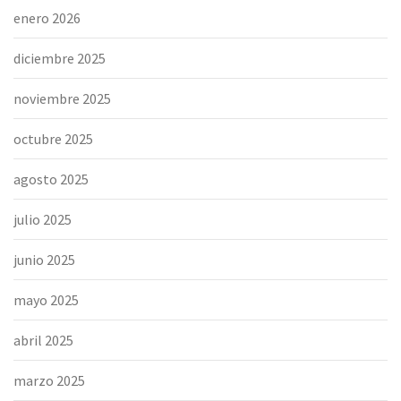
enero 2026
diciembre 2025
noviembre 2025
octubre 2025
agosto 2025
julio 2025
junio 2025
mayo 2025
abril 2025
marzo 2025