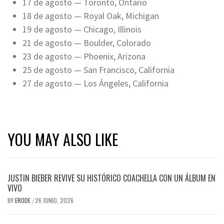
17 de agosto — Toronto, Ontario
18 de agosto — Royal Oak, Michigan
19 de agosto — Chicago, Illinois
21 de agosto — Boulder, Colorado
23 de agosto — Phoenix, Arizona
25 de agosto — San Francisco, California
27 de agosto — Los Ángeles, California
YOU MAY ALSO LIKE
JUSTIN BIEBER REVIVE SU HISTÓRICO COACHELLA CON UN ÁLBUM EN
VIVO
BY
ERODE
26 JUNIO, 2026
/