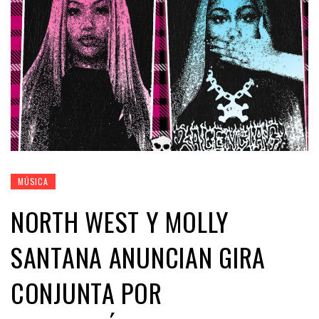
MÚSICA
NORTH WEST Y MOLLY
SANTANA ANUNCIAN GIRA
CONJUNTA POR