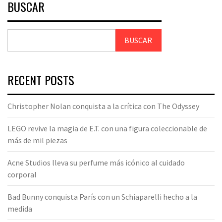
BUSCAR
BUSCAR
RECENT POSTS
Christopher Nolan conquista a la crítica con The Odyssey
LEGO revive la magia de E.T. con una figura coleccionable de
más de mil piezas
Acne Studios lleva su perfume más icónico al cuidado
corporal
Bad Bunny conquista París con un Schiaparelli hecho a la
medida