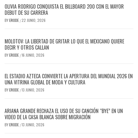
OLIVIA RODRIGO CONQUISTA EL BILLBOARD 200 CON EL MAYOR
DEBUT DE SU CARRERA
BY
ERODE
22 JUNIO, 2026
/
MOLOTOV: LA LIBERTAD DE GRITAR LO QUE EL MEXICANO QUIERE
DECIR Y OTROS CALLAN
BY
ERODE
16 JUNIO, 2026
/
EL ESTADIO AZTECA CONVIERTE LA APERTURA DEL MUNDIAL 2026 EN
UNA VITRINA GLOBAL DE MODA Y CULTURA
BY
ERODE
13 JUNIO, 2026
/
ARIANA GRANDE RECHAZA EL USO DE SU CANCIÓN “BYE” EN UN
VIDEO DE LA CASA BLANCA SOBRE MIGRACIÓN
BY
ERODE
13 JUNIO, 2026
/