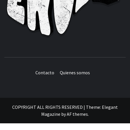
Contacto
Quienes somos
COPYRIGHT ALL RIGHTS RESERVED
|
Theme:
Elegant
Magazine
by
AF themes
.