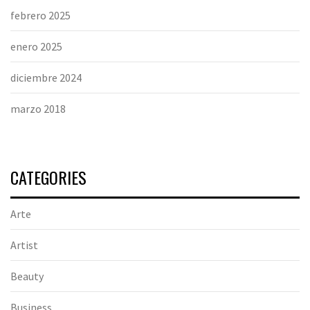
febrero 2025
enero 2025
diciembre 2024
marzo 2018
CATEGORIES
Arte
Artist
Beauty
Business