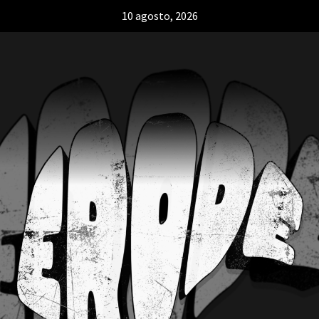
10 agosto, 2026