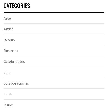
CATEGORIES
Arte
Artist
Beauty
Business
Celebridades
cine
colaboraciones
Estilo
Issues