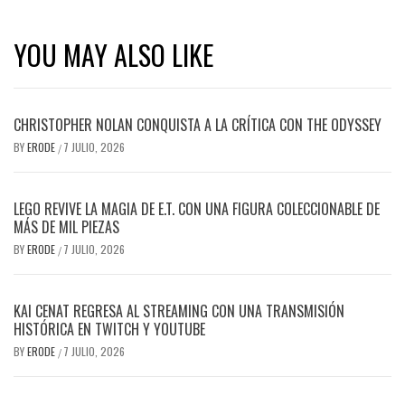
YOU MAY ALSO LIKE
CHRISTOPHER NOLAN CONQUISTA A LA CRÍTICA CON THE ODYSSEY
BY
ERODE
7 JULIO, 2026
/
LEGO REVIVE LA MAGIA DE E.T. CON UNA FIGURA COLECCIONABLE DE
MÁS DE MIL PIEZAS
BY
ERODE
7 JULIO, 2026
/
KAI CENAT REGRESA AL STREAMING CON UNA TRANSMISIÓN
HISTÓRICA EN TWITCH Y YOUTUBE
BY
ERODE
7 JULIO, 2026
/