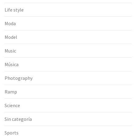
Life style
Moda
Model
Music
Música
Photography
Ramp
Science
Sin categoría
Sports