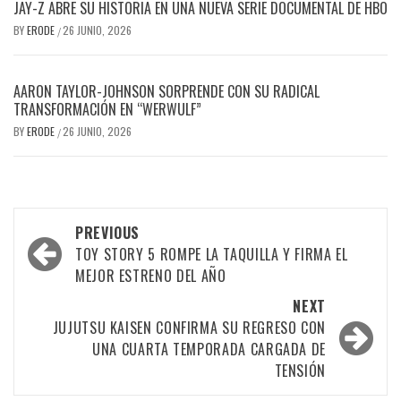
JAY-Z ABRE SU HISTORIA EN UNA NUEVA SERIE DOCUMENTAL DE HBO
BY
ERODE
26 JUNIO, 2026
/
AARON TAYLOR-JOHNSON SORPRENDE CON SU RADICAL
TRANSFORMACIÓN EN “WERWULF”
BY
ERODE
26 JUNIO, 2026
/
PREVIOUS
TOY STORY 5 ROMPE LA TAQUILLA Y FIRMA EL
MEJOR ESTRENO DEL AÑO
NEXT
JUJUTSU KAISEN CONFIRMA SU REGRESO CON
UNA CUARTA TEMPORADA CARGADA DE
TENSIÓN