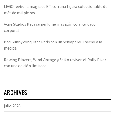
LEGO revive la magia de E.T. con una figura coleccionable de
más de mil piezas
Acne Studios lleva su perfume más icónico al cuidado
corporal
Bad Bunny conquista París con un Schiaparelli hecho a la
medida
Rowing Blazers, Wind Vintage y Seiko reviven el Rally Diver
con una edición limitada
ARCHIVES
julio 2026