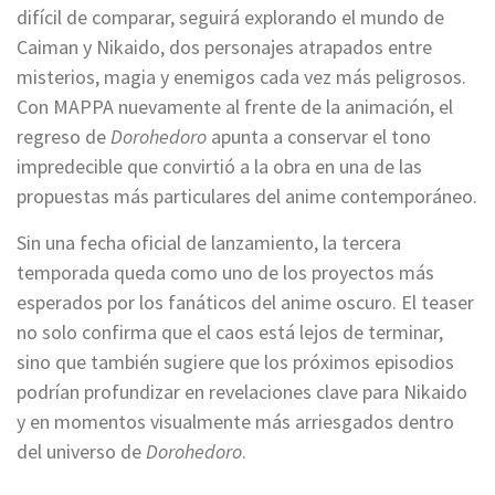
difícil de comparar, seguirá explorando el mundo de
Caiman y Nikaido, dos personajes atrapados entre
misterios, magia y enemigos cada vez más peligrosos.
Con MAPPA nuevamente al frente de la animación, el
regreso de
Dorohedoro
apunta a conservar el tono
impredecible que convirtió a la obra en una de las
propuestas más particulares del anime contemporáneo.
Sin una fecha oficial de lanzamiento, la tercera
temporada queda como uno de los proyectos más
esperados por los fanáticos del anime oscuro. El teaser
no solo confirma que el caos está lejos de terminar,
sino que también sugiere que los próximos episodios
podrían profundizar en revelaciones clave para Nikaido
y en momentos visualmente más arriesgados dentro
del universo de
Dorohedoro
.