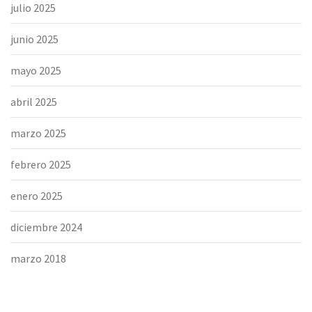
julio 2025
junio 2025
mayo 2025
abril 2025
marzo 2025
febrero 2025
enero 2025
diciembre 2024
marzo 2018