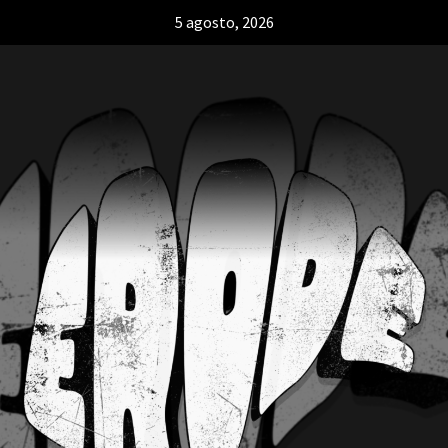
5 agosto, 2026