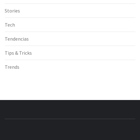
Stories
Tech
Tendencias
Tips & Tricks
Trends