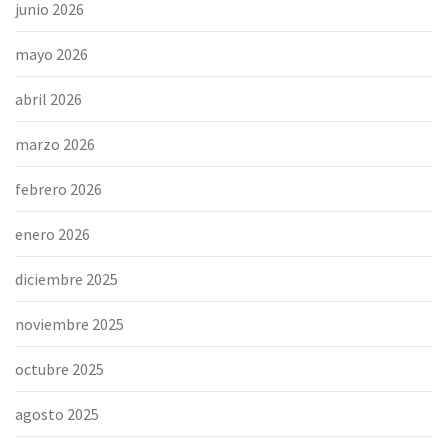
junio 2026
mayo 2026
abril 2026
marzo 2026
febrero 2026
enero 2026
diciembre 2025
noviembre 2025
octubre 2025
agosto 2025