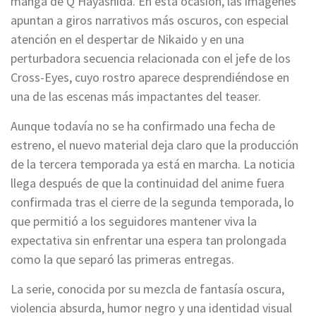
manga de Q Hayashida. En esta ocasión, las imágenes
apuntan a giros narrativos más oscuros, con especial
atención en el despertar de Nikaido y en una
perturbadora secuencia relacionada con el jefe de los
Cross-Eyes, cuyo rostro aparece desprendiéndose en
una de las escenas más impactantes del teaser.
Aunque todavía no se ha confirmado una fecha de
estreno, el nuevo material deja claro que la producción
de la tercera temporada ya está en marcha. La noticia
llega después de que la continuidad del anime fuera
confirmada tras el cierre de la segunda temporada, lo
que permitió a los seguidores mantener viva la
expectativa sin enfrentar una espera tan prolongada
como la que separó las primeras entregas.
La serie, conocida por su mezcla de fantasía oscura,
violencia absurda, humor negro y una identidad visual