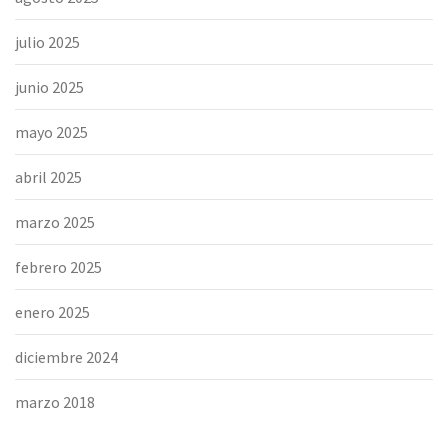
julio 2025
junio 2025
mayo 2025
abril 2025
marzo 2025
febrero 2025
enero 2025
diciembre 2024
marzo 2018