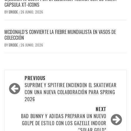
CÁPSULA XT-ICONS
BY
ERODE
26 JUNIO, 2026
/
MCDONALD’S CONVIERTE LA FIEBRE MUNDIALISTA EN VASOS DE
COLECCIÓN
BY
ERODE
26 JUNIO, 2026
/
PREVIOUS
SUPREME Y SPITFIRE ENCIENDEN EL SKATEWEAR
CON UNA NUEVA COLABORACIÓN PARA SPRING
2026
NEXT
BAD BUNNY Y ADIDAS PREPARAN UN NUEVO
GOLPE DE ESTILO CON LOS GAZELLE INDOOR
“SOLAR GOLD”