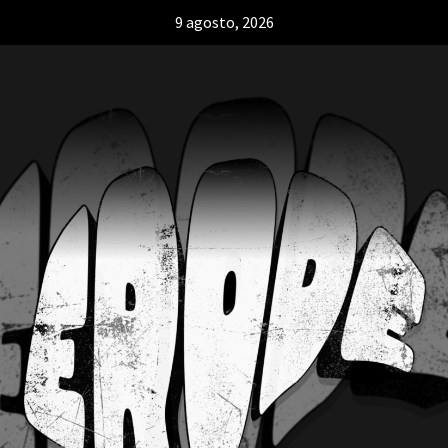
9 agosto, 2026