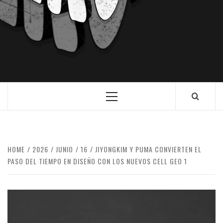
HOME
2026
JUNIO
16
JIYONGKIM Y PUMA CONVIERTEN EL
PASO DEL TIEMPO EN DISEÑO CON LOS NUEVOS CELL GEO 1