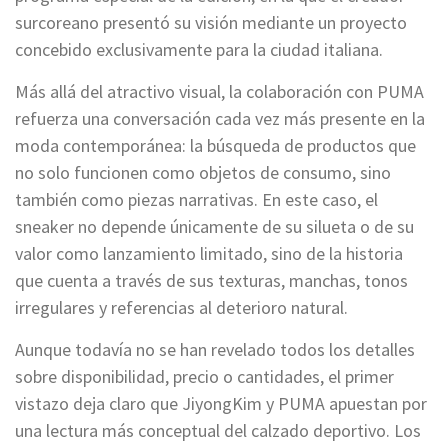
surcoreano presentó su visión mediante un proyecto
concebido exclusivamente para la ciudad italiana.
Más allá del atractivo visual, la colaboración con PUMA
refuerza una conversación cada vez más presente en la
moda contemporánea: la búsqueda de productos que
no solo funcionen como objetos de consumo, sino
también como piezas narrativas. En este caso, el
sneaker no depende únicamente de su silueta o de su
valor como lanzamiento limitado, sino de la historia
que cuenta a través de sus texturas, manchas, tonos
irregulares y referencias al deterioro natural.
Aunque todavía no se han revelado todos los detalles
sobre disponibilidad, precio o cantidades, el primer
vistazo deja claro que JiyongKim y PUMA apuestan por
una lectura más conceptual del calzado deportivo. Los