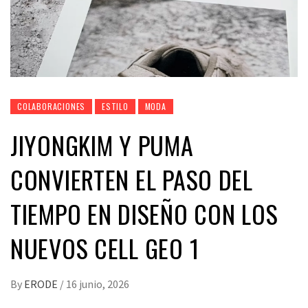
COLABORACIONES
ESTILO
MODA
JIYONGKIM Y PUMA
CONVIERTEN EL PASO DEL
TIEMPO EN DISEÑO CON LOS
NUEVOS CELL GEO 1
By
ERODE
/
16 junio, 2026