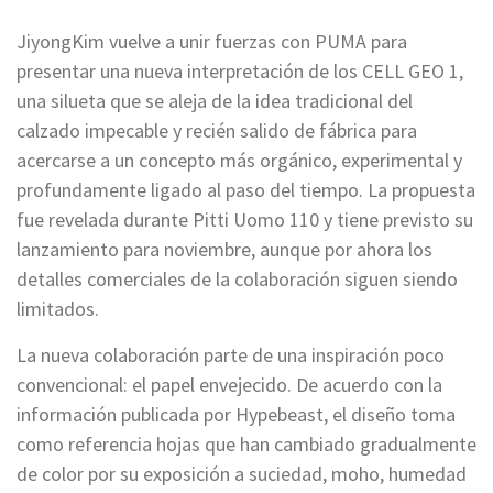
JiyongKim vuelve a unir fuerzas con PUMA para
presentar una nueva interpretación de los CELL GEO 1,
una silueta que se aleja de la idea tradicional del
calzado impecable y recién salido de fábrica para
acercarse a un concepto más orgánico, experimental y
profundamente ligado al paso del tiempo. La propuesta
fue revelada durante Pitti Uomo 110 y tiene previsto su
lanzamiento para noviembre, aunque por ahora los
detalles comerciales de la colaboración siguen siendo
limitados.
La nueva colaboración parte de una inspiración poco
convencional: el papel envejecido. De acuerdo con la
información publicada por Hypebeast, el diseño toma
como referencia hojas que han cambiado gradualmente
de color por su exposición a suciedad, moho, humedad