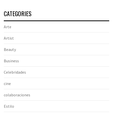
CATEGORIES
Arte
Artist
Beauty
Business
Celebridades
cine
colaboraciones
Estilo