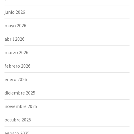
junio 2026
mayo 2026
abril 2026
marzo 2026
febrero 2026
enero 2026
diciembre 2025
noviembre 2025
octubre 2025
agosto 2025