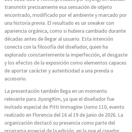
transmitir precisamente esa sensación de objeto
encontrado, modificado por el ambiente y marcado por
una historia previa. El resultado es un sneaker con
apariencia orgánica, como si hubiera cambiado durante
décadas antes de llegar al usuario. Esta intención
conecta con la filosofía del diseñador, quien ha
explorado constantemente la imperfección, el desgaste
y los efectos de la exposición como elementos capaces
de aportar carácter y autenticidad a una prenda o
accesorio.
La presentación también llega en un momento
relevante para JiyongKim, ya que el diseñador fue
invitado especial de Pitti Immagine Uomo 110, evento
realizado en Florencia del 16 al 19 de junio de 2026. La
organización destacó su presencia como parte del
programa especial de la edición, en la que el creador