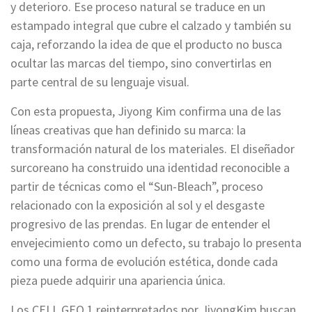
y deterioro. Ese proceso natural se traduce en un
estampado integral que cubre el calzado y también su
caja, reforzando la idea de que el producto no busca
ocultar las marcas del tiempo, sino convertirlas en
parte central de su lenguaje visual.
Con esta propuesta, Jiyong Kim confirma una de las
líneas creativas que han definido su marca: la
transformación natural de los materiales. El diseñador
surcoreano ha construido una identidad reconocible a
partir de técnicas como el “Sun-Bleach”, proceso
relacionado con la exposición al sol y el desgaste
progresivo de las prendas. En lugar de entender el
envejecimiento como un defecto, su trabajo lo presenta
como una forma de evolución estética, donde cada
pieza puede adquirir una apariencia única.
Los CELL GEO 1 reinterpretados por JiyongKim buscan