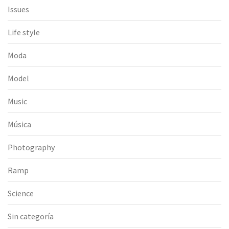
Issues
Life style
Moda
Model
Music
Música
Photography
Ramp
Science
Sin categoría