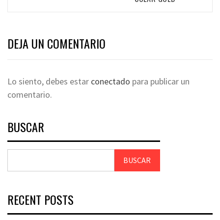
DEJA UN COMENTARIO
Lo siento, debes estar
conectado
para publicar un
comentario.
BUSCAR
BUSCAR
RECENT POSTS