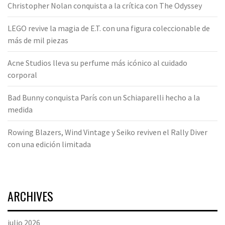
Christopher Nolan conquista a la crítica con The Odyssey
LEGO revive la magia de E.T. con una figura coleccionable de
más de mil piezas
Acne Studios lleva su perfume más icónico al cuidado
corporal
Bad Bunny conquista París con un Schiaparelli hecho a la
medida
Rowing Blazers, Wind Vintage y Seiko reviven el Rally Diver
con una edición limitada
ARCHIVES
julio 2026