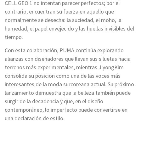
CELL GEO 1 no intentan parecer perfectos; por el
contrario, encuentran su fuerza en aquello que
normalmente se desecha: la suciedad, el moho, la
humedad, el papel envejecido y las huellas invisibles del
tiempo.
Con esta colaboración, PUMA continúa explorando
alianzas con diseñadores que llevan sus siluetas hacia
terrenos más experimentales, mientras JiyongKim
consolida su posición como una de las voces más
interesantes de la moda surcoreana actual. Su próximo
lanzamiento demuestra que la belleza también puede
surgir de la decadencia y que, en el diseño
contemporáneo, lo imperfecto puede convertirse en
una declaración de estilo.