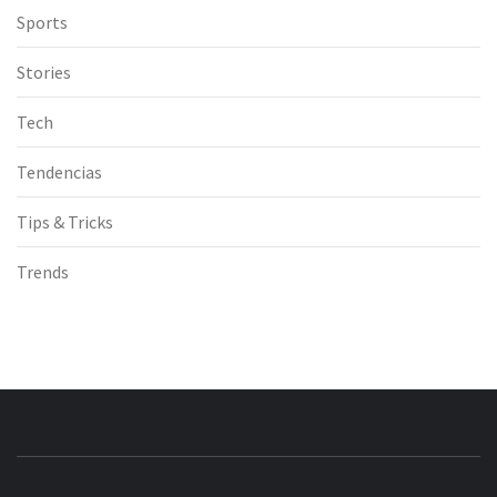
Sports
Stories
Tech
Tendencias
Tips & Tricks
Trends