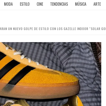
MODA
ESTILO
CINE
TENDENCIAS
MÚSICA
ARTE
ARAN UN NUEVO GOLPE DE ESTILO CON LOS GAZELLE INDOOR “SOLAR GO