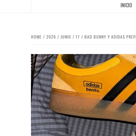
INICIO
HOME
2026
JUNIO
17
BAD BUNNY Y ADIDAS PREP