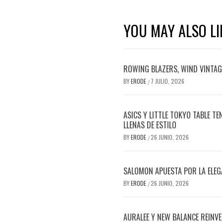
YOU MAY ALSO LI
ROWING BLAZERS, WIND VINTAGE
BY
ERODE
7 JULIO, 2026
/
ASICS Y LITTLE TOKYO TABLE T
LLENAS DE ESTILO
BY
ERODE
26 JUNIO, 2026
/
SALOMON APUESTA POR LA ELEG
BY
ERODE
26 JUNIO, 2026
/
AURALEE Y NEW BALANCE REINVE