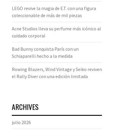
LEGO revive la magia de E.T. con una figura
coleccionable de más de mil piezas
Acne Studios lleva su perfume más icónico al
cuidado corporal
Bad Bunny conquista París con un
Schiaparelli hecho a la medida
Rowing Blazers, Wind Vintage y Seiko reviven
el Rally Diver con una edición limitada
ARCHIVES
julio 2026