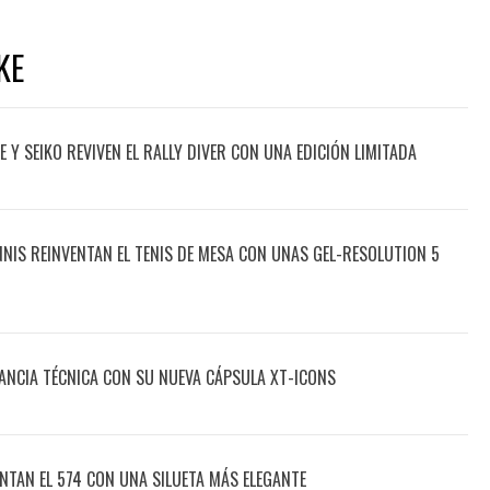
KE
 Y SEIKO REVIVEN EL RALLY DIVER CON UNA EDICIÓN LIMITADA
ENNIS REINVENTAN EL TENIS DE MESA CON UNAS GEL-RESOLUTION 5
ANCIA TÉCNICA CON SU NUEVA CÁPSULA XT-ICONS
NTAN EL 574 CON UNA SILUETA MÁS ELEGANTE