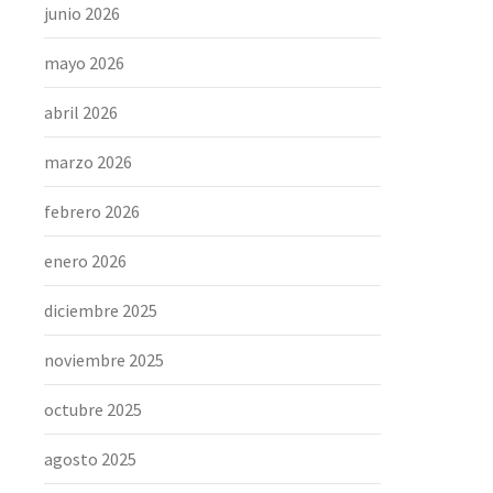
junio 2026
mayo 2026
abril 2026
marzo 2026
febrero 2026
enero 2026
diciembre 2025
noviembre 2025
octubre 2025
agosto 2025