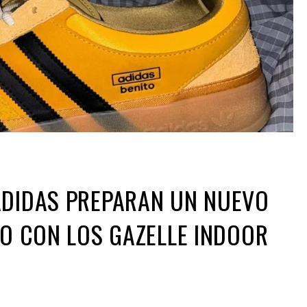
ADIDAS PREPARAN UN NUEVO
LO CON LOS GAZELLE INDOOR