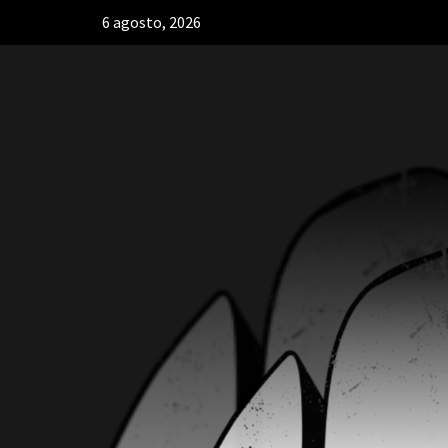
6 agosto, 2026