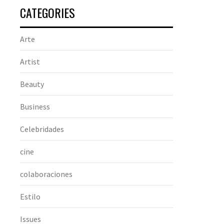
CATEGORIES
Arte
Artist
Beauty
Business
Celebridades
cine
colaboraciones
Estilo
Issues