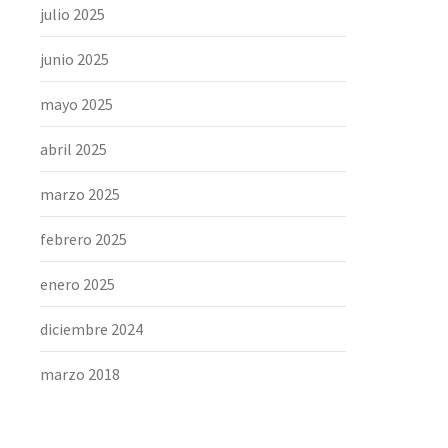
julio 2025
junio 2025
mayo 2025
abril 2025
marzo 2025
febrero 2025
enero 2025
diciembre 2024
marzo 2018