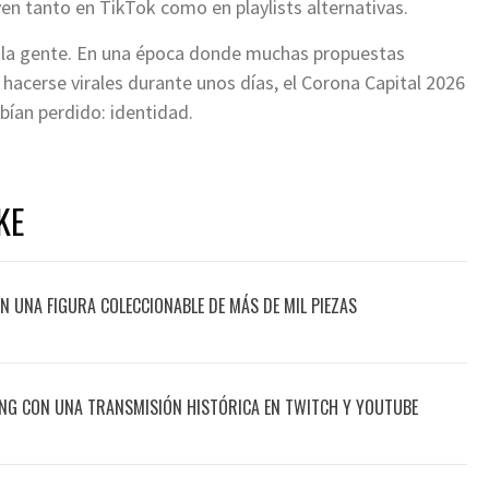
n tanto en TikTok como en playlists alternativas.
on la gente. En una época donde muchas propuestas
hacerse virales durante unos días, el Corona Capital 2026
bían perdido: identidad.
KE
CON UNA FIGURA COLECCIONABLE DE MÁS DE MIL PIEZAS
ING CON UNA TRANSMISIÓN HISTÓRICA EN TWITCH Y YOUTUBE