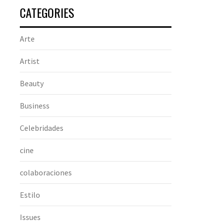
CATEGORIES
Arte
Artist
Beauty
Business
Celebridades
cine
colaboraciones
Estilo
Issues