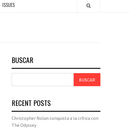
ISSUES
BUSCAR
BUSCAR
RECENT POSTS
Christopher Nolan conquista a la crítica con
The Odyssey