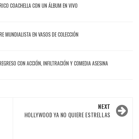
ÓRICO COACHELLA CON UN ÁLBUM EN VIVO
RE MUNDIALISTA EN VASOS DE COLECCIÓN
EGRESO CON ACCIÓN, INFILTRACIÓN Y COMEDIA ASESINA
NEXT
HOLLYWOOD YA NO QUIERE ESTRELLAS