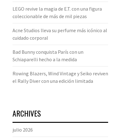
LEGO revive la magia de E.T. con una figura
coleccionable de más de mil piezas
Acne Studios lleva su perfume más icónico al
cuidado corporal
Bad Bunny conquista París con un
Schiaparelli hecho a la medida
Rowing Blazers, Wind Vintage y Seiko reviven
el Rally Diver con una edición limitada
ARCHIVES
julio 2026