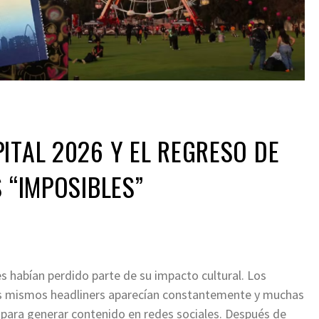
ITAL 2026 Y EL REGRESO DE
S “IMPOSIBLES”
s habían perdido parte de su impacto cultural. Los
los mismos headliners aparecían constantemente y muchas
 para generar contenido en redes sociales. Después de