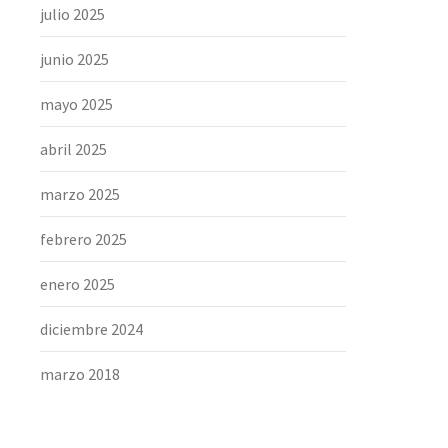
julio 2025
junio 2025
mayo 2025
abril 2025
marzo 2025
febrero 2025
enero 2025
diciembre 2024
marzo 2018