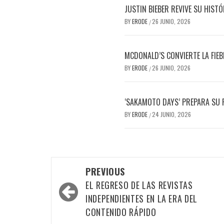
JUSTIN BIEBER REVIVE SU HIST
BY
ERODE
26 JUNIO, 2026
/
MCDONALD’S CONVIERTE LA FIEB
BY
ERODE
26 JUNIO, 2026
/
‘SAKAMOTO DAYS’ PREPARA SU R
BY
ERODE
24 JUNIO, 2026
/
PREVIOUS
EL REGRESO DE LAS REVISTAS
INDEPENDIENTES EN LA ERA DEL
CONTENIDO RÁPIDO