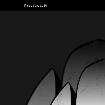
8 agosto, 2026