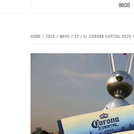
INICIO
HOME
2026
MAYO
22
EL CORONA CAPITAL 2026 Y