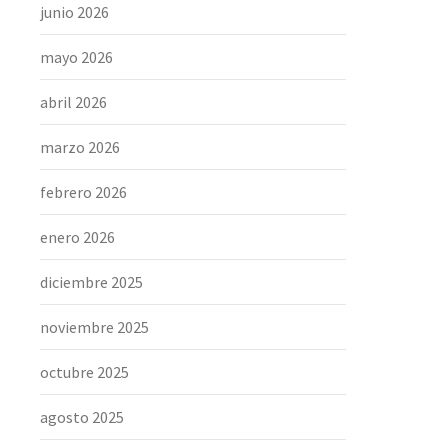
junio 2026
mayo 2026
abril 2026
marzo 2026
febrero 2026
enero 2026
diciembre 2025
noviembre 2025
octubre 2025
agosto 2025