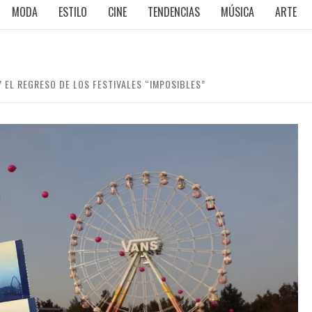
MODA
ESTILO
CINE
TENDENCIAS
MÚSICA
ARTE
 EL REGRESO DE LOS FESTIVALES “IMPOSIBLES”