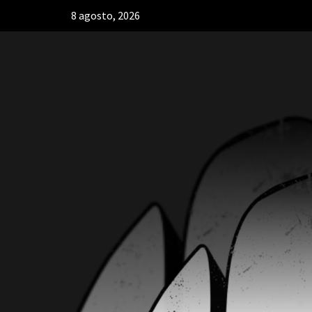
8 agosto, 2026