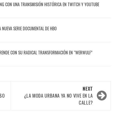
ING CON UNA TRANSMISIÓN HISTÓRICA EN TWITCH Y YOUTUBE
A NUEVA SERIE DOCUMENTAL DE HBO
ENDE CON SU RADICAL TRANSFORMACIÓN EN “WERWULF”
NEXT
ESO
¿LA MODA URBANA YA NO VIVE EN LA
CALLE?