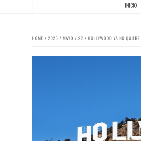
INICIO
HOME
2026
MAYO
22
HOLLYWOOD YA NO QUIERE