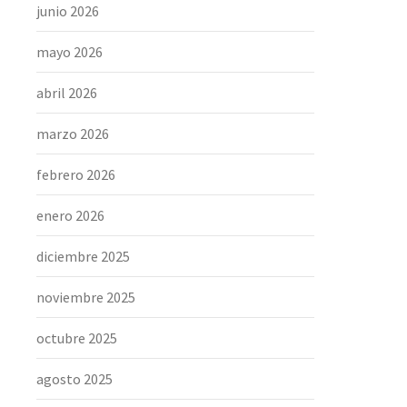
junio 2026
mayo 2026
abril 2026
marzo 2026
febrero 2026
enero 2026
diciembre 2025
noviembre 2025
octubre 2025
agosto 2025