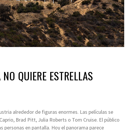
 NO QUIERE ESTRELLAS
tria alrededor de figuras enormes. Las películas se
prio, Brad Pitt, Julia Roberts o Tom Cruise. El público
das personas en pantalla. Hoy el panorama parece