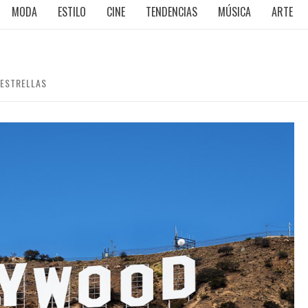
MODA
ESTILO
CINE
TENDENCIAS
MÚSICA
ARTE
 ESTRELLAS