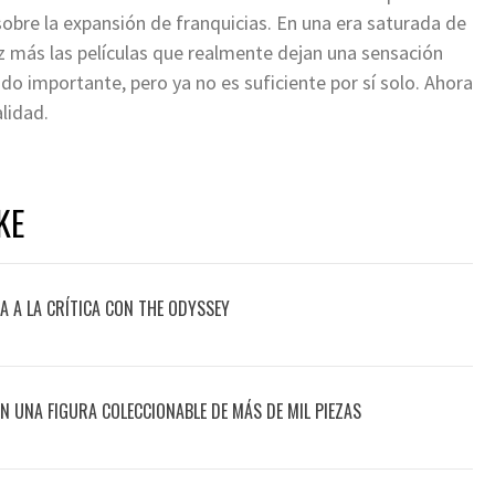
a sobre la expansión de franquicias. En una era saturada de
ez más las películas que realmente dejan una sensación
do importante, pero ya no es suficiente por sí solo. Ahora
lidad.
KE
 A LA CRÍTICA CON THE ODYSSEY
CON UNA FIGURA COLECCIONABLE DE MÁS DE MIL PIEZAS