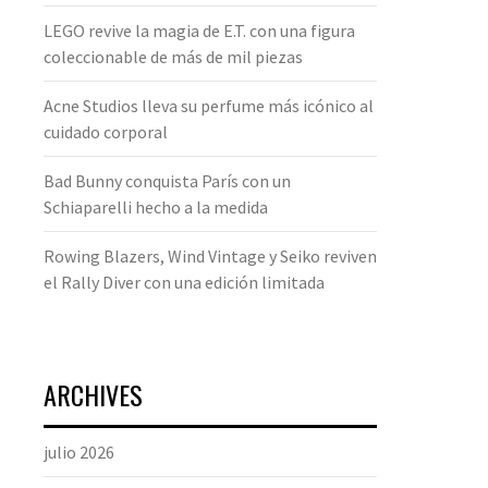
LEGO revive la magia de E.T. con una figura
coleccionable de más de mil piezas
Acne Studios lleva su perfume más icónico al
cuidado corporal
Bad Bunny conquista París con un
Schiaparelli hecho a la medida
Rowing Blazers, Wind Vintage y Seiko reviven
el Rally Diver con una edición limitada
ARCHIVES
julio 2026