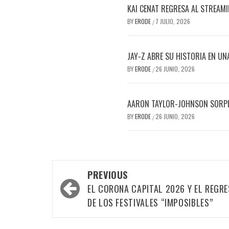
KAI CENAT REGRESA AL STREAM
BY
ERODE
7 JULIO, 2026
/
JAY-Z ABRE SU HISTORIA EN UN
BY
ERODE
26 JUNIO, 2026
/
AARON TAYLOR-JOHNSON SORPR
BY
ERODE
26 JUNIO, 2026
/
PREVIOUS
EL CORONA CAPITAL 2026 Y EL REGR
DE LOS FESTIVALES “IMPOSIBLES”