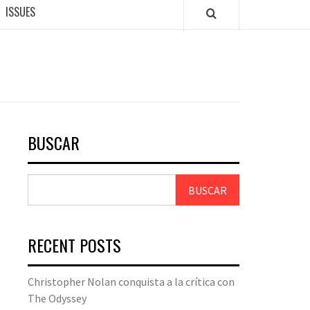
ISSUES
BUSCAR
BUSCAR
RECENT POSTS
Christopher Nolan conquista a la crítica con
The Odyssey