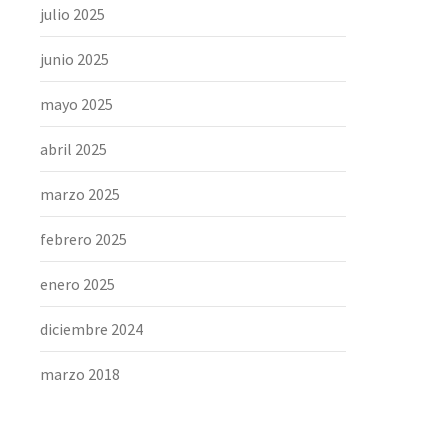
julio 2025
junio 2025
mayo 2025
abril 2025
marzo 2025
febrero 2025
enero 2025
diciembre 2024
marzo 2018