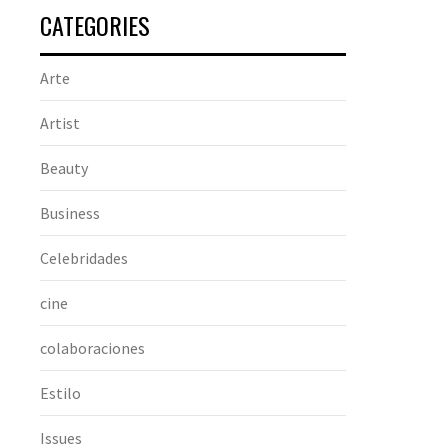
CATEGORIES
Arte
Artist
Beauty
Business
Celebridades
cine
colaboraciones
Estilo
Issues