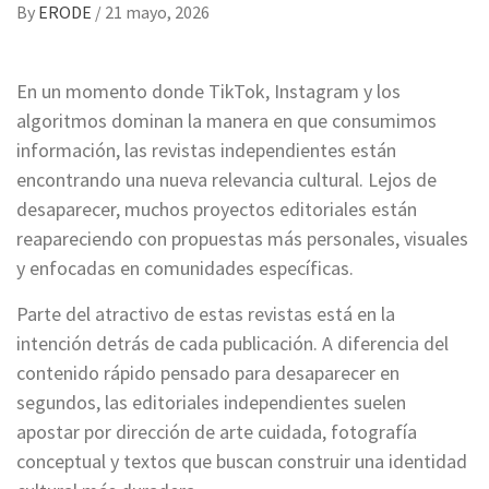
By
ERODE
/
21 mayo, 2026
En un momento donde TikTok, Instagram y los
algoritmos dominan la manera en que consumimos
información, las revistas independientes están
encontrando una nueva relevancia cultural. Lejos de
desaparecer, muchos proyectos editoriales están
reapareciendo con propuestas más personales, visuales
y enfocadas en comunidades específicas.
Parte del atractivo de estas revistas está en la
intención detrás de cada publicación. A diferencia del
contenido rápido pensado para desaparecer en
segundos, las editoriales independientes suelen
apostar por dirección de arte cuidada, fotografía
conceptual y textos que buscan construir una identidad