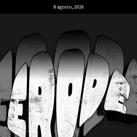
8 agosto, 2026