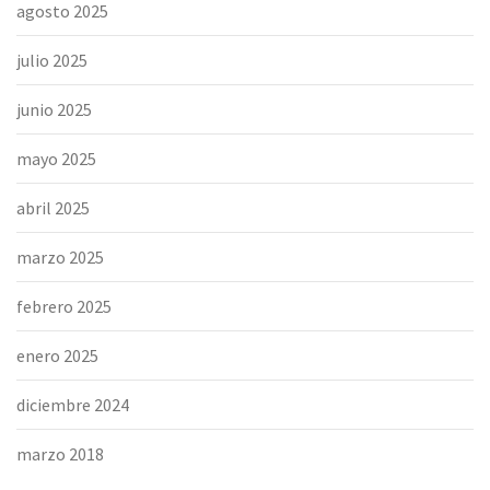
agosto 2025
julio 2025
junio 2025
mayo 2025
abril 2025
marzo 2025
febrero 2025
enero 2025
diciembre 2024
marzo 2018