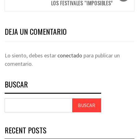
LOS FESTIVALES “IMPOSIBLES”
DEJA UN COMENTARIO
Lo siento, debes estar
conectado
para publicar un
comentario.
BUSCAR
BUSCAR
RECENT POSTS