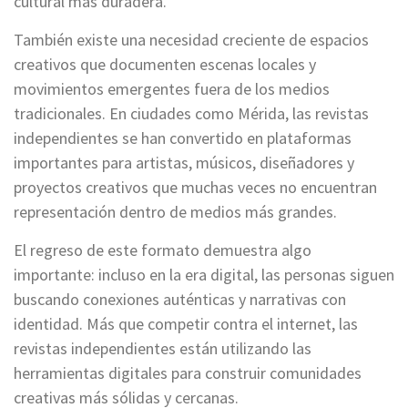
cultural más duradera.
También existe una necesidad creciente de espacios
creativos que documenten escenas locales y
movimientos emergentes fuera de los medios
tradicionales. En ciudades como Mérida, las revistas
independientes se han convertido en plataformas
importantes para artistas, músicos, diseñadores y
proyectos creativos que muchas veces no encuentran
representación dentro de medios más grandes.
El regreso de este formato demuestra algo
importante: incluso en la era digital, las personas siguen
buscando conexiones auténticas y narrativas con
identidad. Más que competir contra el internet, las
revistas independientes están utilizando las
herramientas digitales para construir comunidades
creativas más sólidas y cercanas.