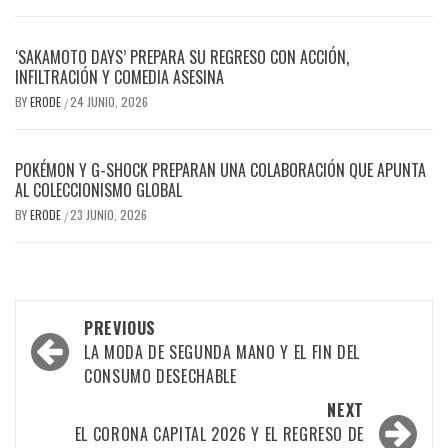
‘SAKAMOTO DAYS’ PREPARA SU REGRESO CON ACCIÓN,
INFILTRACIÓN Y COMEDIA ASESINA
BY
ERODE
24 JUNIO, 2026
/
POKÉMON Y G-SHOCK PREPARAN UNA COLABORACIÓN QUE APUNTA
AL COLECCIONISMO GLOBAL
BY
ERODE
23 JUNIO, 2026
/
PREVIOUS
LA MODA DE SEGUNDA MANO Y EL FIN DEL
CONSUMO DESECHABLE
NEXT
EL CORONA CAPITAL 2026 Y EL REGRESO DE