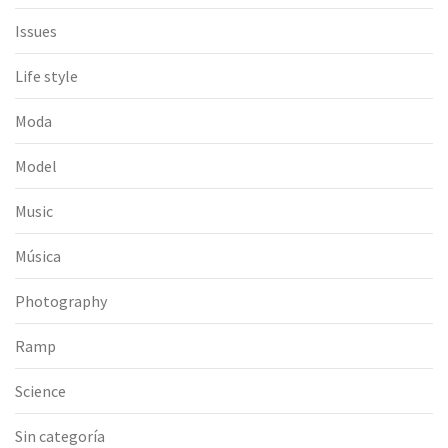
Issues
Life style
Moda
Model
Music
Música
Photography
Ramp
Science
Sin categoría