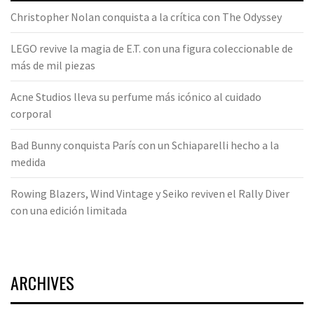
Christopher Nolan conquista a la crítica con The Odyssey
LEGO revive la magia de E.T. con una figura coleccionable de
más de mil piezas
Acne Studios lleva su perfume más icónico al cuidado
corporal
Bad Bunny conquista París con un Schiaparelli hecho a la
medida
Rowing Blazers, Wind Vintage y Seiko reviven el Rally Diver
con una edición limitada
ARCHIVES