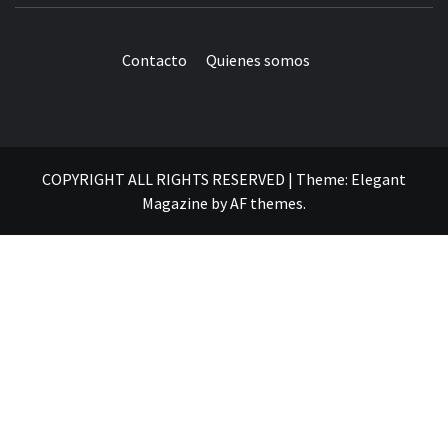
Contacto
Quienes somos
COPYRIGHT ALL RIGHTS RESERVED
|
Theme:
Elegant
Magazine
by
AF themes
.