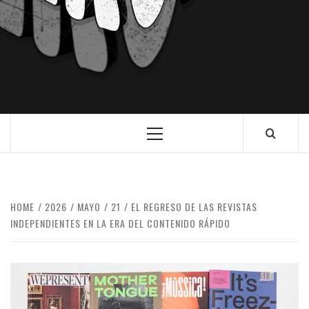
HOME
2026
MAYO
21
EL REGRESO DE LAS REVISTAS
INDEPENDIENTES EN LA ERA DEL CONTENIDO RÁPIDO