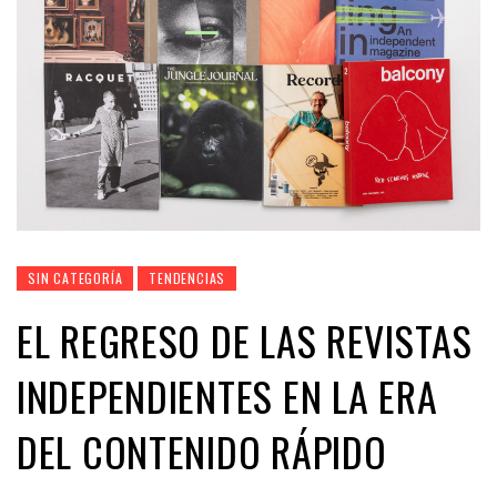
SIN CATEGORÍA
TENDENCIAS
EL REGRESO DE LAS REVISTAS
INDEPENDIENTES EN LA ERA
DEL CONTENIDO RÁPIDO