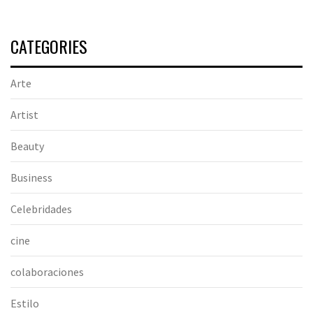
CATEGORIES
Arte
Artist
Beauty
Business
Celebridades
cine
colaboraciones
Estilo