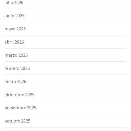
julio 2026
junio 2026
mayo 2026
abril 2026
marzo 2026
febrero 2026
enero 2026
diciembre 2025
noviembre 2025
octubre 2025