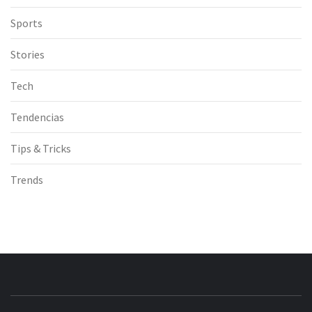
Sports
Stories
Tech
Tendencias
Tips & Tricks
Trends