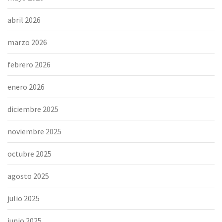
abril 2026
marzo 2026
febrero 2026
enero 2026
diciembre 2025
noviembre 2025
octubre 2025
agosto 2025
julio 2025
junio 2025