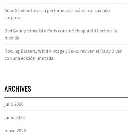
Acne Studios lleva su perfume más icónico al cuidado
corporal
Bad Bunny conquista París con un Schiaparelli hecho a la
medida
Rowing Blazers, Wind Vintage y Seiko reviven el Rally Diver
con una edición limitada
ARCHIVES
julio 2026
junio 2026
mayo 2026