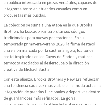
un público interesado en piezas versátiles, capaces de
integrarse tanto en atuendos casuales como en
propuestas más pulidas.
La colección se suma a una etapa en la que Brooks
Brothers ha buscado reinterpretar sus códigos
tradicionales para nuevas generaciones. En su
temporada primavera-verano 2026, la firma destacó
una visión marcada por la sastrería ligera, los tonos
pastel inspirados en los Cayos de Florida y matices
terracota asociados al desierto, bajo la dirección
creativa de Michael Bastian.
Con esta alianza, Brooks Brothers y New Era refuerzan
una tendencia cada vez más visible en la moda actual: la
integración de prendas funcionales y deportivas dentro
de guardarropas más refinados. La gorra,
históricamente asociada al béisbol y al uso cotidiano,