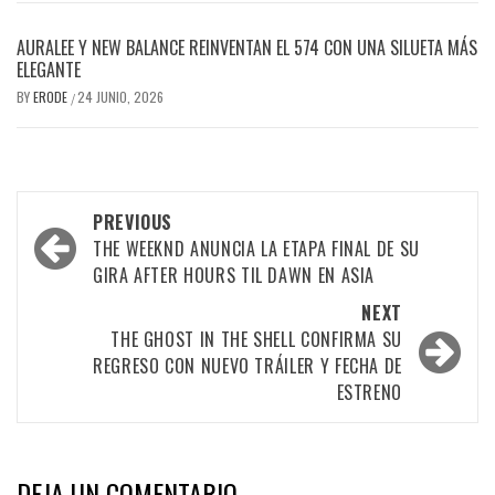
AURALEE Y NEW BALANCE REINVENTAN EL 574 CON UNA SILUETA MÁS
ELEGANTE
BY
ERODE
24 JUNIO, 2026
/
PREVIOUS
THE WEEKND ANUNCIA LA ETAPA FINAL DE SU
GIRA AFTER HOURS TIL DAWN EN ASIA
NEXT
THE GHOST IN THE SHELL CONFIRMA SU
REGRESO CON NUEVO TRÁILER Y FECHA DE
ESTRENO
DEJA UN COMENTARIO