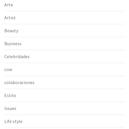
Arte
Artist
Beauty
Business
Celebridades
cine
colaboraciones
Estilo
Issues
Life style