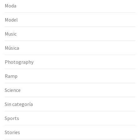
Moda
Model
Music
Música
Photography
Ramp
Science
Sin categoría
Sports
Stories