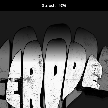
8 agosto, 2026