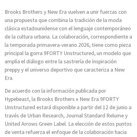
Brooks Brothers y New Era vuelven a unir fuerzas con
una propuesta que combina la tradición de la moda
clásica estadounidense con el lenguaje contemporáneo
de la cultura urbana. La colaboración, correspondiente a
la temporada primavera-verano 2026, tiene como pieza
principal la gorra 9FORTY Unstructured, un modelo que
amplía el diálogo entre la sastrería de inspiración
preppy y el universo deportivo que caracteriza a New
Era.
De acuerdo con la información publicada por
Hypebeast, la Brooks Brothers x New Era 9FORTY
Unstructured estará disponible a partir del 12 de junio a
través de Urban Research, Journal Standard Relume y
United Arrows Green Label. La elección de estos puntos
de venta refuerza el enfoque de la colaboración hacia