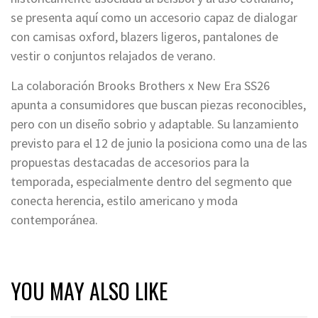
se presenta aquí como un accesorio capaz de dialogar
con camisas oxford, blazers ligeros, pantalones de
vestir o conjuntos relajados de verano.
La colaboración Brooks Brothers x New Era SS26
apunta a consumidores que buscan piezas reconocibles,
pero con un diseño sobrio y adaptable. Su lanzamiento
previsto para el 12 de junio la posiciona como una de las
propuestas destacadas de accesorios para la
temporada, especialmente dentro del segmento que
conecta herencia, estilo americano y moda
contemporánea.
YOU MAY ALSO LIKE