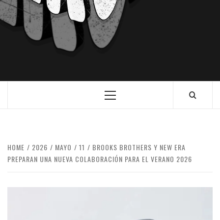
HOME
2026
MAYO
11
BROOKS BROTHERS Y NEW ERA
PREPARAN UNA NUEVA COLABORACIÓN PARA EL VERANO 2026