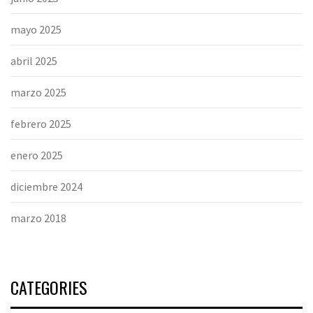
mayo 2025
abril 2025
marzo 2025
febrero 2025
enero 2025
diciembre 2024
marzo 2018
CATEGORIES