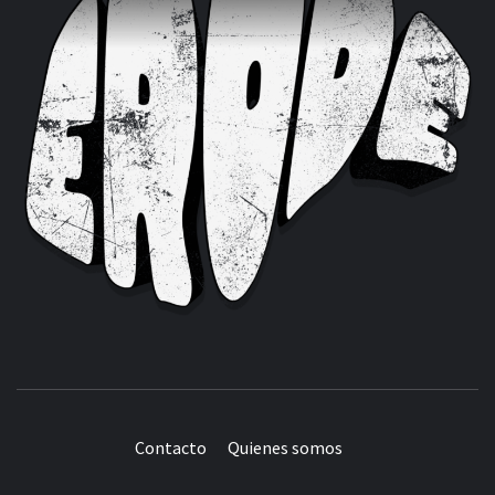
Contacto
Quienes somos