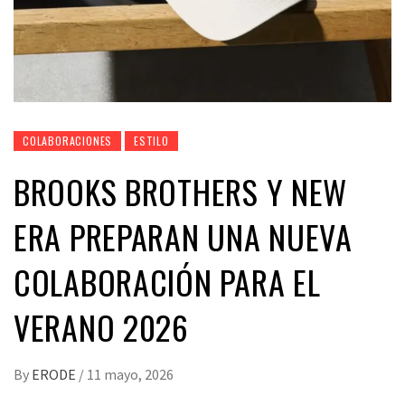
COLABORACIONES
ESTILO
BROOKS BROTHERS Y NEW
ERA PREPARAN UNA NUEVA
COLABORACIÓN PARA EL
VERANO 2026
By
ERODE
/
11 mayo, 2026