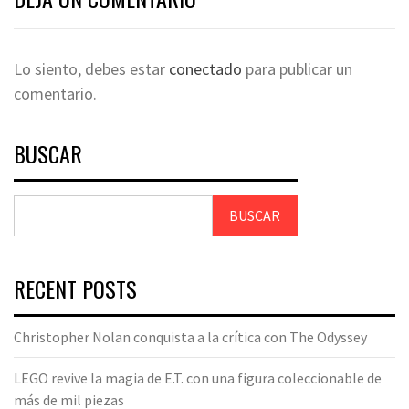
Lo siento, debes estar
conectado
para publicar un
comentario.
BUSCAR
BUSCAR
RECENT POSTS
Christopher Nolan conquista a la crítica con The Odyssey
LEGO revive la magia de E.T. con una figura coleccionable de
más de mil piezas