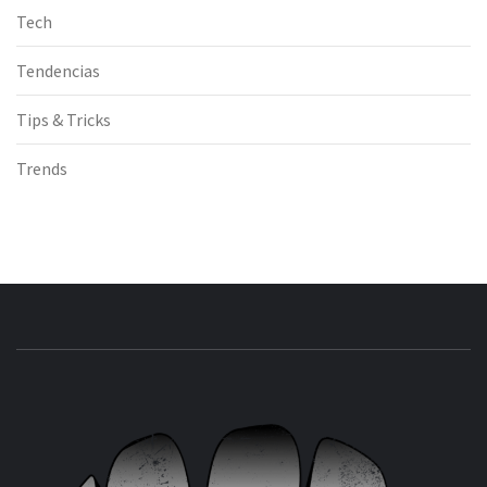
Tech
Tendencias
Tips & Tricks
Trends