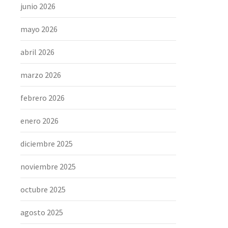
junio 2026
mayo 2026
abril 2026
marzo 2026
febrero 2026
enero 2026
diciembre 2025
noviembre 2025
octubre 2025
agosto 2025