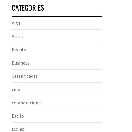
CATEGORIES
Arte
Artist
Beauty
Business
Celebridades
cine
colaboraciones
Estilo
Issues