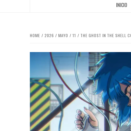
INICIO
HOME
2026
MAYO
11
THE GHOST IN THE SHELL C