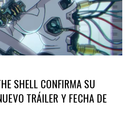
THE SHELL CONFIRMA SU
UEVO TRÁILER Y FECHA DE