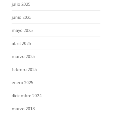
julio 2025
junio 2025
mayo 2025
abril 2025
marzo 2025
febrero 2025
enero 2025
diciembre 2024
marzo 2018