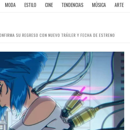
MODA
ESTILO
CINE
TENDENCIAS
MÚSICA
ARTE
ONFIRMA SU REGRESO CON NUEVO TRÁILER Y FECHA DE ESTRENO