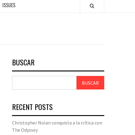
ISSUES
BUSCAR
BUSCAR
RECENT POSTS
Christopher Nolan conquista a la crítica con
The Odyssey