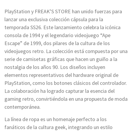
PlayStation y FREAK’S STORE han unido fuerzas para
lanzar una exclusiva colección cápsula para la
temporada SS26. Este lanzamiento celebra la icónica
consola de 1994 y el legendario videojuego “Ape
Escape” de 1999, dos pilares de la cultura de los
videojuegos retro. La colección está compuesta por una
serie de camisetas gráficas que hacen un guiño a la
nostalgia de los años 90. Los diseños incluyen
elementos representativos del hardware original de
PlayStation, como los botones clásicos del controlador.
La colaboración ha logrado capturar la esencia del
gaming retro, convirtiéndola en una propuesta de moda
contemporánea.
La línea de ropa es un homenaje perfecto a los
fanáticos de la cultura geek, integrando un estilo