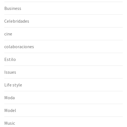
Business
Celebridades
cine
colaboraciones
Estilo
Issues
Life style
Moda
Model
Music