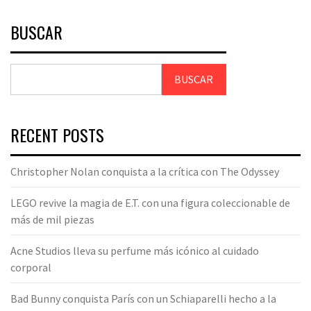
BUSCAR
BUSCAR
RECENT POSTS
Christopher Nolan conquista a la crítica con The Odyssey
LEGO revive la magia de E.T. con una figura coleccionable de
más de mil piezas
Acne Studios lleva su perfume más icónico al cuidado
corporal
Bad Bunny conquista París con un Schiaparelli hecho a la