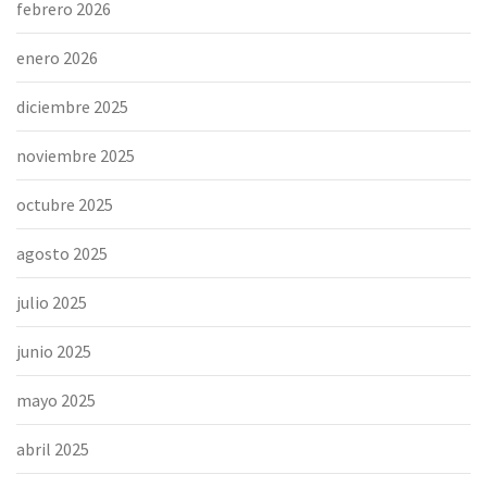
febrero 2026
enero 2026
diciembre 2025
noviembre 2025
octubre 2025
agosto 2025
julio 2025
junio 2025
mayo 2025
abril 2025