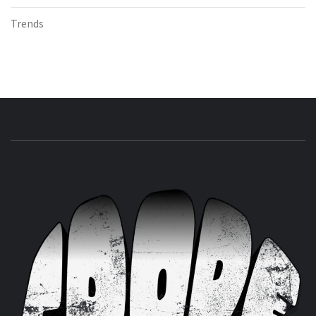
Trends