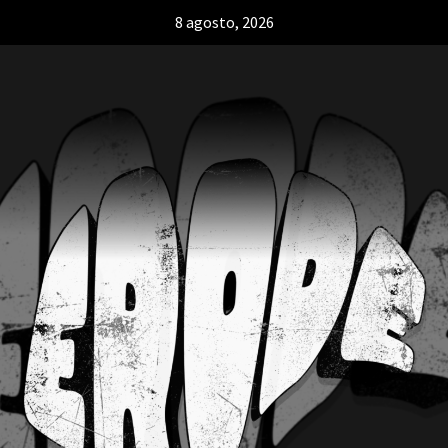
8 agosto, 2026