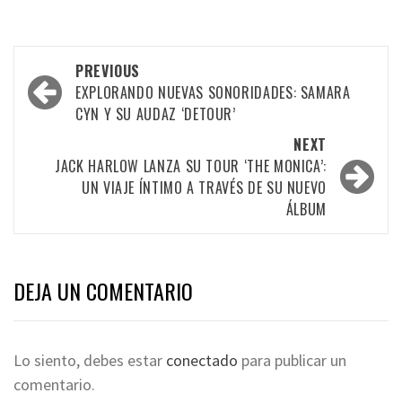
PREVIOUS
EXPLORANDO NUEVAS SONORIDADES: SAMARA
CYN Y SU AUDAZ ‘DETOUR’
NEXT
JACK HARLOW LANZA SU TOUR ‘THE MONICA’:
UN VIAJE ÍNTIMO A TRAVÉS DE SU NUEVO
ÁLBUM
DEJA UN COMENTARIO
Lo siento, debes estar
conectado
para publicar un
comentario.