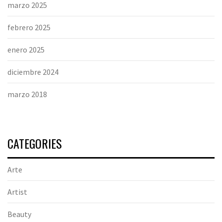
marzo 2025
febrero 2025
enero 2025
diciembre 2024
marzo 2018
CATEGORIES
Arte
Artist
Beauty