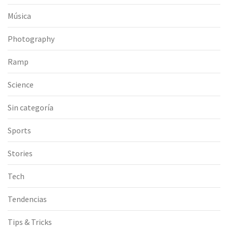
Música
Photography
Ramp
Science
Sin categoría
Sports
Stories
Tech
Tendencias
Tips & Tricks