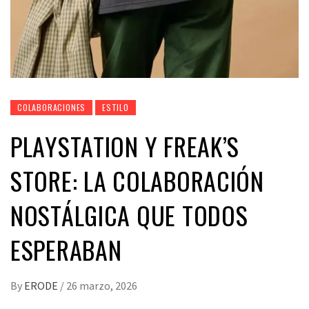
COLABORACIONES
ESTILO
PLAYSTATION Y FREAK’S
STORE: LA COLABORACIÓN
NOSTÁLGICA QUE TODOS
ESPERABAN
By
ERODE
/
26 marzo, 2026