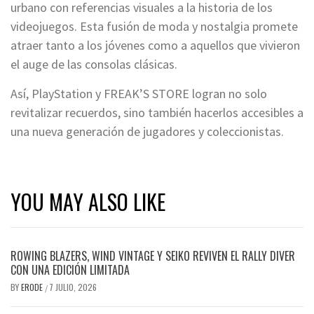
urbano con referencias visuales a la historia de los
videojuegos. Esta fusión de moda y nostalgia promete
atraer tanto a los jóvenes como a aquellos que vivieron
el auge de las consolas clásicas.
Así, PlayStation y FREAK’S STORE logran no solo
revitalizar recuerdos, sino también hacerlos accesibles a
una nueva generación de jugadores y coleccionistas.
YOU MAY ALSO LIKE
ROWING BLAZERS, WIND VINTAGE Y SEIKO REVIVEN EL RALLY DIVER
CON UNA EDICIÓN LIMITADA
BY
ERODE
7 JULIO, 2026
/