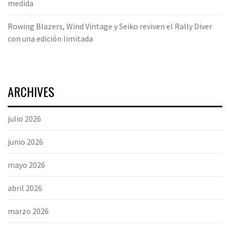
medida
Rowing Blazers, Wind Vintage y Seiko reviven el Rally Diver
con una edición limitada
ARCHIVES
julio 2026
junio 2026
mayo 2026
abril 2026
marzo 2026