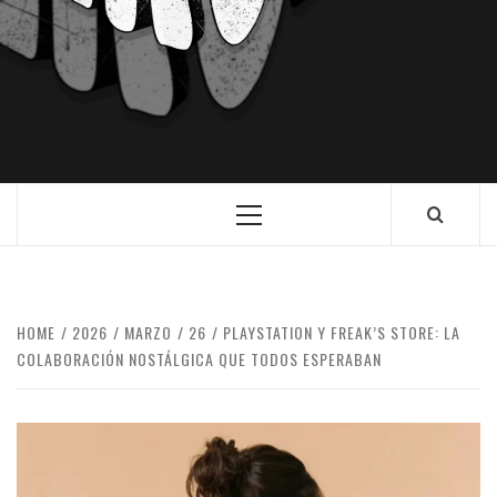
HOME
2026
MARZO
26
PLAYSTATION Y FREAK’S STORE: LA
COLABORACIÓN NOSTÁLGICA QUE TODOS ESPERABAN