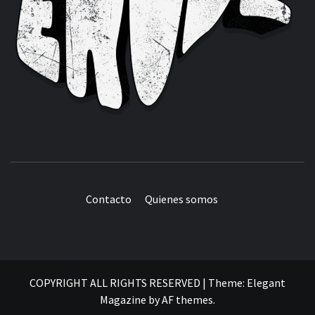
Contacto
Quienes somos
COPYRIGHT ALL RIGHTS RESERVED
|
Theme:
Elegant
Magazine
by
AF themes
.