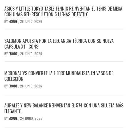
ASICS Y LITTLE TOKYO TABLE TENNIS REINVENTAN EL TENIS DE MESA
CON UNAS GEL-RESOLUTION 5 LLENAS DE ESTILO
BY
ERODE
26 JUNIO, 2026
/
SALOMON APUESTA POR LA ELEGANCIA TÉCNICA CON SU NUEVA
CÁPSULA XT-ICONS
BY
ERODE
26 JUNIO, 2026
/
MCDONALD’S CONVIERTE LA FIEBRE MUNDIALISTA EN VASOS DE
COLECCIÓN
BY
ERODE
26 JUNIO, 2026
/
AURALEE Y NEW BALANCE REINVENTAN EL 574 CON UNA SILUETA MÁS
ELEGANTE
BY
ERODE
24 JUNIO, 2026
/