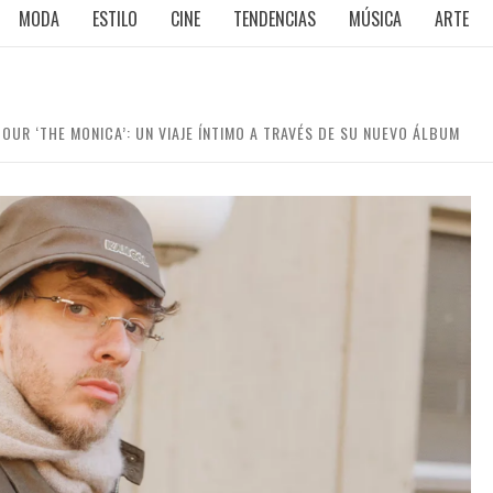
MODA
ESTILO
CINE
TENDENCIAS
MÚSICA
ARTE
OUR ‘THE MONICA’: UN VIAJE ÍNTIMO A TRAVÉS DE SU NUEVO ÁLBUM