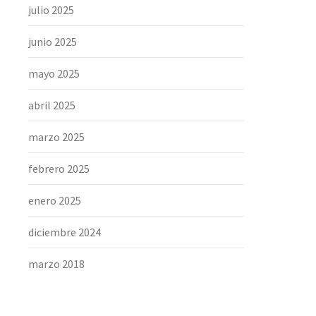
julio 2025
junio 2025
mayo 2025
abril 2025
marzo 2025
febrero 2025
enero 2025
diciembre 2024
marzo 2018