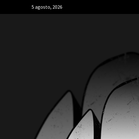
5 agosto, 2026