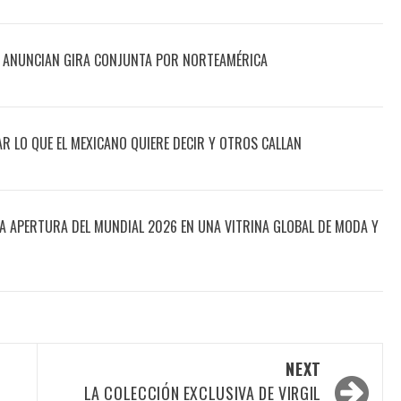
 ANUNCIAN GIRA CONJUNTA POR NORTEAMÉRICA
AR LO QUE EL MEXICANO QUIERE DECIR Y OTROS CALLAN
LA APERTURA DEL MUNDIAL 2026 EN UNA VITRINA GLOBAL DE MODA Y
NEXT
LA COLECCIÓN EXCLUSIVA DE VIRGIL