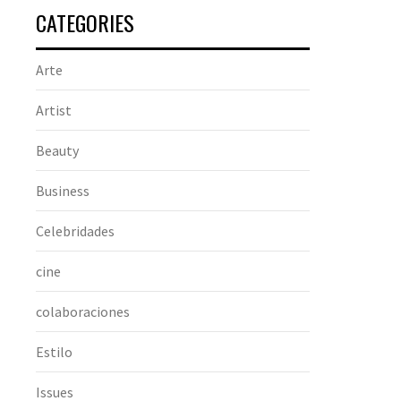
CATEGORIES
Arte
Artist
Beauty
Business
Celebridades
cine
colaboraciones
Estilo
Issues