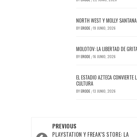
NORTH WEST Y MOLLY SANTANA
BY
ERODE
19 JUNIO, 2026
/
MOLOTOV: LA LIBERTAD DE GRIT
BY
ERODE
16 JUNIO, 2026
/
EL ESTADIO AZTECA CONVIERTE 
CULTURA
BY
ERODE
13 JUNIO, 2026
/
PREVIOUS
PLAYSTATION Y FREAK’S STORE: LA