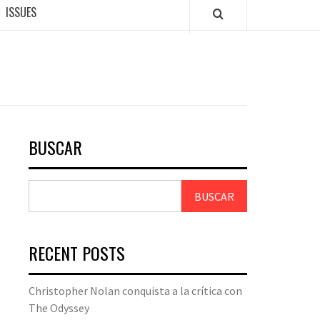
ISSUES
BUSCAR
BUSCAR
RECENT POSTS
Christopher Nolan conquista a la crítica con
The Odyssey