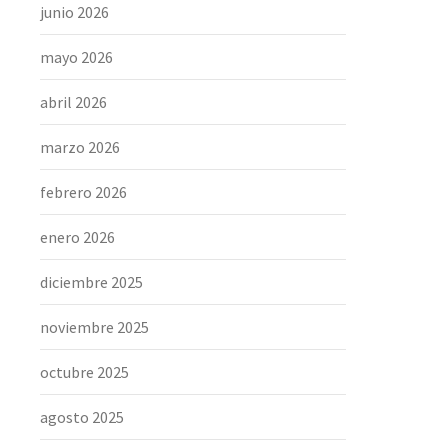
junio 2026
mayo 2026
abril 2026
marzo 2026
febrero 2026
enero 2026
diciembre 2025
noviembre 2025
octubre 2025
agosto 2025