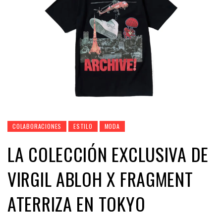
COLABORACIONES
ESTILO
MODA
LA COLECCIÓN EXCLUSIVA DE
VIRGIL ABLOH X FRAGMENT
ATERRIZA EN TOKYO