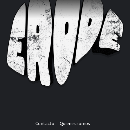
Contacto
Quienes somos