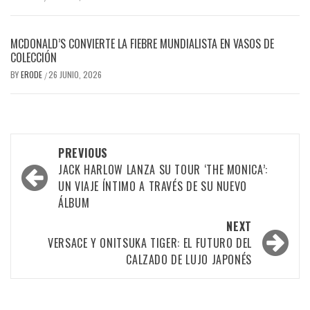
MCDONALD’S CONVIERTE LA FIEBRE MUNDIALISTA EN VASOS DE
COLECCIÓN
BY
ERODE
26 JUNIO, 2026
/
PREVIOUS
JACK HARLOW LANZA SU TOUR ‘THE MONICA’:
UN VIAJE ÍNTIMO A TRAVÉS DE SU NUEVO
ÁLBUM
NEXT
VERSACE Y ONITSUKA TIGER: EL FUTURO DEL
CALZADO DE LUJO JAPONÉS