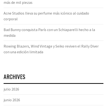
más de mil piezas
Acne Studios lleva su perfume más icónico al cuidado
corporal
Bad Bunny conquista París con un Schiaparelli hecho a la
medida
Rowing Blazers, Wind Vintage y Seiko reviven el Rally Diver
con una edición limitada
ARCHIVES
julio 2026
junio 2026