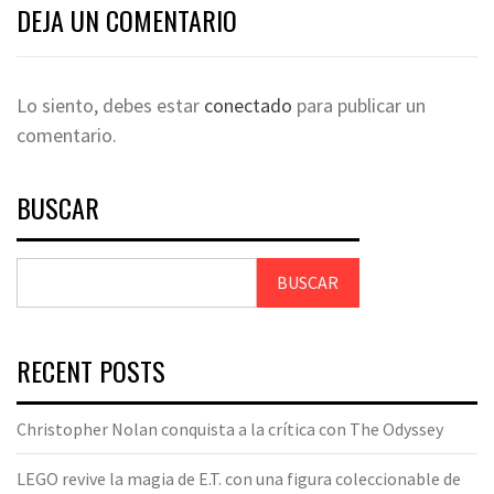
DEJA UN COMENTARIO
Lo siento, debes estar
conectado
para publicar un
comentario.
BUSCAR
BUSCAR
RECENT POSTS
Christopher Nolan conquista a la crítica con The Odyssey
LEGO revive la magia de E.T. con una figura coleccionable de