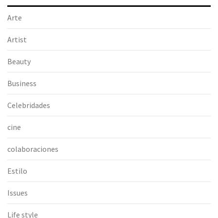
Arte
Artist
Beauty
Business
Celebridades
cine
colaboraciones
Estilo
Issues
Life style