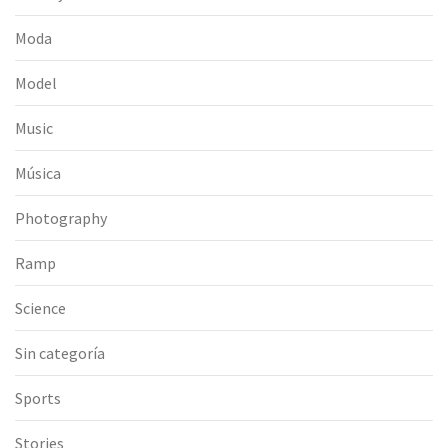
Moda
Model
Music
Música
Photography
Ramp
Science
Sin categoría
Sports
Stories