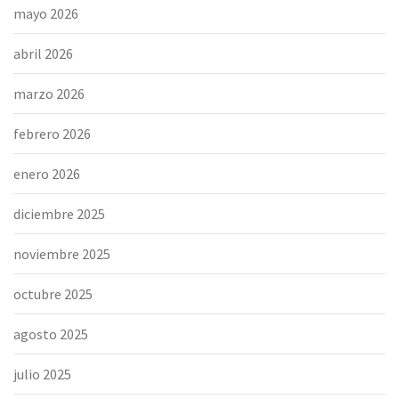
mayo 2026
abril 2026
marzo 2026
febrero 2026
enero 2026
diciembre 2025
noviembre 2025
octubre 2025
agosto 2025
julio 2025