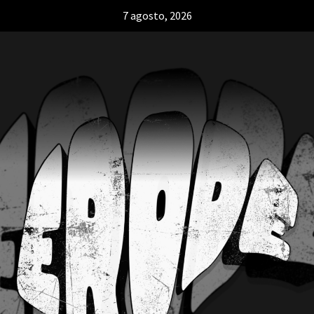
7 agosto, 2026