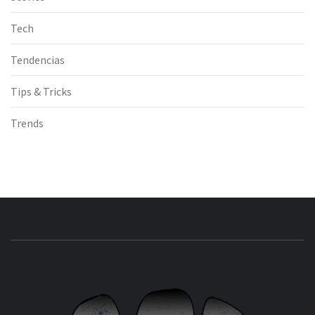
Tech
Tendencias
Tips & Tricks
Trends