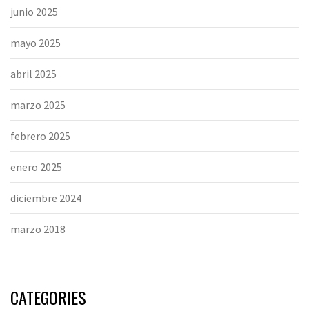
junio 2025
mayo 2025
abril 2025
marzo 2025
febrero 2025
enero 2025
diciembre 2024
marzo 2018
CATEGORIES