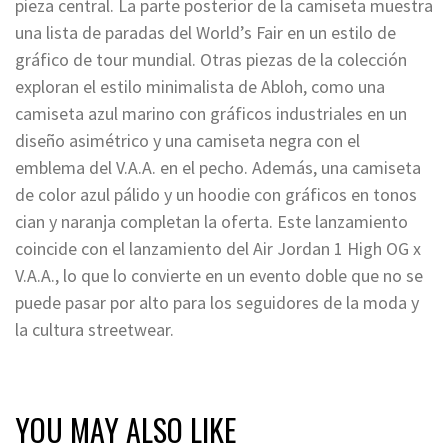
pieza central. La parte posterior de la camiseta muestra
una lista de paradas del World’s Fair en un estilo de
gráfico de tour mundial. Otras piezas de la colección
exploran el estilo minimalista de Abloh, como una
camiseta azul marino con gráficos industriales en un
diseño asimétrico y una camiseta negra con el
emblema del V.A.A. en el pecho. Además, una camiseta
de color azul pálido y un hoodie con gráficos en tonos
cian y naranja completan la oferta. Este lanzamiento
coincide con el lanzamiento del Air Jordan 1 High OG x
V.A.A., lo que lo convierte en un evento doble que no se
puede pasar por alto para los seguidores de la moda y
la cultura streetwear.
YOU MAY ALSO LIKE