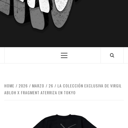
HOME
2026
MARZO
26
LA COLECCIÓN EXCLUSIVA DE VIRGIL
ABLOH X FRAGMENT ATERRIZA EN TOKYO