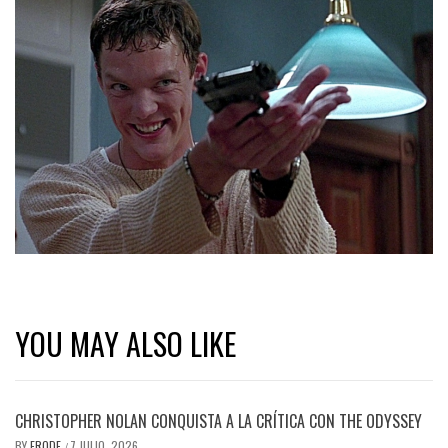
YOU MAY ALSO LIKE
CHRISTOPHER NOLAN CONQUISTA A LA CRÍTICA CON THE ODYSSEY
BY
ERODE
7 JULIO, 2026
/