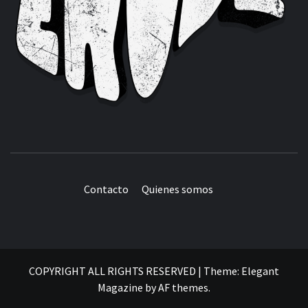
Contacto
Quienes somos
COPYRIGHT ALL RIGHTS RESERVED
|
Theme:
Elegant
Magazine
by
AF themes
.