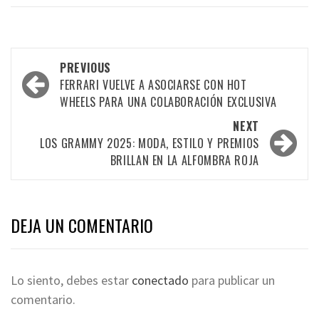
PREVIOUS
FERRARI VUELVE A ASOCIARSE CON HOT
WHEELS PARA UNA COLABORACIÓN EXCLUSIVA
NEXT
LOS GRAMMY 2025: MODA, ESTILO Y PREMIOS
BRILLAN EN LA ALFOMBRA ROJA
DEJA UN COMENTARIO
Lo siento, debes estar
conectado
para publicar un
comentario.