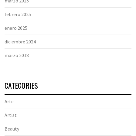
marzo 2025
febrero 2025
enero 2025
diciembre 2024
marzo 2018
CATEGORIES
Arte
Artist
Beauty