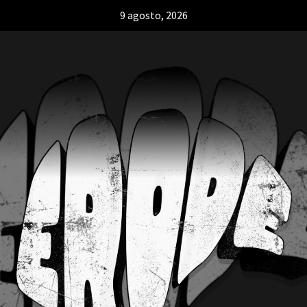
9 agosto, 2026