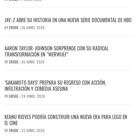
JAY-Z ABRE SU HISTORIA EN UNA NUEVA SERIE DOCUMENTAL DE HBO
BY
ERODE
26 JUNIO, 2026
/
AARON TAYLOR-JOHNSON SORPRENDE CON SU RADICAL
TRANSFORMACIÓN EN “WERWULF”
BY
ERODE
26 JUNIO, 2026
/
‘SAKAMOTO DAYS’ PREPARA SU REGRESO CON ACCIÓN,
INFILTRACIÓN Y COMEDIA ASESINA
BY
ERODE
24 JUNIO, 2026
/
KEANU REEVES PODRÍA CONSTRUIR UNA NUEVA ERA PARA LEGO EN
EL CINE
BY
ERODE
23 JUNIO, 2026
/