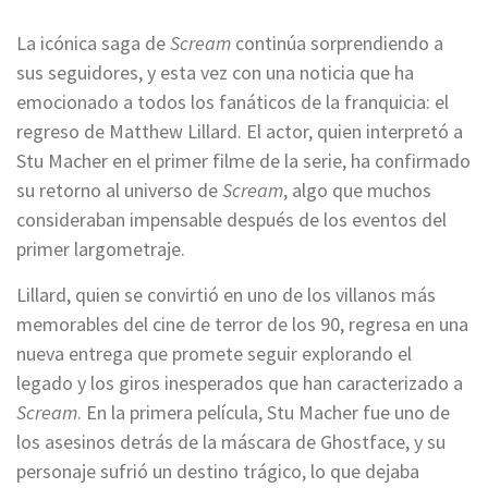
La icónica saga de
Scream
continúa sorprendiendo a
sus seguidores, y esta vez con una noticia que ha
emocionado a todos los fanáticos de la franquicia: el
regreso de Matthew Lillard. El actor, quien interpretó a
Stu Macher en el primer filme de la serie, ha confirmado
su retorno al universo de
Scream
, algo que muchos
consideraban impensable después de los eventos del
primer largometraje.
Lillard, quien se convirtió en uno de los villanos más
memorables del cine de terror de los 90, regresa en una
nueva entrega que promete seguir explorando el
legado y los giros inesperados que han caracterizado a
Scream
. En la primera película, Stu Macher fue uno de
los asesinos detrás de la máscara de Ghostface, y su
personaje sufrió un destino trágico, lo que dejaba