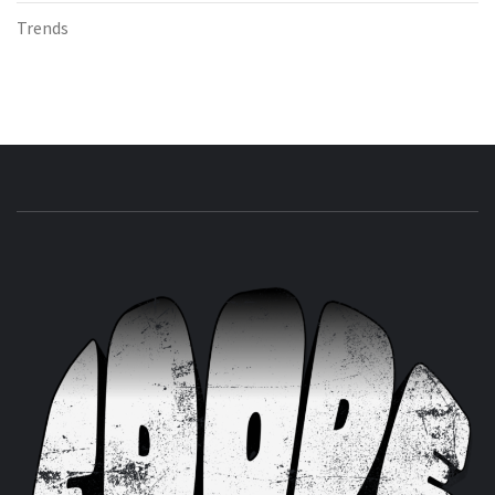
Trends