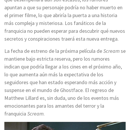
apuntan a que su personaje podría no haber muerto en
el primer filme, lo que abriría la puerta a una historia
más compleja y misteriosa. Los fanáticos de la
franquicia no pueden esperar para descubrir qué nuevos
secretos y conspiraciones traerá esta nueva entrega.
La fecha de estreno de la próxima película de
Scream
se
mantiene bajo estricta reserva, pero los rumores
indican que podría llegar a los cines en el próximo año,
lo que aumenta aún más la expectativa de los
seguidores que han estado esperando más acción y
suspense en el mundo de Ghostface. El regreso de
Matthew Lillard es, sin duda, uno de los eventos más
emocionantes para los amantes del terror y la
franquicia
Scream
.