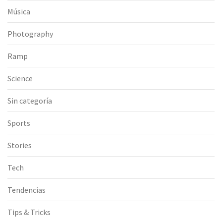
Música
Photography
Ramp
Science
Sin categoría
Sports
Stories
Tech
Tendencias
Tips & Tricks