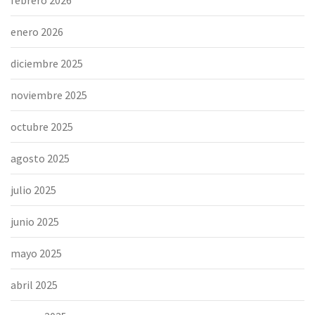
enero 2026
diciembre 2025
noviembre 2025
octubre 2025
agosto 2025
julio 2025
junio 2025
mayo 2025
abril 2025