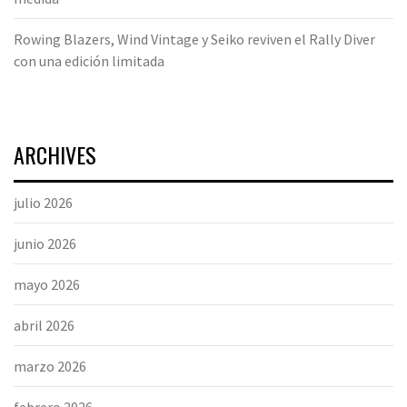
Rowing Blazers, Wind Vintage y Seiko reviven el Rally Diver
con una edición limitada
ARCHIVES
julio 2026
junio 2026
mayo 2026
abril 2026
marzo 2026
febrero 2026