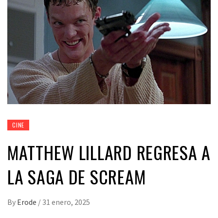
CINE
MATTHEW LILLARD REGRESA A
LA SAGA DE SCREAM
By
Erode
/
31 enero, 2025