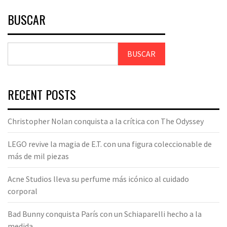
BUSCAR
BUSCAR
RECENT POSTS
Christopher Nolan conquista a la crítica con The Odyssey
LEGO revive la magia de E.T. con una figura coleccionable de
más de mil piezas
Acne Studios lleva su perfume más icónico al cuidado
corporal
Bad Bunny conquista París con un Schiaparelli hecho a la
medida