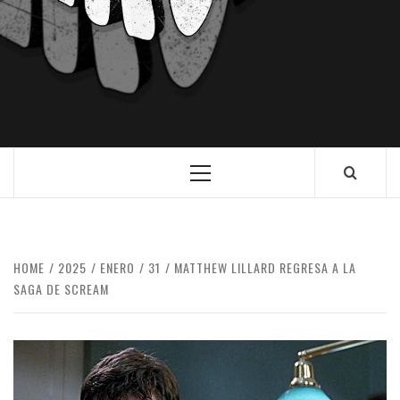
HOME
2025
ENERO
31
MATTHEW LILLARD REGRESA A LA
SAGA DE SCREAM