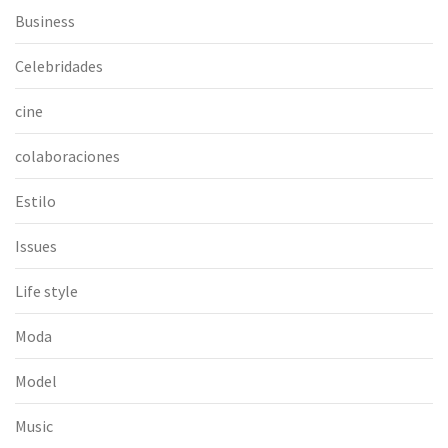
Business
Celebridades
cine
colaboraciones
Estilo
Issues
Life style
Moda
Model
Music