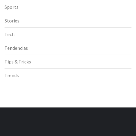
Sports
Stories
Tech
Tendencias
Tips & Tricks
Trends