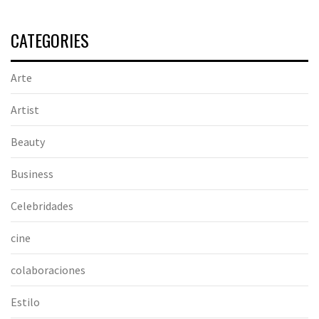
CATEGORIES
Arte
Artist
Beauty
Business
Celebridades
cine
colaboraciones
Estilo