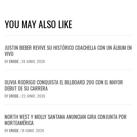
YOU MAY ALSO LIKE
JUSTIN BIEBER REVIVE SU HISTÓRICO COACHELLA CON UN ÁLBUM EN
VIVO
BY
ERODE
26 JUNIO, 2026
/
OLIVIA RODRIGO CONQUISTA EL BILLBOARD 200 CON EL MAYOR
DEBUT DE SU CARRERA
BY
ERODE
22 JUNIO, 2026
/
NORTH WEST Y MOLLY SANTANA ANUNCIAN GIRA CONJUNTA POR
NORTEAMÉRICA
BY
ERODE
19 JUNIO, 2026
/