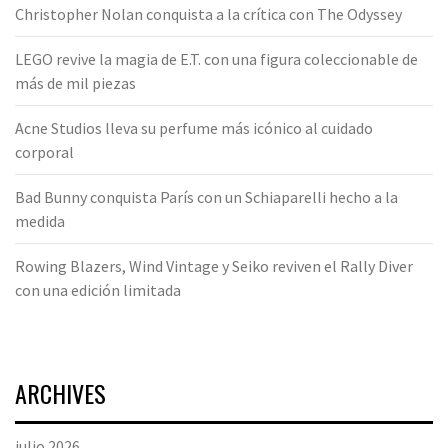
Christopher Nolan conquista a la crítica con The Odyssey
LEGO revive la magia de E.T. con una figura coleccionable de
más de mil piezas
Acne Studios lleva su perfume más icónico al cuidado
corporal
Bad Bunny conquista París con un Schiaparelli hecho a la
medida
Rowing Blazers, Wind Vintage y Seiko reviven el Rally Diver
con una edición limitada
ARCHIVES
julio 2026