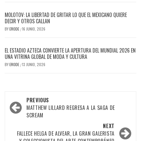
MOLOTOV: LA LIBERTAD DE GRITAR LO QUE EL MEXICANO QUIERE
DECIR Y OTROS CALLAN
BY
ERODE
16 JUNIO, 2026
/
EL ESTADIO AZTECA CONVIERTE LA APERTURA DEL MUNDIAL 2026 EN
UNA VITRINA GLOBAL DE MODA Y CULTURA
BY
ERODE
13 JUNIO, 2026
/
PREVIOUS
MATTHEW LILLARD REGRESA A LA SAGA DE
SCREAM
NEXT
FALLECE HELGA DE ALVEAR, LA GRAN GALERISTA
Y COLECCIONISTA DEL ARTE CONTEMPORÁNEO