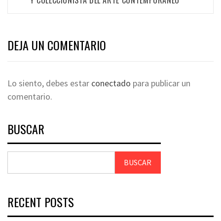
DEJA UN COMENTARIO
Lo siento, debes estar
conectado
para publicar un
comentario.
BUSCAR
BUSCAR
RECENT POSTS