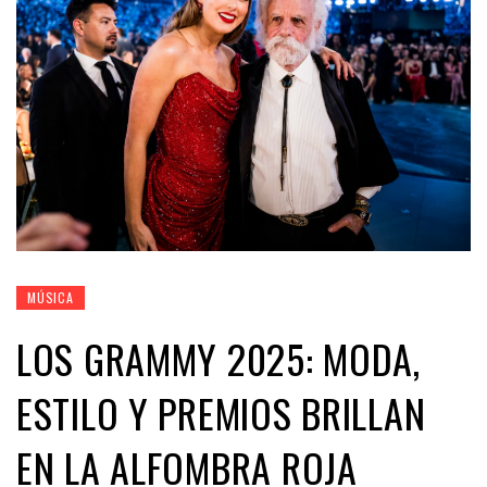
MÚSICA
LOS GRAMMY 2025: MODA,
ESTILO Y PREMIOS BRILLAN
EN LA ALFOMBRA ROJA