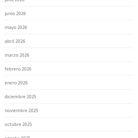
junio 2026
mayo 2026
abril 2026
marzo 2026
febrero 2026
enero 2026
diciembre 2025
noviembre 2025
octubre 2025
agosto 2025