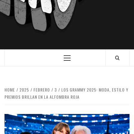
HOME
2025
FEBRERO
3
LOS GRAMMY 2025: MODA, ESTILO Y
PREMIOS BRILLAN EN LA ALFOMBRA ROJA