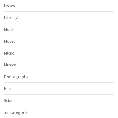
Issues
Life style
Moda
Model
Music
Música
Photography
Ramp
Science
Sin categoría