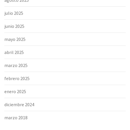
julio 2025
junio 2025
mayo 2025
abril 2025
marzo 2025
febrero 2025
enero 2025
diciembre 2024
marzo 2018