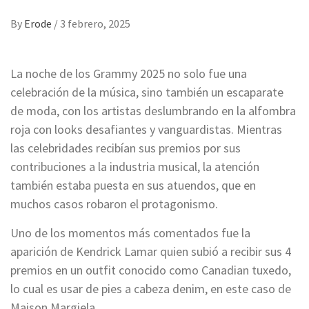
By
Erode
/
3 febrero, 2025
La noche de los Grammy 2025 no solo fue una
celebración de la música, sino también un escaparate
de moda, con los artistas deslumbrando en la alfombra
roja con looks desafiantes y vanguardistas. Mientras
las celebridades recibían sus premios por sus
contribuciones a la industria musical, la atención
también estaba puesta en sus atuendos, que en
muchos casos robaron el protagonismo.
Uno de los momentos más comentados fue la
aparición de Kendrick Lamar quien subió a recibir sus 4
premios en un outfit conocido como Canadian tuxedo,
lo cual es usar de pies a cabeza denim, en este caso de
Maison Margiela.