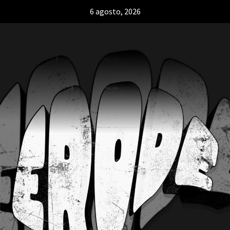
6 agosto, 2026