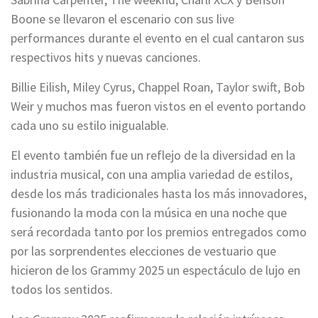
Boone se llevaron el escenario con sus live
performances durante el evento en el cual cantaron sus
respectivos hits y nuevas canciones.
Billie Eilish, Miley Cyrus, Chappel Roan, Taylor swift, Bob
Weir y muchos mas fueron vistos en el evento portando
cada uno su estilo inigualable.
El evento también fue un reflejo de la diversidad en la
industria musical, con una amplia variedad de estilos,
desde los más tradicionales hasta los más innovadores,
fusionando la moda con la música en una noche que
será recordada tanto por los premios entregados como
por las sorprendentes elecciones de vestuario que
hicieron de los Grammy 2025 un espectáculo de lujo en
todos los sentidos.