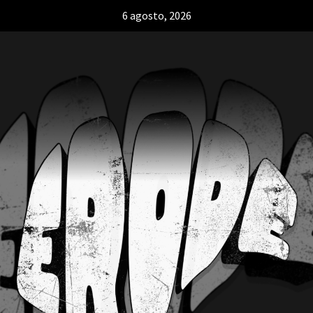
6 agosto, 2026