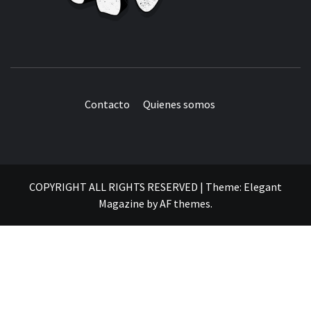
Contacto
Quienes somos
COPYRIGHT ALL RIGHTS RESERVED
|
Theme:
Elegant
Magazine
by
AF themes
.