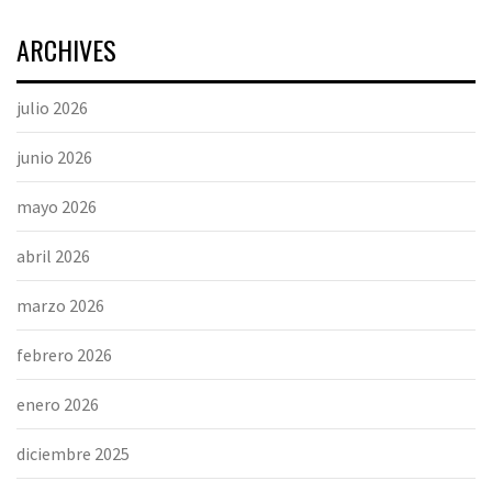
ARCHIVES
julio 2026
junio 2026
mayo 2026
abril 2026
marzo 2026
febrero 2026
enero 2026
diciembre 2025