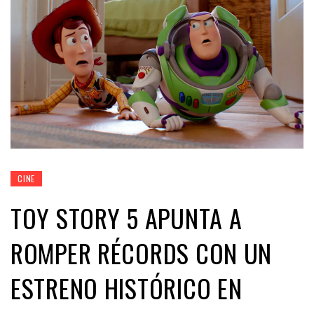
CINE
TOY STORY 5 APUNTA A
ROMPER RÉCORDS CON UN
ESTRENO HISTÓRICO EN