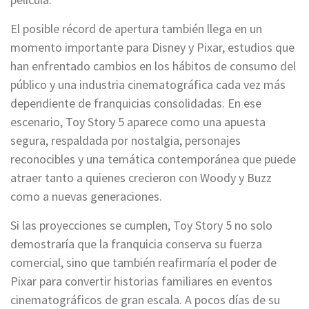
El posible récord de apertura también llega en un
momento importante para Disney y Pixar, estudios que
han enfrentado cambios en los hábitos de consumo del
público y una industria cinematográfica cada vez más
dependiente de franquicias consolidadas. En ese
escenario, Toy Story 5 aparece como una apuesta
segura, respaldada por nostalgia, personajes
reconocibles y una temática contemporánea que puede
atraer tanto a quienes crecieron con Woody y Buzz
como a nuevas generaciones.
Si las proyecciones se cumplen, Toy Story 5 no solo
demostraría que la franquicia conserva su fuerza
comercial, sino que también reafirmaría el poder de
Pixar para convertir historias familiares en eventos
cinematográficos de gran escala. A pocos días de su