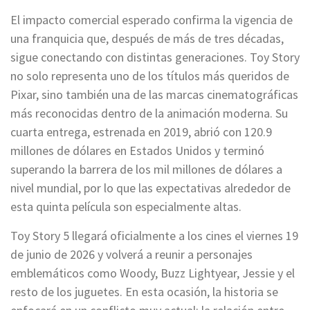
El impacto comercial esperado confirma la vigencia de
una franquicia que, después de más de tres décadas,
sigue conectando con distintas generaciones. Toy Story
no solo representa uno de los títulos más queridos de
Pixar, sino también una de las marcas cinematográficas
más reconocidas dentro de la animación moderna. Su
cuarta entrega, estrenada en 2019, abrió con 120.9
millones de dólares en Estados Unidos y terminó
superando la barrera de los mil millones de dólares a
nivel mundial, por lo que las expectativas alrededor de
esta quinta película son especialmente altas.
Toy Story 5 llegará oficialmente a los cines el viernes 19
de junio de 2026 y volverá a reunir a personajes
emblemáticos como Woody, Buzz Lightyear, Jessie y el
resto de los juguetes. En esta ocasión, la historia se