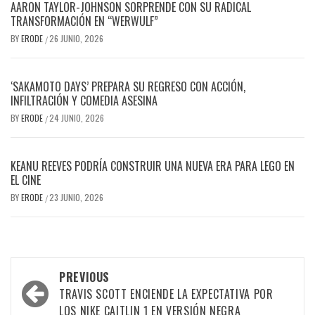
AARON TAYLOR-JOHNSON SORPRENDE CON SU RADICAL
TRANSFORMACIÓN EN “WERWULF”
BY
ERODE
26 JUNIO, 2026
/
‘SAKAMOTO DAYS’ PREPARA SU REGRESO CON ACCIÓN,
INFILTRACIÓN Y COMEDIA ASESINA
BY
ERODE
24 JUNIO, 2026
/
KEANU REEVES PODRÍA CONSTRUIR UNA NUEVA ERA PARA LEGO EN
EL CINE
BY
ERODE
23 JUNIO, 2026
/
PREVIOUS
TRAVIS SCOTT ENCIENDE LA EXPECTATIVA POR
LOS NIKE CAITLIN 1 EN VERSIÓN NEGRA