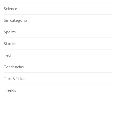
Science
Sin categoría
Sports
Stories
Tech
Tendencias
Tips & Tricks
Trends