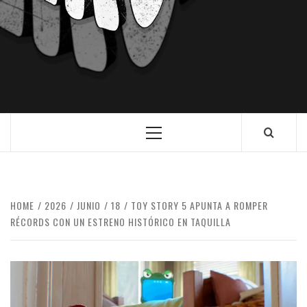
HOME
2026
JUNIO
18
TOY STORY 5 APUNTA A ROMPER
RÉCORDS CON UN ESTRENO HISTÓRICO EN TAQUILLA