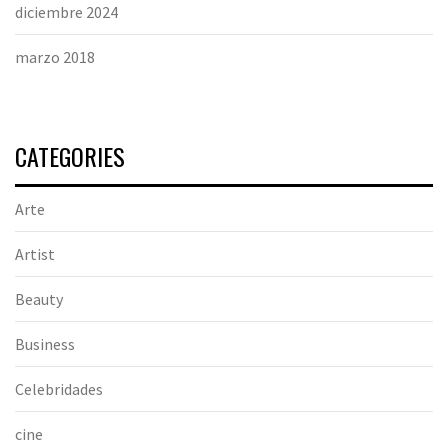
diciembre 2024
marzo 2018
CATEGORIES
Arte
Artist
Beauty
Business
Celebridades
cine