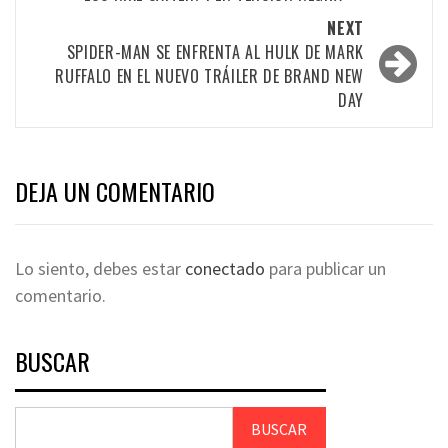
NEXT
SPIDER-MAN SE ENFRENTA AL HULK DE MARK
RUFFALO EN EL NUEVO TRÁILER DE BRAND NEW
DAY
DEJA UN COMENTARIO
Lo siento, debes estar
conectado
para publicar un
comentario.
BUSCAR
BUSCAR