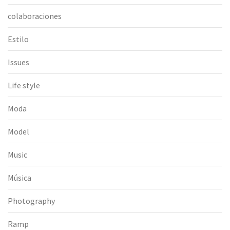
colaboraciones
Estilo
Issues
Life style
Moda
Model
Music
Música
Photography
Ramp