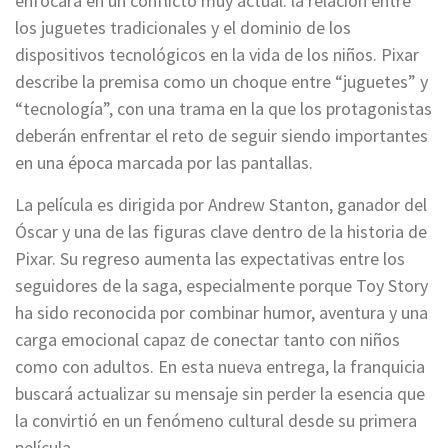
enfocará en un conflicto muy actual: la relación entre
los juguetes tradicionales y el dominio de los
dispositivos tecnológicos en la vida de los niños. Pixar
describe la premisa como un choque entre “juguetes” y
“tecnología”, con una trama en la que los protagonistas
deberán enfrentar el reto de seguir siendo importantes
en una época marcada por las pantallas.
La película es dirigida por Andrew Stanton, ganador del
Óscar y una de las figuras clave dentro de la historia de
Pixar. Su regreso aumenta las expectativas entre los
seguidores de la saga, especialmente porque Toy Story
ha sido reconocida por combinar humor, aventura y una
carga emocional capaz de conectar tanto con niños
como con adultos. En esta nueva entrega, la franquicia
buscará actualizar su mensaje sin perder la esencia que
la convirtió en un fenómeno cultural desde su primera
película.