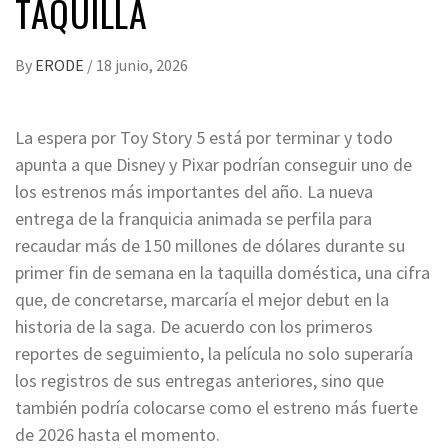
TAQUILLA
By
ERODE
/
18 junio, 2026
La espera por Toy Story 5 está por terminar y todo
apunta a que Disney y Pixar podrían conseguir uno de
los estrenos más importantes del año. La nueva
entrega de la franquicia animada se perfila para
recaudar más de 150 millones de dólares durante su
primer fin de semana en la taquilla doméstica, una cifra
que, de concretarse, marcaría el mejor debut en la
historia de la saga. De acuerdo con los primeros
reportes de seguimiento, la película no solo superaría
los registros de sus entregas anteriores, sino que
también podría colocarse como el estreno más fuerte
de 2026 hasta el momento.