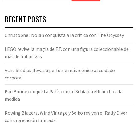
RECENT POSTS
Christopher Nolan conquista a la crítica con The Odyssey
LEGO revive la magia de E.T. con una figura coleccionable de
más de mil piezas
Acne Studios lleva su perfume más icónico al cuidado
corporal
Bad Bunny conquista París con un Schiaparelli hecho a la
medida
Rowing Blazers, Wind Vintage y Seiko reviven el Rally Diver
con una edición limitada