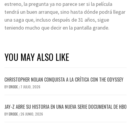
estreno, la pregunta ya no parece ser si la película
tendrá un buen arranque, sino hasta dónde podrá llegar
una saga que, incluso después de 31 años, sigue
teniendo mucho que decir en la pantalla grande.
YOU MAY ALSO LIKE
CHRISTOPHER NOLAN CONQUISTA A LA CRÍTICA CON THE ODYSSEY
BY
ERODE
7 JULIO, 2026
/
JAY-Z ABRE SU HISTORIA EN UNA NUEVA SERIE DOCUMENTAL DE HBO
BY
ERODE
26 JUNIO, 2026
/