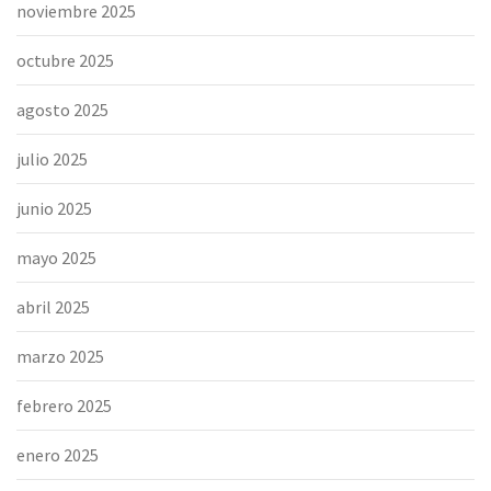
noviembre 2025
octubre 2025
agosto 2025
julio 2025
junio 2025
mayo 2025
abril 2025
marzo 2025
febrero 2025
enero 2025