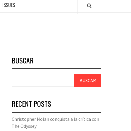
ISSUES
BUSCAR
BUSCAR
RECENT POSTS
Christopher Nolan conquista a la crítica con
The Odyssey