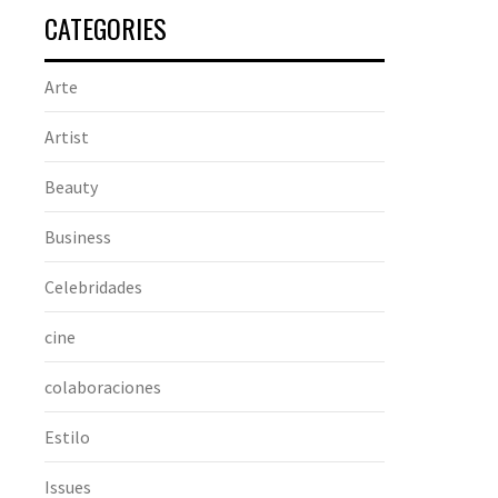
CATEGORIES
Arte
Artist
Beauty
Business
Celebridades
cine
colaboraciones
Estilo
Issues