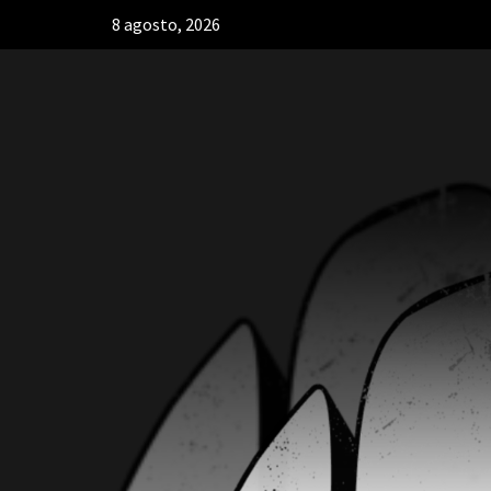
8 agosto, 2026