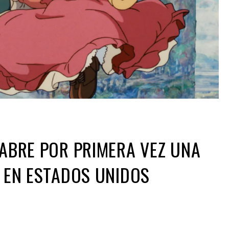
 ABRE POR PRIMERA VEZ UNA
L EN ESTADOS UNIDOS