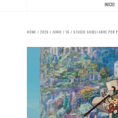
INICIO
HOME
2026
JUNIO
16
STUDIO GHIBLI ABRE POR P