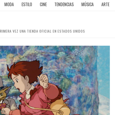
MODA
ESTILO
CINE
TENDENCIAS
MÚSICA
ARTE
RIMERA VEZ UNA TIENDA OFICIAL EN ESTADOS UNIDOS