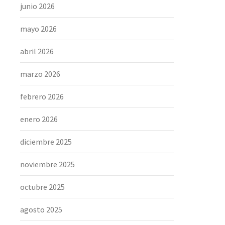
junio 2026
mayo 2026
abril 2026
marzo 2026
febrero 2026
enero 2026
diciembre 2025
noviembre 2025
octubre 2025
agosto 2025