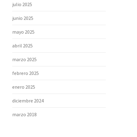
julio 2025
junio 2025
mayo 2025
abril 2025
marzo 2025
febrero 2025
enero 2025
diciembre 2024
marzo 2018