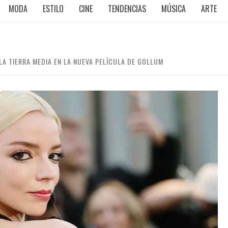
MODA
ESTILO
CINE
TENDENCIAS
MÚSICA
ARTE
LA TIERRA MEDIA EN LA NUEVA PELÍCULA DE GOLLUM