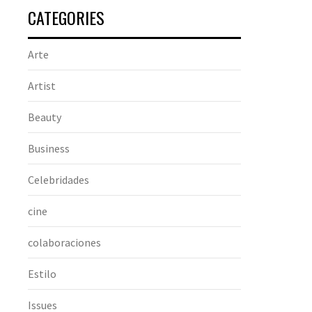
CATEGORIES
Arte
Artist
Beauty
Business
Celebridades
cine
colaboraciones
Estilo
Issues