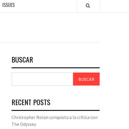
ISSUES
BUSCAR
BUSCAR
RECENT POSTS
Christopher Nolan conquista a la crítica con
The Odyssey