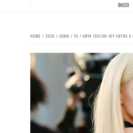
INICIO
HOME
2026
JUNIO
16
ANYA TAYLOR-JOY ENTRA A 