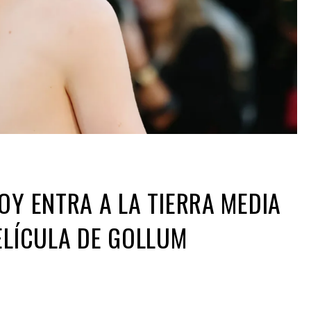
OY ENTRA A LA TIERRA MEDIA
ELÍCULA DE GOLLUM