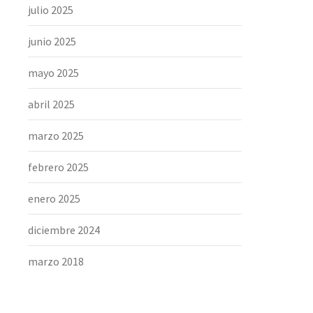
julio 2025
junio 2025
mayo 2025
abril 2025
marzo 2025
febrero 2025
enero 2025
diciembre 2024
marzo 2018