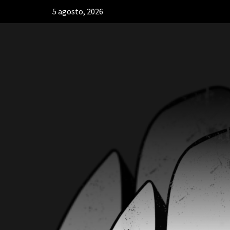
5 agosto, 2026