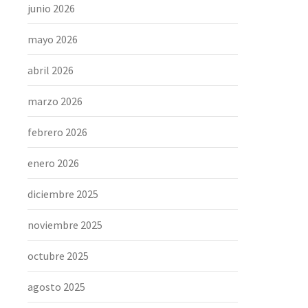
junio 2026
mayo 2026
abril 2026
marzo 2026
febrero 2026
enero 2026
diciembre 2025
noviembre 2025
octubre 2025
agosto 2025