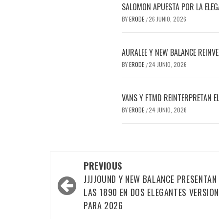
SALOMON APUESTA POR LA ELEG
BY
ERODE
26 JUNIO, 2026
/
AURALEE Y NEW BALANCE REINVE
BY
ERODE
24 JUNIO, 2026
/
VANS Y FTMD REINTERPRETAN E
BY
ERODE
24 JUNIO, 2026
/
PREVIOUS
JJJJOUND Y NEW BALANCE PRESENTAN
LAS 1890 EN DOS ELEGANTES VERSIO
PARA 2026