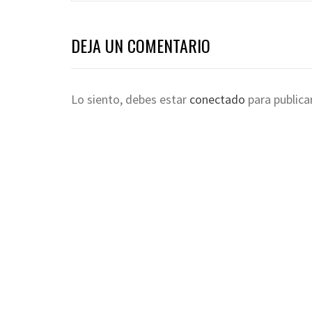
DEJA UN COMENTARIO
Lo siento, debes estar
conectado
para publica