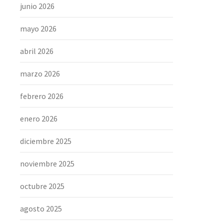
junio 2026
mayo 2026
abril 2026
marzo 2026
febrero 2026
enero 2026
diciembre 2025
noviembre 2025
octubre 2025
agosto 2025