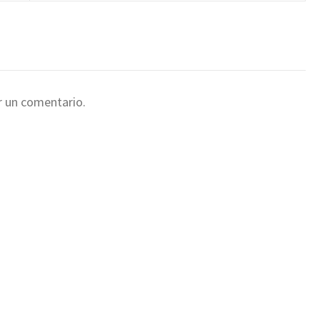
r un comentario.