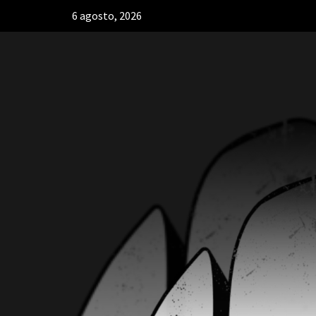
6 agosto, 2026