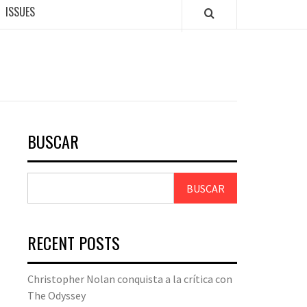
ISSUES
BUSCAR
BUSCAR
RECENT POSTS
Christopher Nolan conquista a la crítica con
The Odyssey