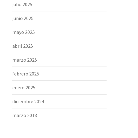
julio 2025
junio 2025
mayo 2025
abril 2025
marzo 2025
febrero 2025
enero 2025
diciembre 2024
marzo 2018