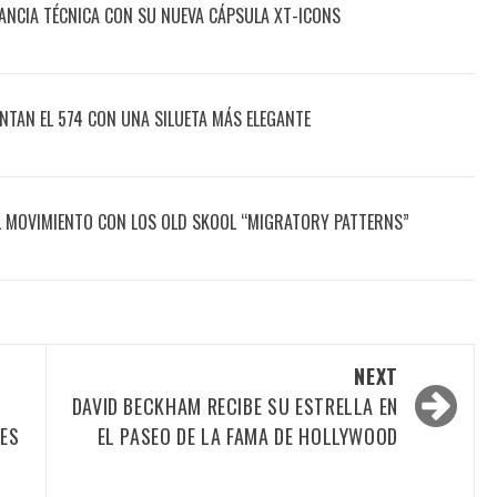
ANCIA TÉCNICA CON SU NUEVA CÁPSULA XT-ICONS
NTAN EL 574 CON UNA SILUETA MÁS ELEGANTE
L MOVIMIENTO CON LOS OLD SKOOL “MIGRATORY PATTERNS”
NEXT
DAVID BECKHAM RECIBE SU ESTRELLA EN
NES
EL PASEO DE LA FAMA DE HOLLYWOOD