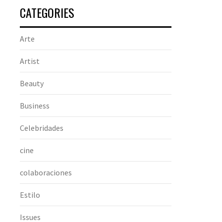
CATEGORIES
Arte
Artist
Beauty
Business
Celebridades
cine
colaboraciones
Estilo
Issues