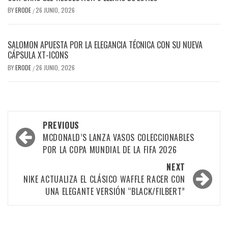
BY
ERODE
26 JUNIO, 2026
/
SALOMON APUESTA POR LA ELEGANCIA TÉCNICA CON SU NUEVA
CÁPSULA XT-ICONS
BY
ERODE
26 JUNIO, 2026
/
PREVIOUS
MCDONALD’S LANZA VASOS COLECCIONABLES
POR LA COPA MUNDIAL DE LA FIFA 2026
NEXT
NIKE ACTUALIZA EL CLÁSICO WAFFLE RACER CON
UNA ELEGANTE VERSIÓN “BLACK/FILBERT”