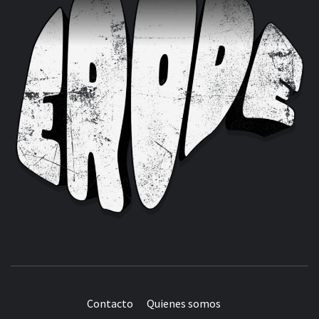
Contacto
Quienes somos