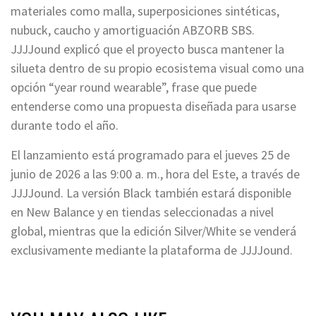
materiales como malla, superposiciones sintéticas,
nubuck, caucho y amortiguación ABZORB SBS.
JJJJound explicó que el proyecto busca mantener la
silueta dentro de su propio ecosistema visual como una
opción “year round wearable”, frase que puede
entenderse como una propuesta diseñada para usarse
durante todo el año.
El lanzamiento está programado para el jueves 25 de
junio de 2026 a las 9:00 a. m., hora del Este, a través de
JJJJound. La versión Black también estará disponible
en New Balance y en tiendas seleccionadas a nivel
global, mientras que la edición Silver/White se venderá
exclusivamente mediante la plataforma de JJJJound.