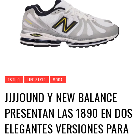
ESTILO
LIFE STYLE
MODA
JJJJOUND Y NEW BALANCE
PRESENTAN LAS 1890 EN DOS
ELEGANTES VERSIONES PARA