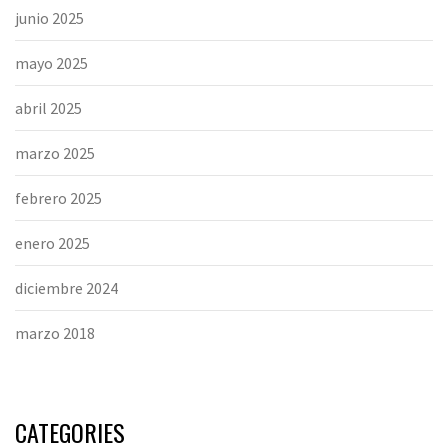
junio 2025
mayo 2025
abril 2025
marzo 2025
febrero 2025
enero 2025
diciembre 2024
marzo 2018
CATEGORIES