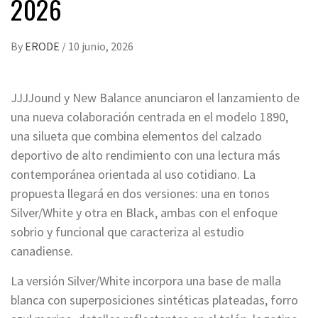
2026
By
ERODE
/
10 junio, 2026
JJJJound y New Balance anunciaron el lanzamiento de
una nueva colaboración centrada en el modelo 1890,
una silueta que combina elementos del calzado
deportivo de alto rendimiento con una lectura más
contemporánea orientada al uso cotidiano. La
propuesta llegará en dos versiones: una en tonos
Silver/White y otra en Black, ambas con el enfoque
sobrio y funcional que caracteriza al estudio
canadiense.
La versión Silver/White incorpora una base de malla
blanca con superposiciones sintéticas plateadas, forro