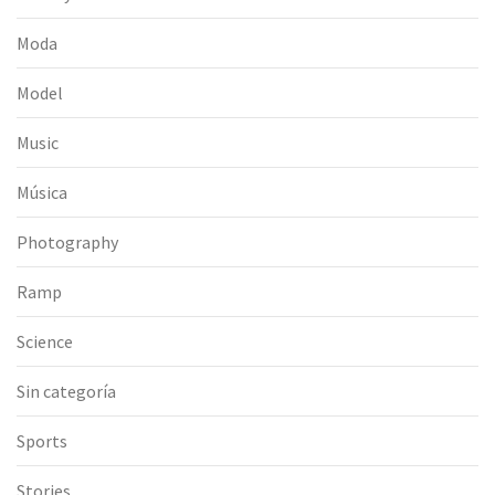
Moda
Model
Music
Música
Photography
Ramp
Science
Sin categoría
Sports
Stories