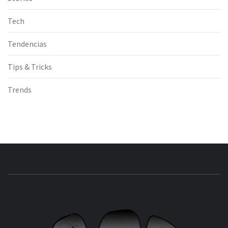
Tech
Tendencias
Tips & Tricks
Trends