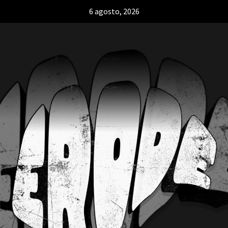
6 agosto, 2026