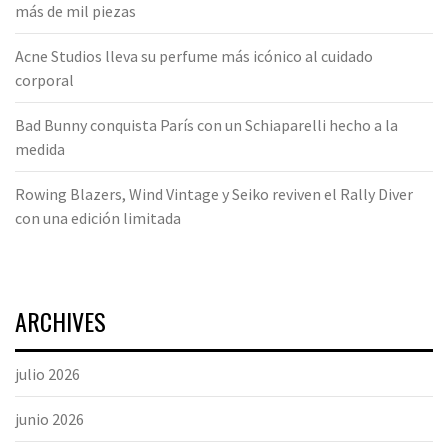
más de mil piezas
Acne Studios lleva su perfume más icónico al cuidado
corporal
Bad Bunny conquista París con un Schiaparelli hecho a la
medida
Rowing Blazers, Wind Vintage y Seiko reviven el Rally Diver
con una edición limitada
ARCHIVES
julio 2026
junio 2026