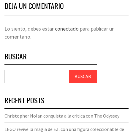
DEJA UN COMENTARIO
Lo siento, debes estar
conectado
para publicar un
comentario.
BUSCAR
BUSCAR
RECENT POSTS
Christopher Nolan conquista a la crítica con The Odyssey
LEGO revive la magia de E.T. con una figura coleccionable de