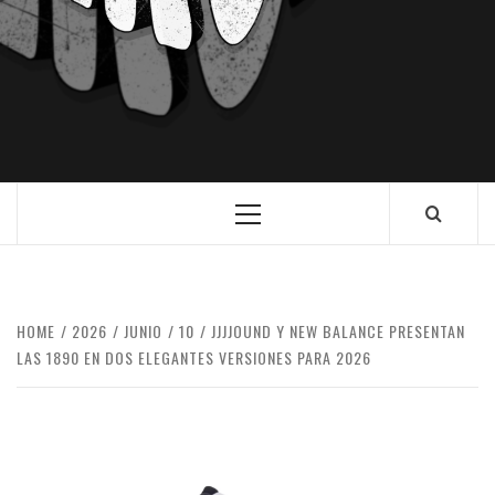
HOME
2026
JUNIO
10
JJJJOUND Y NEW BALANCE PRESENTAN
LAS 1890 EN DOS ELEGANTES VERSIONES PARA 2026