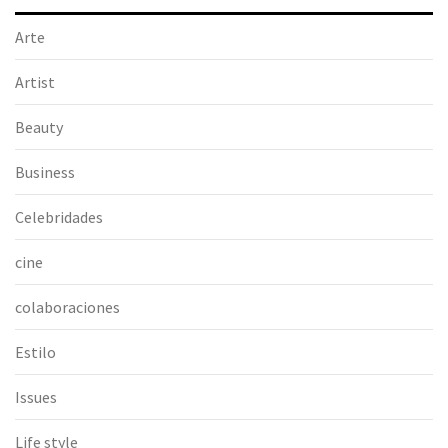
Arte
Artist
Beauty
Business
Celebridades
cine
colaboraciones
Estilo
Issues
Life style