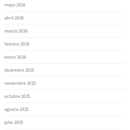
mayo 2026
abril 2026
marzo 2026
febrero 2026
enero 2026
diciembre 2025
noviembre 2025
octubre 2025
agosto 2025
julio 2025