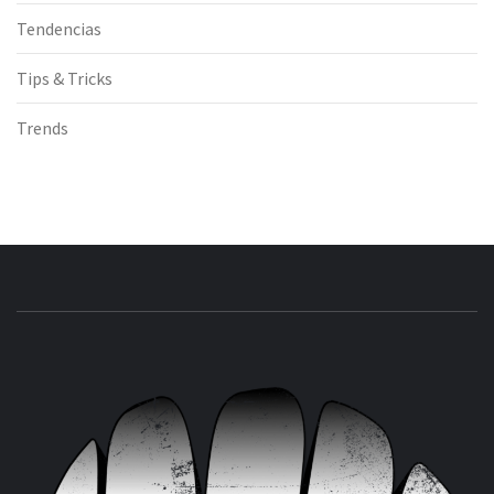
Tendencias
Tips & Tricks
Trends