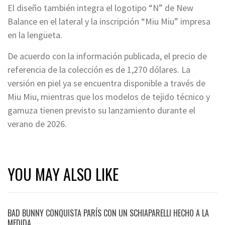
El diseño también integra el logotipo “N” de New
Balance en el lateral y la inscripción “Miu Miu” impresa
en la lengüeta.
De acuerdo con la información publicada, el precio de
referencia de la colección es de 1,270 dólares. La
versión en piel ya se encuentra disponible a través de
Miu Miu, mientras que los modelos de tejido técnico y
gamuza tienen previsto su lanzamiento durante el
verano de 2026.
YOU MAY ALSO LIKE
BAD BUNNY CONQUISTA PARÍS CON UN SCHIAPARELLI HECHO A LA
MEDIDA