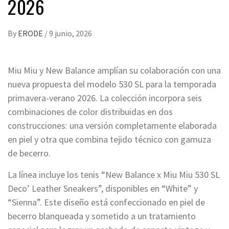
2026
By
ERODE
/
9 junio, 2026
Miu Miu y New Balance amplían su colaboración con una
nueva propuesta del modelo 530 SL para la temporada
primavera-verano 2026. La colección incorpora seis
combinaciones de color distribuidas en dos
construcciones: una versión completamente elaborada
en piel y otra que combina tejido técnico con gamuza
de becerro.
La línea incluye los tenis “New Balance x Miu Miu 530 SL
Deco’ Leather Sneakers”, disponibles en “White” y
“Sienna”. Este diseño está confeccionado en piel de
becerro blanqueada y sometido a un tratamiento