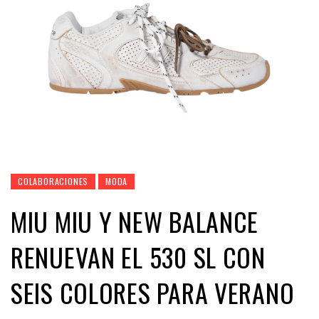
COLABORACIONES
MODA
MIU MIU Y NEW BALANCE
RENUEVAN EL 530 SL CON
SEIS COLORES PARA VERANO