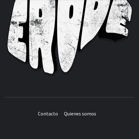
Contacto
Quienes somos