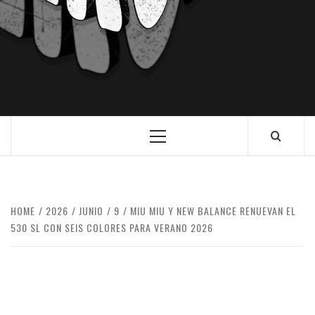
HOME
2026
JUNIO
9
MIU MIU Y NEW BALANCE RENUEVAN EL
530 SL CON SEIS COLORES PARA VERANO 2026