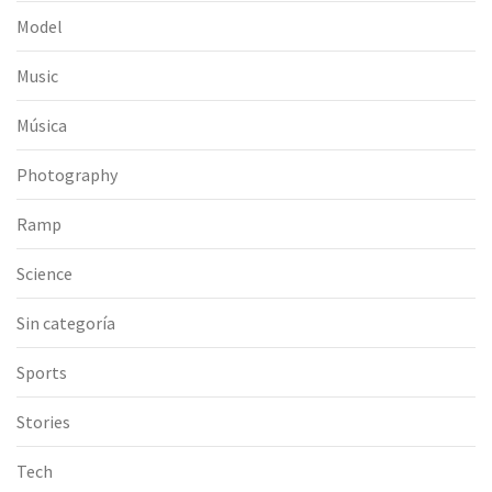
Model
Music
Música
Photography
Ramp
Science
Sin categoría
Sports
Stories
Tech