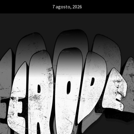
7 agosto, 2026