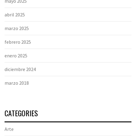
mayo 2025
abril 2025
marzo 2025
febrero 2025
enero 2025
diciembre 2024
marzo 2018
CATEGORIES
Arte