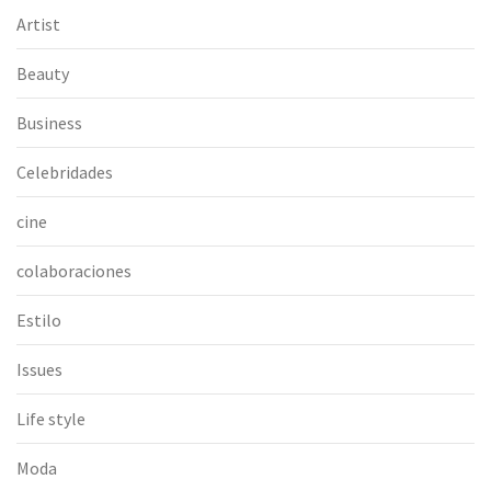
Artist
Beauty
Business
Celebridades
cine
colaboraciones
Estilo
Issues
Life style
Moda