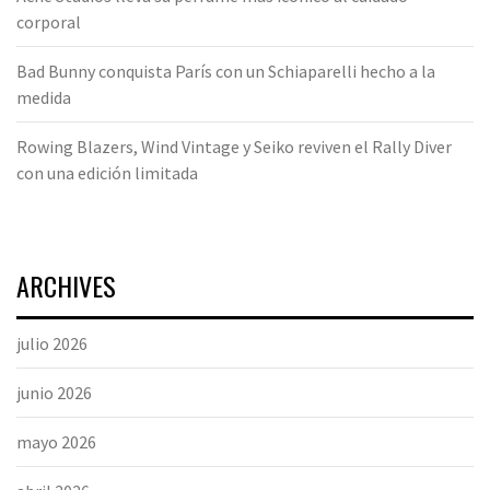
corporal
Bad Bunny conquista París con un Schiaparelli hecho a la
medida
Rowing Blazers, Wind Vintage y Seiko reviven el Rally Diver
con una edición limitada
ARCHIVES
julio 2026
junio 2026
mayo 2026