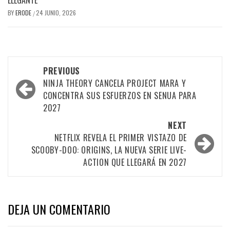
BY
ERODE
24 JUNIO, 2026
/
PREVIOUS
NINJA THEORY CANCELA PROJECT MARA Y
CONCENTRA SUS ESFUERZOS EN SENUA PARA
2027
NEXT
NETFLIX REVELA EL PRIMER VISTAZO DE
SCOOBY-DOO: ORIGINS, LA NUEVA SERIE LIVE-
ACTION QUE LLEGARÁ EN 2027
DEJA UN COMENTARIO