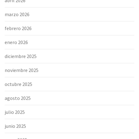
abril 2026
marzo 2026
febrero 2026
enero 2026
diciembre 2025
noviembre 2025
octubre 2025
agosto 2025
julio 2025
junio 2025