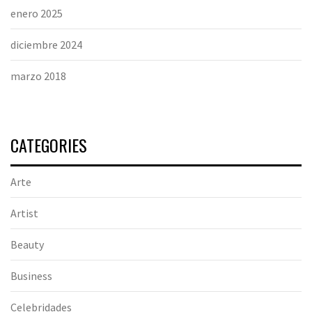
enero 2025
diciembre 2024
marzo 2018
CATEGORIES
Arte
Artist
Beauty
Business
Celebridades