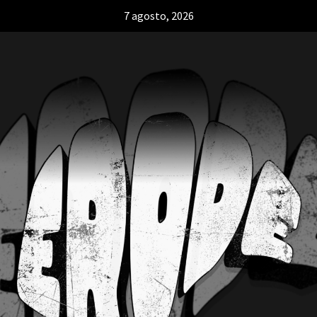
7 agosto, 2026