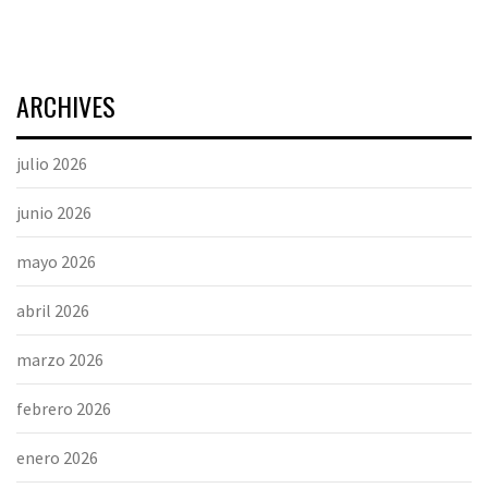
ARCHIVES
julio 2026
junio 2026
mayo 2026
abril 2026
marzo 2026
febrero 2026
enero 2026