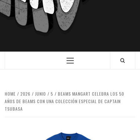
HOME
2026
JUNIO
5
BEAMS MANGART CELEBRA LOS 50
AÑOS DE BEAMS CON UNA COLECCIÓN ESPECIAL DE CAPTAIN
TSUBASA