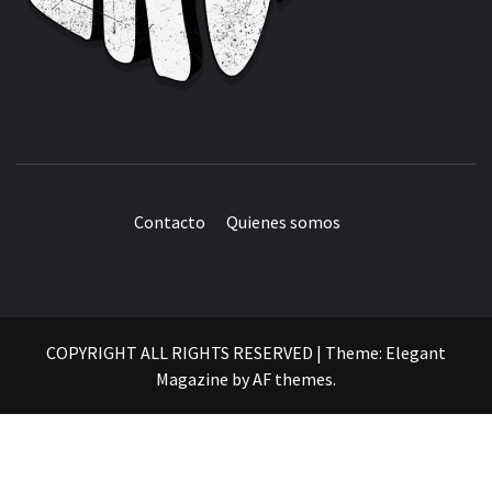
Contacto
Quienes somos
COPYRIGHT ALL RIGHTS RESERVED
|
Theme:
Elegant
Magazine
by
AF themes
.