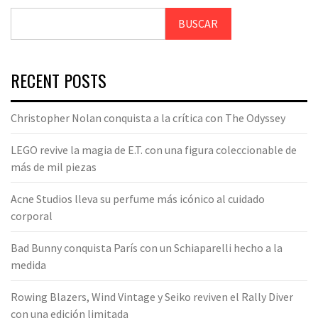
BUSCAR
RECENT POSTS
Christopher Nolan conquista a la crítica con The Odyssey
LEGO revive la magia de E.T. con una figura coleccionable de
más de mil piezas
Acne Studios lleva su perfume más icónico al cuidado
corporal
Bad Bunny conquista París con un Schiaparelli hecho a la
medida
Rowing Blazers, Wind Vintage y Seiko reviven el Rally Diver
con una edición limitada