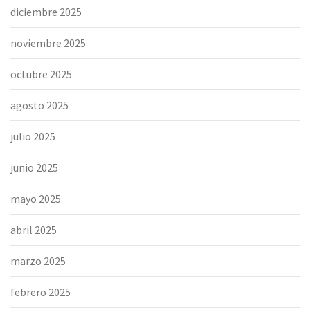
diciembre 2025
noviembre 2025
octubre 2025
agosto 2025
julio 2025
junio 2025
mayo 2025
abril 2025
marzo 2025
febrero 2025