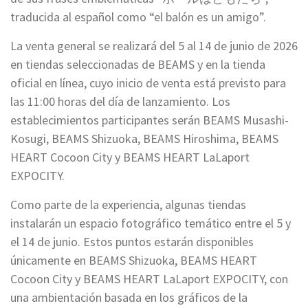
traducida al español como “el balón es un amigo”.
La venta general se realizará del 5 al 14 de junio de 2026
en tiendas seleccionadas de BEAMS y en la tienda
oficial en línea, cuyo inicio de venta está previsto para
las 11:00 horas del día de lanzamiento. Los
establecimientos participantes serán BEAMS Musashi-
Kosugi, BEAMS Shizuoka, BEAMS Hiroshima, BEAMS
HEART Cocoon City y BEAMS HEART LaLaport
EXPOCITY.
Como parte de la experiencia, algunas tiendas
instalarán un espacio fotográfico temático entre el 5 y
el 14 de junio. Estos puntos estarán disponibles
únicamente en BEAMS Shizuoka, BEAMS HEART
Cocoon City y BEAMS HEART LaLaport EXPOCITY, con
una ambientación basada en los gráficos de la