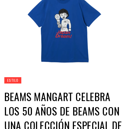
ESTILO
BEAMS MANGART CELEBRA
LOS 50 AÑOS DE BEAMS CON
UNA COLECCIÓN ESPECIAL DE