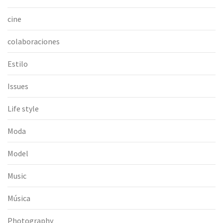
cine
colaboraciones
Estilo
Issues
Life style
Moda
Model
Music
Música
Photography