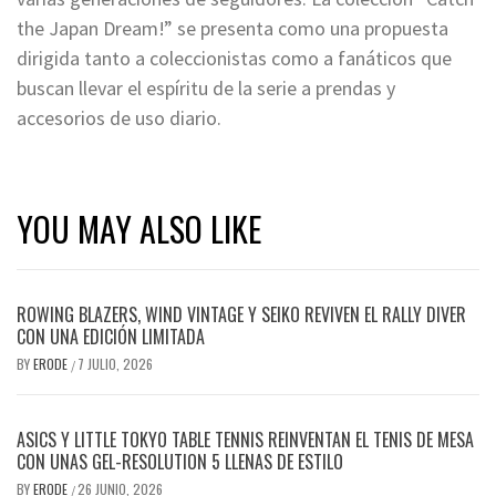
the Japan Dream!” se presenta como una propuesta
dirigida tanto a coleccionistas como a fanáticos que
buscan llevar el espíritu de la serie a prendas y
accesorios de uso diario.
YOU MAY ALSO LIKE
ROWING BLAZERS, WIND VINTAGE Y SEIKO REVIVEN EL RALLY DIVER
CON UNA EDICIÓN LIMITADA
BY
ERODE
7 JULIO, 2026
/
ASICS Y LITTLE TOKYO TABLE TENNIS REINVENTAN EL TENIS DE MESA
CON UNAS GEL-RESOLUTION 5 LLENAS DE ESTILO
BY
ERODE
26 JUNIO, 2026
/