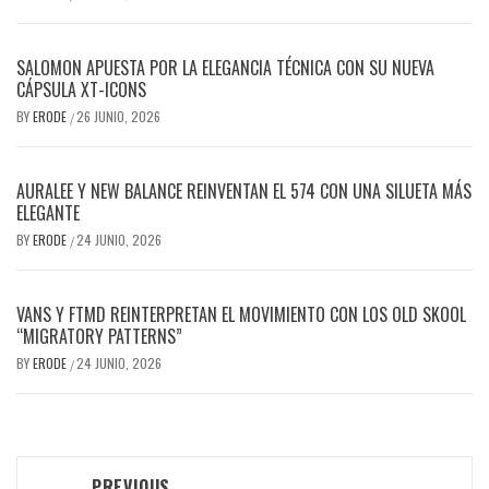
SALOMON APUESTA POR LA ELEGANCIA TÉCNICA CON SU NUEVA
CÁPSULA XT-ICONS
BY
ERODE
26 JUNIO, 2026
/
AURALEE Y NEW BALANCE REINVENTAN EL 574 CON UNA SILUETA MÁS
ELEGANTE
BY
ERODE
24 JUNIO, 2026
/
VANS Y FTMD REINTERPRETAN EL MOVIMIENTO CON LOS OLD SKOOL
“MIGRATORY PATTERNS”
BY
ERODE
24 JUNIO, 2026
/
PREVIOUS