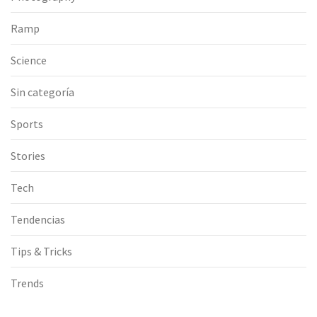
Ramp
Science
Sin categoría
Sports
Stories
Tech
Tendencias
Tips & Tricks
Trends