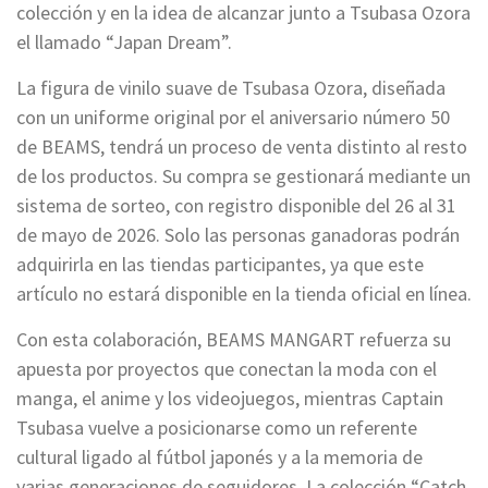
colección y en la idea de alcanzar junto a Tsubasa Ozora
el llamado “Japan Dream”.
La figura de vinilo suave de Tsubasa Ozora, diseñada
con un uniforme original por el aniversario número 50
de BEAMS, tendrá un proceso de venta distinto al resto
de los productos. Su compra se gestionará mediante un
sistema de sorteo, con registro disponible del 26 al 31
de mayo de 2026. Solo las personas ganadoras podrán
adquirirla en las tiendas participantes, ya que este
artículo no estará disponible en la tienda oficial en línea.
Con esta colaboración, BEAMS MANGART refuerza su
apuesta por proyectos que conectan la moda con el
manga, el anime y los videojuegos, mientras Captain
Tsubasa vuelve a posicionarse como un referente
cultural ligado al fútbol japonés y a la memoria de
varias generaciones de seguidores. La colección “Catch