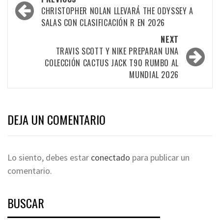
CHRISTOPHER NOLAN LLEVARÁ THE ODYSSEY A
SALAS CON CLASIFICACIÓN R EN 2026
NEXT
TRAVIS SCOTT Y NIKE PREPARAN UNA
COLECCIÓN CACTUS JACK T90 RUMBO AL
MUNDIAL 2026
DEJA UN COMENTARIO
Lo siento, debes estar
conectado
para publicar un
comentario.
BUSCAR