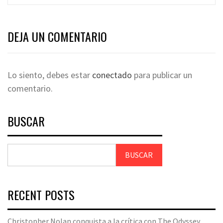
DEJA UN COMENTARIO
Lo siento, debes estar
conectado
para publicar un
comentario.
BUSCAR
BUSCAR
RECENT POSTS
Christopher Nolan conquista a la crítica con The Odyssey