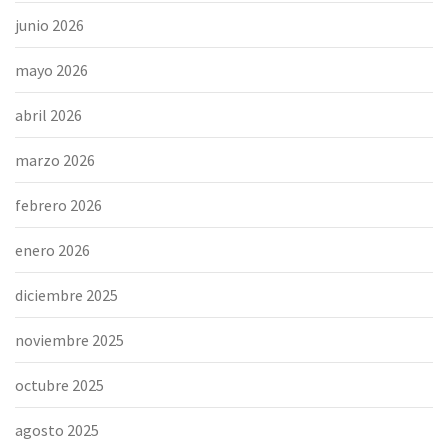
junio 2026
mayo 2026
abril 2026
marzo 2026
febrero 2026
enero 2026
diciembre 2025
noviembre 2025
octubre 2025
agosto 2025