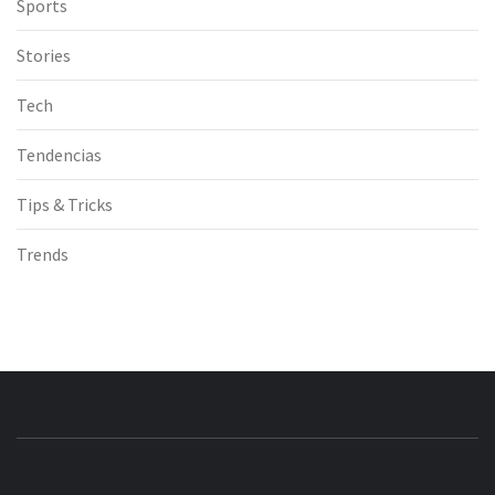
Sports
Stories
Tech
Tendencias
Tips & Tricks
Trends