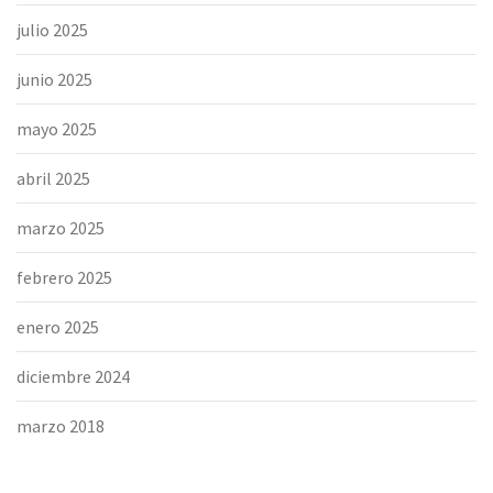
julio 2025
junio 2025
mayo 2025
abril 2025
marzo 2025
febrero 2025
enero 2025
diciembre 2024
marzo 2018