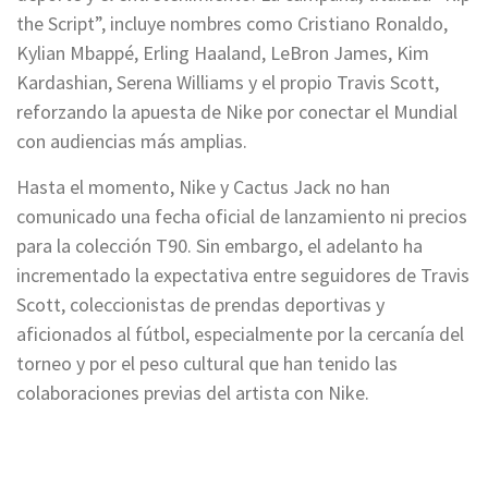
the Script”, incluye nombres como Cristiano Ronaldo,
Kylian Mbappé, Erling Haaland, LeBron James, Kim
Kardashian, Serena Williams y el propio Travis Scott,
reforzando la apuesta de Nike por conectar el Mundial
con audiencias más amplias.
Hasta el momento, Nike y Cactus Jack no han
comunicado una fecha oficial de lanzamiento ni precios
para la colección T90. Sin embargo, el adelanto ha
incrementado la expectativa entre seguidores de Travis
Scott, coleccionistas de prendas deportivas y
aficionados al fútbol, especialmente por la cercanía del
torneo y por el peso cultural que han tenido las
colaboraciones previas del artista con Nike.