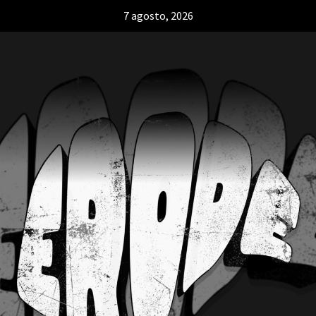
7 agosto, 2026