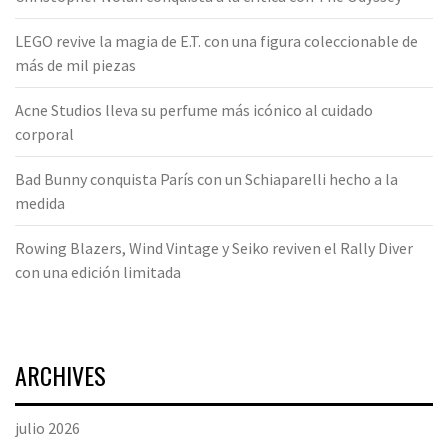
LEGO revive la magia de E.T. con una figura coleccionable de
más de mil piezas
Acne Studios lleva su perfume más icónico al cuidado
corporal
Bad Bunny conquista París con un Schiaparelli hecho a la
medida
Rowing Blazers, Wind Vintage y Seiko reviven el Rally Diver
con una edición limitada
ARCHIVES
julio 2026