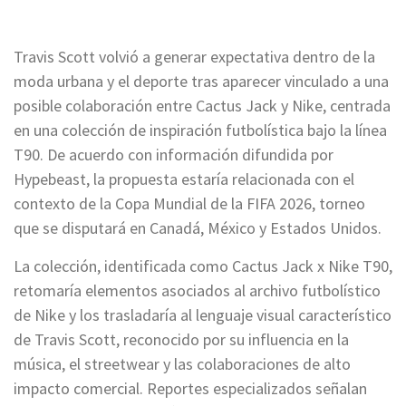
Travis Scott volvió a generar expectativa dentro de la
moda urbana y el deporte tras aparecer vinculado a una
posible colaboración entre Cactus Jack y Nike, centrada
en una colección de inspiración futbolística bajo la línea
T90. De acuerdo con información difundida por
Hypebeast, la propuesta estaría relacionada con el
contexto de la Copa Mundial de la FIFA 2026, torneo
que se disputará en Canadá, México y Estados Unidos.
La colección, identificada como Cactus Jack x Nike T90,
retomaría elementos asociados al archivo futbolístico
de Nike y los trasladaría al lenguaje visual característico
de Travis Scott, reconocido por su influencia en la
música, el streetwear y las colaboraciones de alto
impacto comercial. Reportes especializados señalan