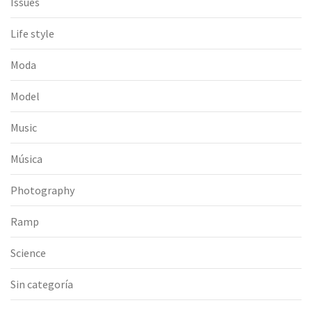
Issues
Life style
Moda
Model
Music
Música
Photography
Ramp
Science
Sin categoría