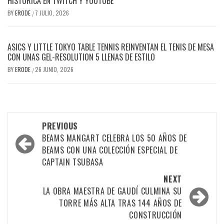
HISTÓRICA EN TWITCH Y YOUTUBE
BY
ERODE
7 JULIO, 2026
/
ASICS Y LITTLE TOKYO TABLE TENNIS REINVENTAN EL TENIS DE MESA
CON UNAS GEL-RESOLUTION 5 LLENAS DE ESTILO
BY
ERODE
26 JUNIO, 2026
/
PREVIOUS
BEAMS MANGART CELEBRA LOS 50 AÑOS DE
BEAMS CON UNA COLECCIÓN ESPECIAL DE
CAPTAIN TSUBASA
NEXT
LA OBRA MAESTRA DE GAUDÍ CULMINA SU
TORRE MÁS ALTA TRAS 144 AÑOS DE
CONSTRUCCIÓN