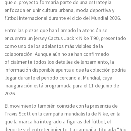
que el proyecto formaría parte de una estrategia
enfocada en unir cultura urbana, moda deportiva y
fútbol internacional durante el ciclo del Mundial 2026.
Entre las piezas que han llamado la atención se
encuentra un jersey Cactus Jack x Nike T90, presentado
como uno de los adelantos más visibles de la
colaboración. Aunque aún no se han confirmado
oficialmente todos los detalles de lanzamiento, la
información disponible apunta a que la colección podría
llegar durante el periodo cercano al Mundial, cuya
inauguración está programada para el 11 de junio de
2026.
El movimiento también coincide con la presencia de
Travis Scott en la campaña mundialista de Nike, en la
que la marca ha integrado a figuras del fútbol, el
deporte y el entretenimiento. La campaña, titulada “Rip