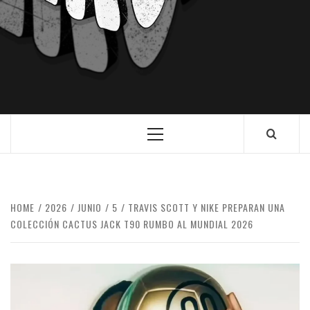
HOME
2026
JUNIO
5
TRAVIS SCOTT Y NIKE PREPARAN UNA
COLECCIÓN CACTUS JACK T90 RUMBO AL MUNDIAL 2026