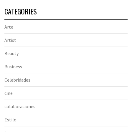
CATEGORIES
Arte
Artist
Beauty
Business
Celebridades
cine
colaboraciones
Estilo