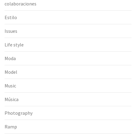
colaboraciones
Estilo
Issues
Life style
Moda
Model
Music
Música
Photography
Ramp