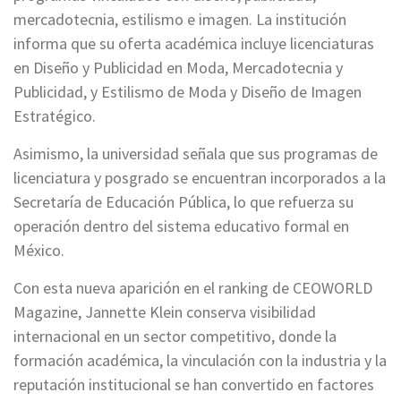
mercadotecnia, estilismo e imagen. La institución
informa que su oferta académica incluye licenciaturas
en Diseño y Publicidad en Moda, Mercadotecnia y
Publicidad, y Estilismo de Moda y Diseño de Imagen
Estratégico.
Asimismo, la universidad señala que sus programas de
licenciatura y posgrado se encuentran incorporados a la
Secretaría de Educación Pública, lo que refuerza su
operación dentro del sistema educativo formal en
México.
Con esta nueva aparición en el ranking de CEOWORLD
Magazine, Jannette Klein conserva visibilidad
internacional en un sector competitivo, donde la
formación académica, la vinculación con la industria y la
reputación institucional se han convertido en factores