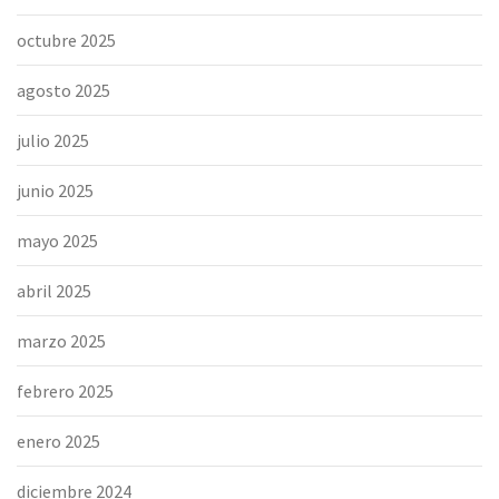
octubre 2025
agosto 2025
julio 2025
junio 2025
mayo 2025
abril 2025
marzo 2025
febrero 2025
enero 2025
diciembre 2024