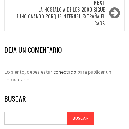
NEXT
LA NOSTALGIA DE LOS 2000 SIGUE
FUNCIONANDO PORQUE INTERNET EXTRAÑA EL
CAOS
DEJA UN COMENTARIO
Lo siento, debes estar
conectado
para publicar un
comentario.
BUSCAR
BUSCAR