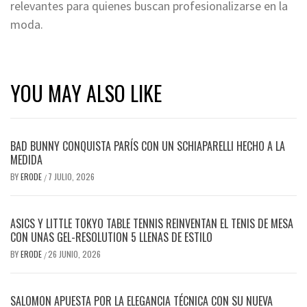
relevantes para quienes buscan profesionalizarse en la
moda.
YOU MAY ALSO LIKE
BAD BUNNY CONQUISTA PARÍS CON UN SCHIAPARELLI HECHO A LA
MEDIDA
BY
ERODE
7 JULIO, 2026
/
ASICS Y LITTLE TOKYO TABLE TENNIS REINVENTAN EL TENIS DE MESA
CON UNAS GEL-RESOLUTION 5 LLENAS DE ESTILO
BY
ERODE
26 JUNIO, 2026
/
SALOMON APUESTA POR LA ELEGANCIA TÉCNICA CON SU NUEVA