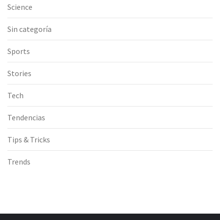
Science
Sin categoría
Sports
Stories
Tech
Tendencias
Tips & Tricks
Trends