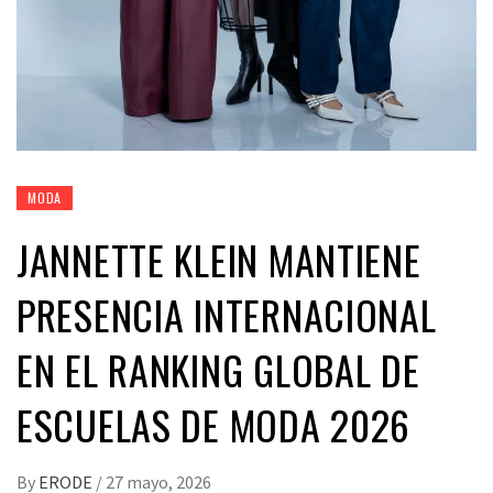
MODA
JANNETTE KLEIN MANTIENE
PRESENCIA INTERNACIONAL
EN EL RANKING GLOBAL DE
ESCUELAS DE MODA 2026
By
ERODE
/
27 mayo, 2026