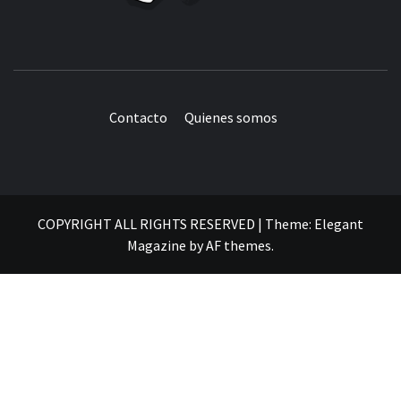
Contacto
Quienes somos
COPYRIGHT ALL RIGHTS RESERVED
|
Theme:
Elegant
Magazine
by
AF themes
.