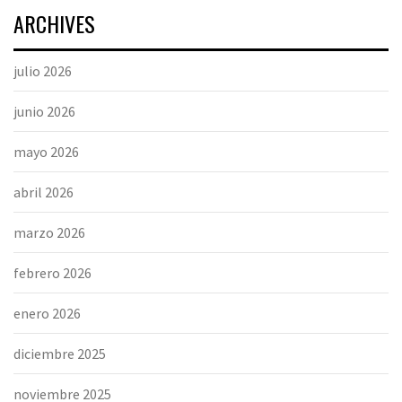
ARCHIVES
julio 2026
junio 2026
mayo 2026
abril 2026
marzo 2026
febrero 2026
enero 2026
diciembre 2025
noviembre 2025