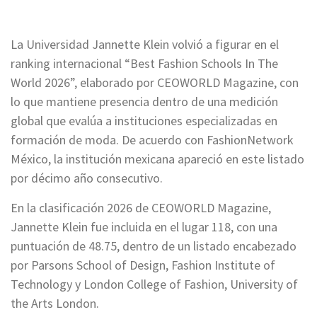
La Universidad Jannette Klein volvió a figurar en el
ranking internacional “Best Fashion Schools In The
World 2026”, elaborado por CEOWORLD Magazine, con
lo que mantiene presencia dentro de una medición
global que evalúa a instituciones especializadas en
formación de moda. De acuerdo con FashionNetwork
México, la institución mexicana apareció en este listado
por décimo año consecutivo.
En la clasificación 2026 de CEOWORLD Magazine,
Jannette Klein fue incluida en el lugar 118, con una
puntuación de 48.75, dentro de un listado encabezado
por Parsons School of Design, Fashion Institute of
Technology y London College of Fashion, University of
the Arts London.