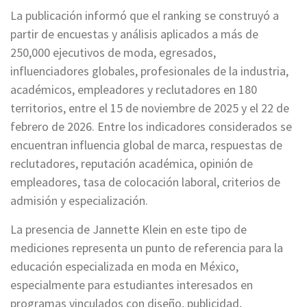
La publicación informó que el ranking se construyó a
partir de encuestas y análisis aplicados a más de
250,000 ejecutivos de moda, egresados,
influenciadores globales, profesionales de la industria,
académicos, empleadores y reclutadores en 180
territorios, entre el 15 de noviembre de 2025 y el 22 de
febrero de 2026. Entre los indicadores considerados se
encuentran influencia global de marca, respuestas de
reclutadores, reputación académica, opinión de
empleadores, tasa de colocación laboral, criterios de
admisión y especialización.
La presencia de Jannette Klein en este tipo de
mediciones representa un punto de referencia para la
educación especializada en moda en México,
especialmente para estudiantes interesados en
programas vinculados con diseño, publicidad,