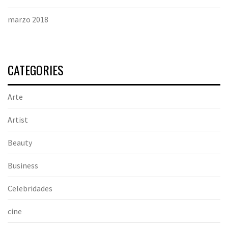
marzo 2018
CATEGORIES
Arte
Artist
Beauty
Business
Celebridades
cine