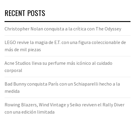
RECENT POSTS
Christopher Nolan conquista a la crítica con The Odyssey
LEGO revive la magia de E.T. con una figura coleccionable de
más de mil piezas
Acne Studios lleva su perfume más icónico al cuidado
corporal
Bad Bunny conquista París con un Schiaparelli hecho a la
medida
Rowing Blazers, Wind Vintage y Seiko reviven el Rally Diver
con una edición limitada