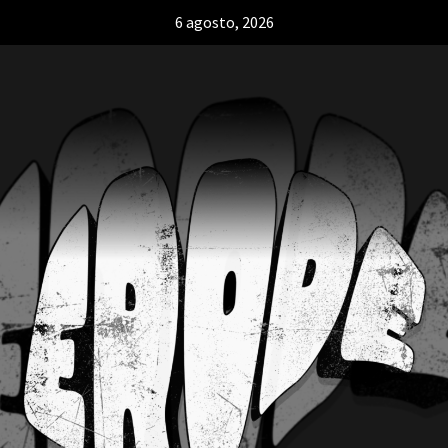
6 agosto, 2026