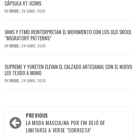
CÁPSULA XT-ICONS
BY
ERODE
26 JUNIO, 2026
/
VANS Y FTMD REINTERPRETAN EL MOVIMIENTO CON LOS OLD SKOOL
“MIGRATORY PATTERNS”
BY
ERODE
24 JUNIO, 2026
/
SUPREME Y YUKETEN ELEVAN EL CALZADO ARTESANAL CON EL NUEVO
LEO TEJIDO A MANO
BY
ERODE
24 JUNIO, 2026
/
PREVIOUS
LA MODA MASCULINA POR FIN DEJÓ DE
LIMITARSE A VERSE “CORRECTA”