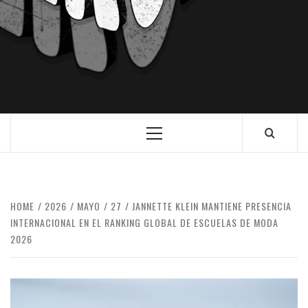
HOME
2026
MAYO
27
JANNETTE KLEIN MANTIENE PRESENCIA
INTERNACIONAL EN EL RANKING GLOBAL DE ESCUELAS DE MODA
2026