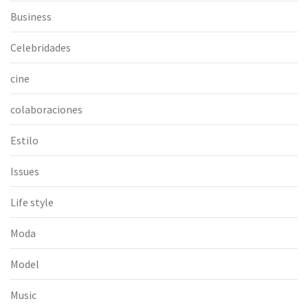
Business
Celebridades
cine
colaboraciones
Estilo
Issues
Life style
Moda
Model
Music