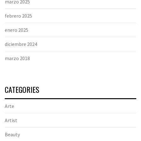
marzo 2025
febrero 2025
enero 2025
diciembre 2024
marzo 2018
CATEGORIES
Arte
Artist
Beauty