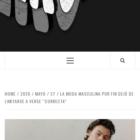
HOME
2026
MAYO
27
LA MODA MASCULINA POR FIN DEJÓ DE
LIMITARSE A VERSE “CORRECTA”