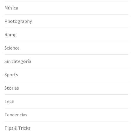
Música
Photography
Ramp
Science
Sin categoría
Sports
Stories
Tech
Tendencias
Tips & Tricks