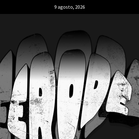
9 agosto, 2026