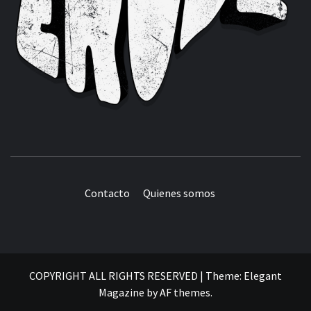
Contacto
Quienes somos
COPYRIGHT ALL RIGHTS RESERVED
|
Theme:
Elegant
Magazine
by
AF themes
.