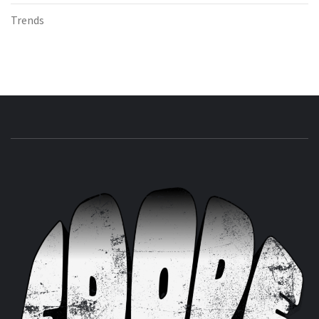
Trends