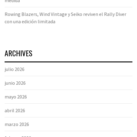
medida
Rowing Blazers, Wind Vintage y Seiko reviven el Rally Diver
con una edición limitada
ARCHIVES
julio 2026
junio 2026
mayo 2026
abril 2026
marzo 2026