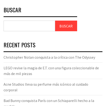
BUSCAR
BUSCAR
RECENT POSTS
Christopher Nolan conquista a la crítica con The Odyssey
LEGO revive la magia de E.T. con una figura coleccionable de
más de mil piezas
Acne Studios lleva su perfume más icónico al cuidado
corporal
Bad Bunny conquista París con un Schiaparelli hecho a la