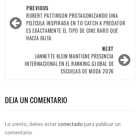
PREVIOUS
ROBERT PATTINSON PROTAGONIZANDO UNA
PELÍCULA INSPIRADA EN TO CATCH A PREDATOR
ES EXACTAMENTE EL TIPO DE CINE RARO QUE
HACÍA FALTA
NEXT
JANNETTE KLEIN MANTIENE PRESENCIA
INTERNACIONAL EN EL RANKING GLOBAL DE
ESCUELAS DE MODA 2026
DEJA UN COMENTARIO
Lo siento, debes estar
conectado
para publicar un
comentario.