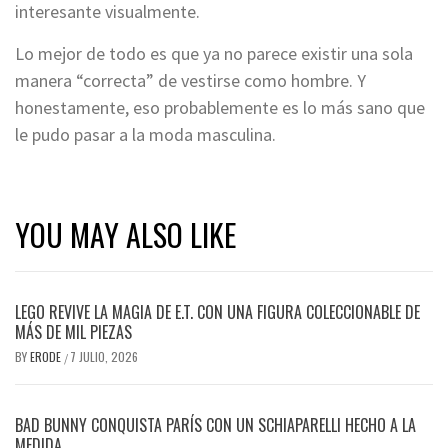
interesante visualmente.
Lo mejor de todo es que ya no parece existir una sola
manera “correcta” de vestirse como hombre. Y
honestamente, eso probablemente es lo más sano que
le pudo pasar a la moda masculina.
YOU MAY ALSO LIKE
LEGO REVIVE LA MAGIA DE E.T. CON UNA FIGURA COLECCIONABLE DE
MÁS DE MIL PIEZAS
BY
ERODE
7 JULIO, 2026
/
BAD BUNNY CONQUISTA PARÍS CON UN SCHIAPARELLI HECHO A LA
MEDIDA