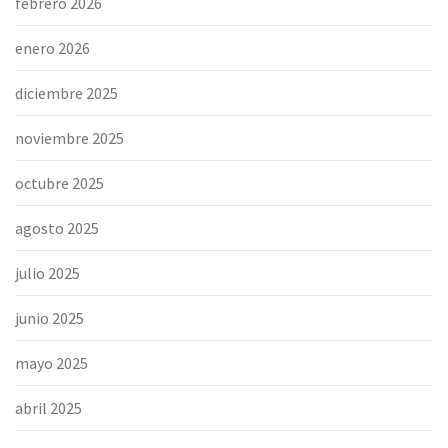
febrero 2026
enero 2026
diciembre 2025
noviembre 2025
octubre 2025
agosto 2025
julio 2025
junio 2025
mayo 2025
abril 2025