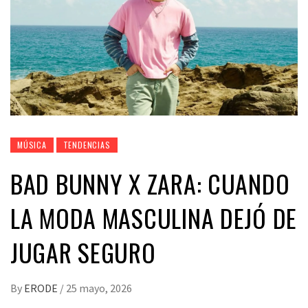
MÚSICA
TENDENCIAS
BAD BUNNY X ZARA: CUANDO
LA MODA MASCULINA DEJÓ DE
JUGAR SEGURO
By
ERODE
/
25 mayo, 2026