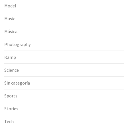
Model
Music
Música
Photography
Ramp
Science
Sin categoría
Sports
Stories
Tech