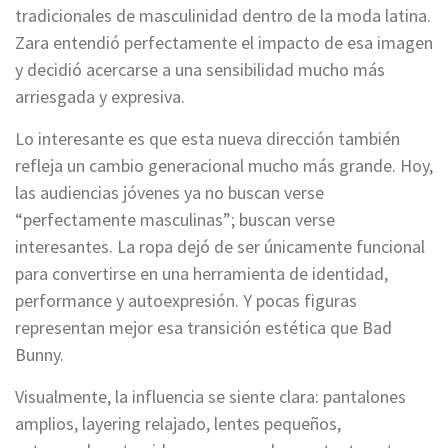
tradicionales de masculinidad dentro de la moda latina.
Zara entendió perfectamente el impacto de esa imagen
y decidió acercarse a una sensibilidad mucho más
arriesgada y expresiva.
Lo interesante es que esta nueva dirección también
refleja un cambio generacional mucho más grande. Hoy,
las audiencias jóvenes ya no buscan verse
“perfectamente masculinas”; buscan verse
interesantes. La ropa dejó de ser únicamente funcional
para convertirse en una herramienta de identidad,
performance y autoexpresión. Y pocas figuras
representan mejor esa transición estética que Bad
Bunny.
Visualmente, la influencia se siente clara: pantalones
amplios, layering relajado, lentes pequeños,