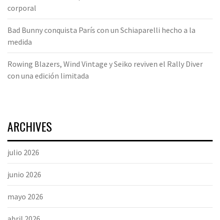
corporal
Bad Bunny conquista París con un Schiaparelli hecho a la
medida
Rowing Blazers, Wind Vintage y Seiko reviven el Rally Diver
con una edición limitada
ARCHIVES
julio 2026
junio 2026
mayo 2026
abril 2026