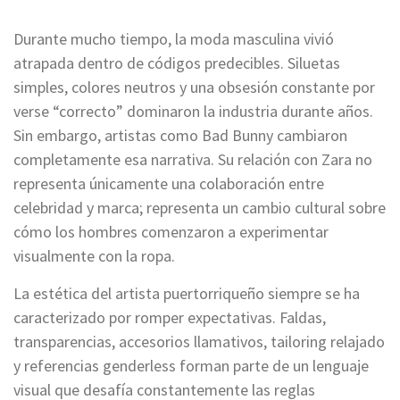
Durante mucho tiempo, la moda masculina vivió
atrapada dentro de códigos predecibles. Siluetas
simples, colores neutros y una obsesión constante por
verse “correcto” dominaron la industria durante años.
Sin embargo, artistas como Bad Bunny cambiaron
completamente esa narrativa. Su relación con Zara no
representa únicamente una colaboración entre
celebridad y marca; representa un cambio cultural sobre
cómo los hombres comenzaron a experimentar
visualmente con la ropa.
La estética del artista puertorriqueño siempre se ha
caracterizado por romper expectativas. Faldas,
transparencias, accesorios llamativos, tailoring relajado
y referencias genderless forman parte de un lenguaje
visual que desafía constantemente las reglas