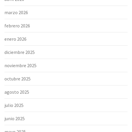
marzo 2026
febrero 2026
enero 2026
diciembre 2025
noviembre 2025
octubre 2025
agosto 2025
julio 2025
junio 2025
mayo 2025