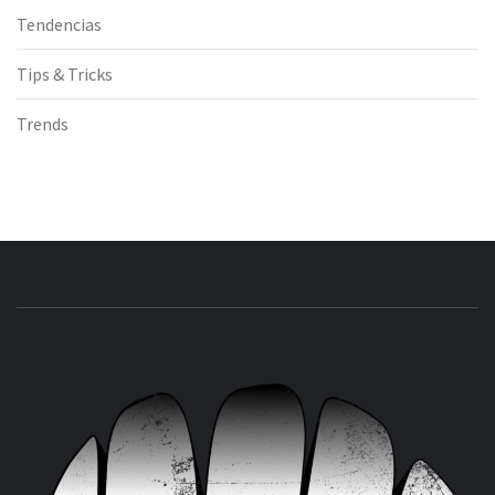
Tendencias
Tips & Tricks
Trends