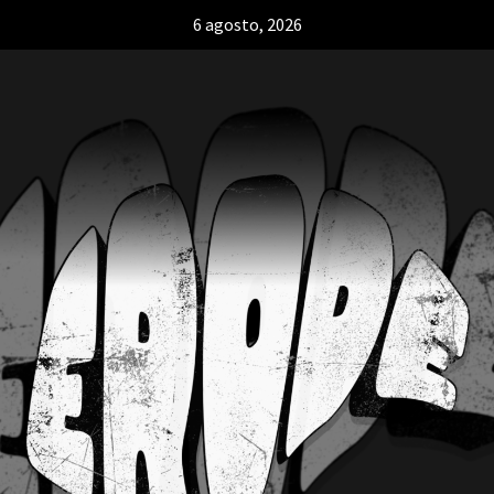
6 agosto, 2026