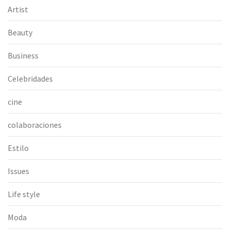
Artist
Beauty
Business
Celebridades
cine
colaboraciones
Estilo
Issues
Life style
Moda