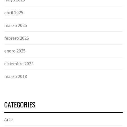
abril 2025
marzo 2025
febrero 2025
enero 2025
diciembre 2024
marzo 2018
CATEGORIES
Arte