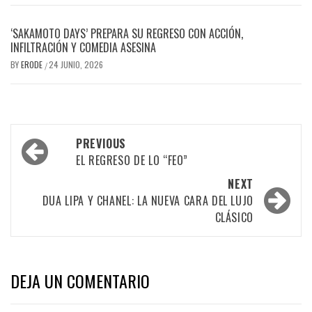
‘SAKAMOTO DAYS’ PREPARA SU REGRESO CON ACCIÓN,
INFILTRACIÓN Y COMEDIA ASESINA
BY
ERODE
24 JUNIO, 2026
/
PREVIOUS
EL REGRESO DE LO “FEO”
NEXT
DUA LIPA Y CHANEL: LA NUEVA CARA DEL LUJO
CLÁSICO
DEJA UN COMENTARIO