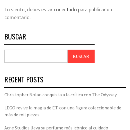
Lo siento, debes estar
conectado
para publicar un
comentario.
BUSCAR
BUSCAR
RECENT POSTS
Christopher Nolan conquista a la crítica con The Odyssey
LEGO revive la magia de E.T. con una figura coleccionable de
más de mil piezas
Acne Studios lleva su perfume más icónico al cuidado