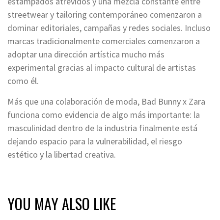
estampados atrevidos y una mezcla constante entre
streetwear y tailoring contemporáneo comenzaron a
dominar editoriales, campañas y redes sociales. Incluso
marcas tradicionalmente comerciales comenzaron a
adoptar una dirección artística mucho más
experimental gracias al impacto cultural de artistas
como él.
Más que una colaboración de moda, Bad Bunny x Zara
funciona como evidencia de algo más importante: la
masculinidad dentro de la industria finalmente está
dejando espacio para la vulnerabilidad, el riesgo
estético y la libertad creativa.
YOU MAY ALSO LIKE