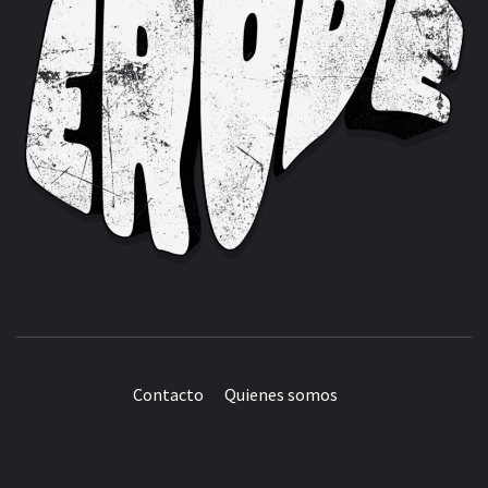
Contacto
Quienes somos