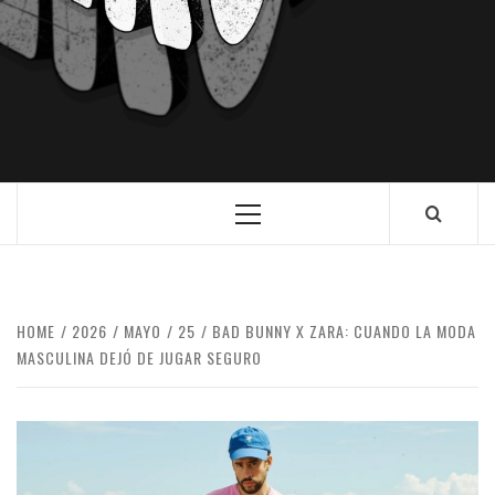
HOME
2026
MAYO
25
BAD BUNNY X ZARA: CUANDO LA MODA
MASCULINA DEJÓ DE JUGAR SEGURO