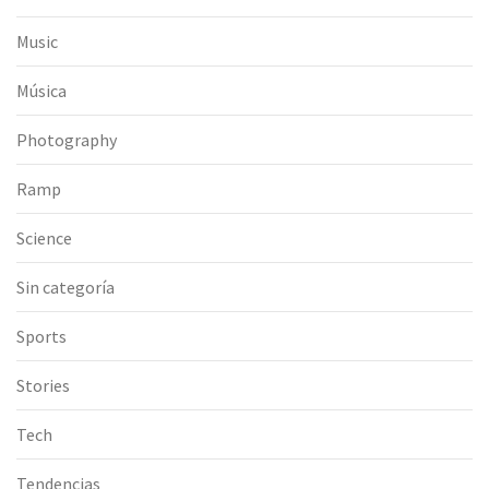
Music
Música
Photography
Ramp
Science
Sin categoría
Sports
Stories
Tech
Tendencias