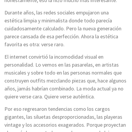
honestamente, eso la hizo mucho más interesante.
Durante años, las redes sociales empujaron una
estética limpia y minimalista donde todo parecía
cuidadosamente calculado. Pero la nueva generación
parece cansada de esa perfección. Ahora la estética
favorita es otra: verse raro.
El internet convirtió la incomodidad visual en
personalidad. Lo vemos en las pasarelas, en artistas
musicales y sobre todo en las personas normales que
construyen outfits mezclando piezas que, hace algunos
años, jamás habrían combinado. La moda actual ya no
quiere verse cara. Quiere verse auténtica.
Por eso regresaron tendencias como los cargos
gigantes, las siluetas desproporcionadas, las playeras
vintage y los accesorios exagerados. Porque proyectan