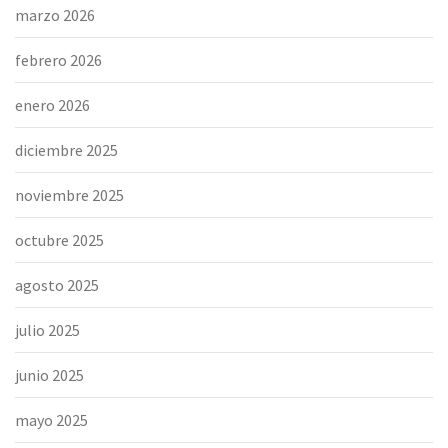
marzo 2026
febrero 2026
enero 2026
diciembre 2025
noviembre 2025
octubre 2025
agosto 2025
julio 2025
junio 2025
mayo 2025