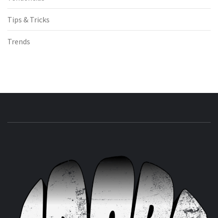
Tips & Tricks
Trends