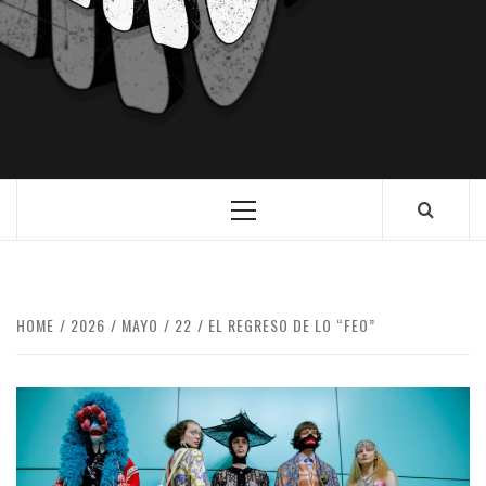
HOME
2026
MAYO
22
EL REGRESO DE LO “FEO”