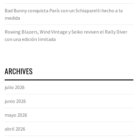
Bad Bunny conquista París con un Schiaparelli hecho a la
medida
Rowing Blazers, Wind Vintage y Seiko reviven el Rally Diver
con una edición limitada
ARCHIVES
julio 2026
junio 2026
mayo 2026
abril 2026