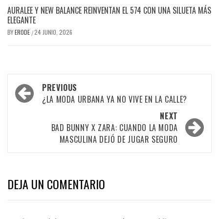
AURALEE Y NEW BALANCE REINVENTAN EL 574 CON UNA SILUETA MÁS
ELEGANTE
BY
ERODE
24 JUNIO, 2026
/
PREVIOUS
¿LA MODA URBANA YA NO VIVE EN LA CALLE?
NEXT
BAD BUNNY X ZARA: CUANDO LA MODA
MASCULINA DEJÓ DE JUGAR SEGURO
DEJA UN COMENTARIO