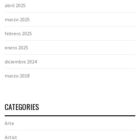
abril 2025
marzo 2025
febrero 2025
enero 2025
diciembre 2024
marzo 2018
CATEGORIES
Arte
Artist