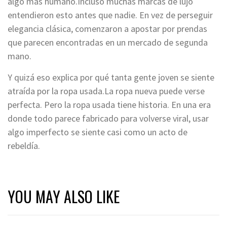
algo más humano.Incluso muchas marcas de lujo
entendieron esto antes que nadie. En vez de perseguir
elegancia clásica, comenzaron a apostar por prendas
que parecen encontradas en un mercado de segunda
mano.
Y quizá eso explica por qué tanta gente joven se siente
atraída por la ropa usada.La ropa nueva puede verse
perfecta. Pero la ropa usada tiene historia. En una era
donde todo parece fabricado para volverse viral, usar
algo imperfecto se siente casi como un acto de
rebeldía.
YOU MAY ALSO LIKE