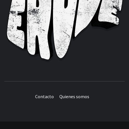
Contacto
Quienes somos