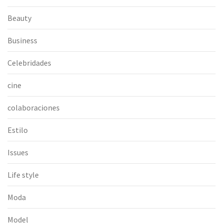
Beauty
Business
Celebridades
cine
colaboraciones
Estilo
Issues
Life style
Moda
Model