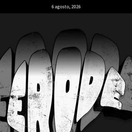
6 agosto, 2026