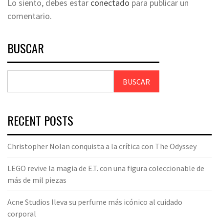
Lo siento, debes estar
conectado
para publicar un
comentario.
BUSCAR
BUSCAR
RECENT POSTS
Christopher Nolan conquista a la crítica con The Odyssey
LEGO revive la magia de E.T. con una figura coleccionable de
más de mil piezas
Acne Studios lleva su perfume más icónico al cuidado
corporal