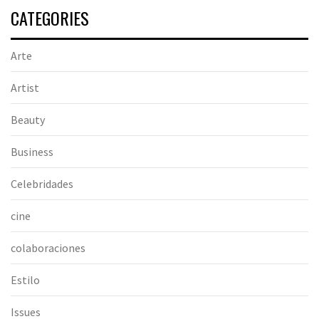
CATEGORIES
Arte
Artist
Beauty
Business
Celebridades
cine
colaboraciones
Estilo
Issues