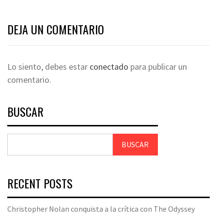
DEJA UN COMENTARIO
Lo siento, debes estar
conectado
para publicar un
comentario.
BUSCAR
BUSCAR
RECENT POSTS
Christopher Nolan conquista a la crítica con The Odyssey