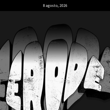
8 agosto, 2026