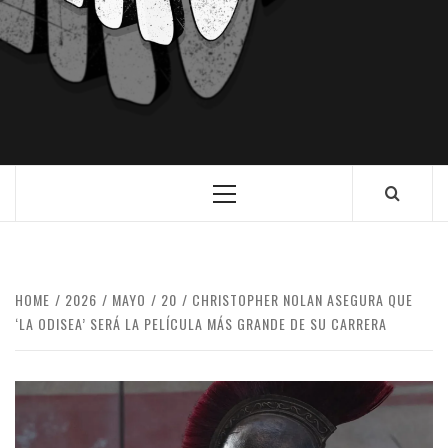
HOME
2026
MAYO
20
CHRISTOPHER NOLAN ASEGURA QUE
‘LA ODISEA’ SERÁ LA PELÍCULA MÁS GRANDE DE SU CARRERA