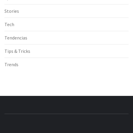
Stories
Tech
Tendencias
Tips & Tricks
Trends