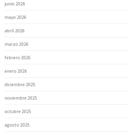
junio 2026
mayo 2026
abril 2026
marzo 2026
febrero 2026
enero 2026
diciembre 2025
noviembre 2025
octubre 2025
agosto 2025