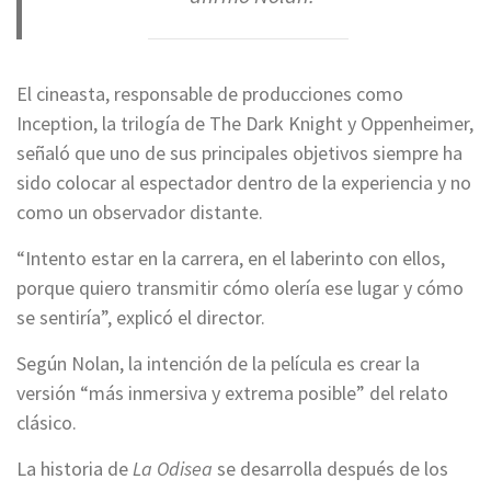
El cineasta, responsable de producciones como
Inception, la trilogía de The Dark Knight y Oppenheimer,
señaló que uno de sus principales objetivos siempre ha
sido colocar al espectador dentro de la experiencia y no
como un observador distante.
“Intento estar en la carrera, en el laberinto con ellos,
porque quiero transmitir cómo olería ese lugar y cómo
se sentiría”, explicó el director.
Según Nolan, la intención de la película es crear la
versión “más inmersiva y extrema posible” del relato
clásico.
La historia de
La Odisea
se desarrolla después de los