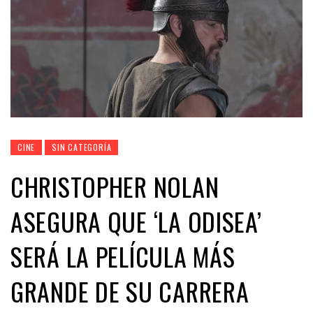
CINE
SIN CATEGORÍA
CHRISTOPHER NOLAN
ASEGURA QUE ‘LA ODISEA’
SERÁ LA PELÍCULA MÁS
GRANDE DE SU CARRERA