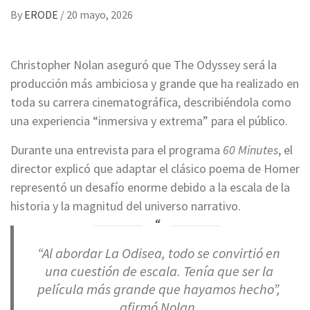
By
ERODE
/
20 mayo, 2026
Christopher Nolan aseguró que The Odyssey será la
producción más ambiciosa y grande que ha realizado en
toda su carrera cinematográfica, describiéndola como
una experiencia “inmersiva y extrema” para el público.
Durante una entrevista para el programa
60 Minutes
, el
director explicó que adaptar el clásico poema de Homer
representó un desafío enorme debido a la escala de la
historia y la magnitud del universo narrativo.
“Al abordar La Odisea, todo se convirtió en
una cuestión de escala. Tenía que ser la
película más grande que hayamos hecho”,
afirmó Nolan.