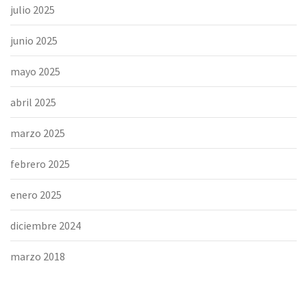
julio 2025
junio 2025
mayo 2025
abril 2025
marzo 2025
febrero 2025
enero 2025
diciembre 2024
marzo 2018