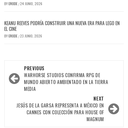
BY
ERODE
24 JUNIO, 2026
/
KEANU REEVES PODRÍA CONSTRUIR UNA NUEVA ERA PARA LEGO EN
EL CINE
BY
ERODE
23 JUNIO, 2026
/
PREVIOUS
WARHORSE STUDIOS CONFIRMA RPG DE
MUNDO ABIERTO AMBIENTADO EN LA TIERRA
MEDIA
NEXT
JESÚS DE LA GARSA REPRESENTA A MÉXICO EN
CANNES CON COLECCIÓN PARA HOUSE OF
MAGNUM