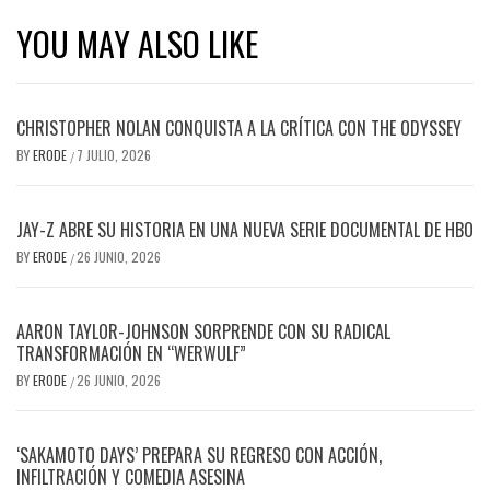
YOU MAY ALSO LIKE
CHRISTOPHER NOLAN CONQUISTA A LA CRÍTICA CON THE ODYSSEY
BY
ERODE
7 JULIO, 2026
/
JAY-Z ABRE SU HISTORIA EN UNA NUEVA SERIE DOCUMENTAL DE HBO
BY
ERODE
26 JUNIO, 2026
/
AARON TAYLOR-JOHNSON SORPRENDE CON SU RADICAL
TRANSFORMACIÓN EN “WERWULF”
BY
ERODE
26 JUNIO, 2026
/
‘SAKAMOTO DAYS’ PREPARA SU REGRESO CON ACCIÓN,
INFILTRACIÓN Y COMEDIA ASESINA