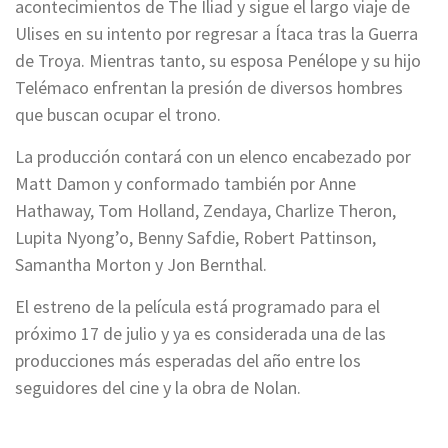
acontecimientos de The Iliad y sigue el largo viaje de
Ulises en su intento por regresar a Ítaca tras la Guerra
de Troya. Mientras tanto, su esposa Penélope y su hijo
Telémaco enfrentan la presión de diversos hombres
que buscan ocupar el trono.
La producción contará con un elenco encabezado por
Matt Damon y conformado también por Anne
Hathaway, Tom Holland, Zendaya, Charlize Theron,
Lupita Nyong’o, Benny Safdie, Robert Pattinson,
Samantha Morton y Jon Bernthal.
El estreno de la película está programado para el
próximo 17 de julio y ya es considerada una de las
producciones más esperadas del año entre los
seguidores del cine y la obra de Nolan.