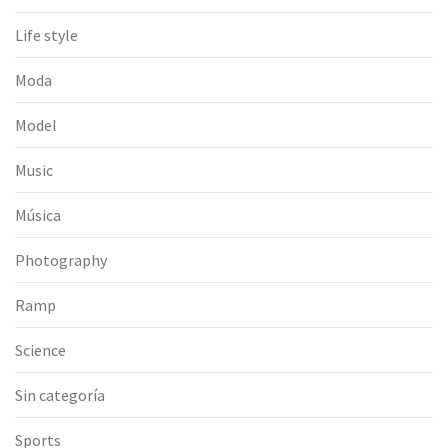
Life style
Moda
Model
Music
Música
Photography
Ramp
Science
Sin categoría
Sports