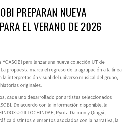
SOBI PREPARAN NUEVA
PARA EL VERANO DE 2026
s YOASOBI para lanzar una nueva colección UT de
La propuesta marca el regreso de la agrupación a la línea
la interpretación visual del universo musical del grupo,
historias originales.
s, cada uno desarrollado por artistas seleccionados
ASOBI. De acuerdo con la información disponible, la
LLOCHINDOX☆GILLOCHINDAE, Ryota Daimon y Qingyi,
áfica distintos elementos asociados con la narrativa, la