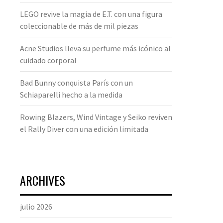
LEGO revive la magia de E.T. con una figura
coleccionable de más de mil piezas
Acne Studios lleva su perfume más icónico al
cuidado corporal
Bad Bunny conquista París con un
Schiaparelli hecho a la medida
Rowing Blazers, Wind Vintage y Seiko reviven
el Rally Diver con una edición limitada
ARCHIVES
julio 2026