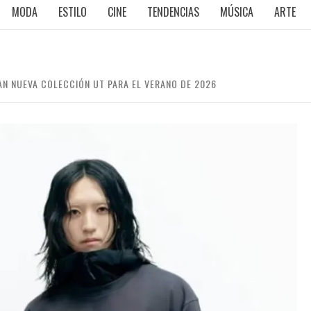
MODA
ESTILO
CINE
TENDENCIAS
MÚSICA
ARTE
AN NUEVA COLECCIÓN UT PARA EL VERANO DE 2026