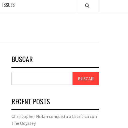
ISSUES
BUSCAR
BUSCAR
RECENT POSTS
Christopher Nolan conquista a la crítica con
The Odyssey