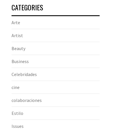
CATEGORIES
Arte
Artist
Beauty
Business
Celebridades
cine
colaboraciones
Estilo
Issues