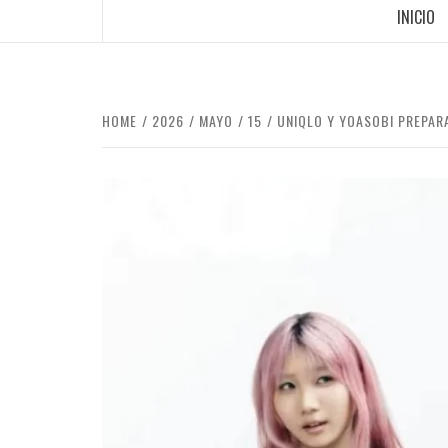
INICIO
HOME
2026
MAYO
15
UNIQLO Y YOASOBI PREPAR