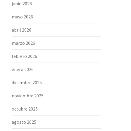
junio 2026
mayo 2026
abril 2026
marzo 2026
febrero 2026
enero 2026
diciembre 2025
noviembre 2025
octubre 2025
agosto 2025