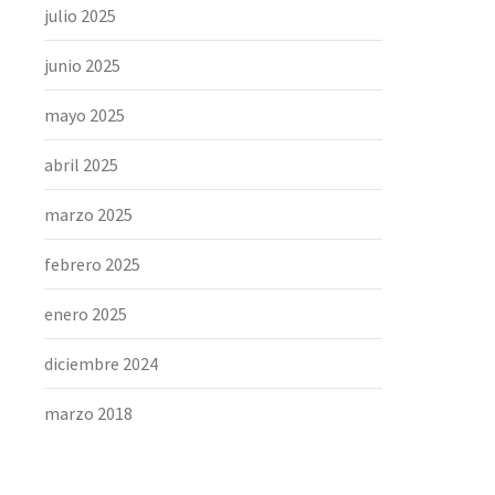
julio 2025
junio 2025
mayo 2025
abril 2025
marzo 2025
febrero 2025
enero 2025
diciembre 2024
marzo 2018