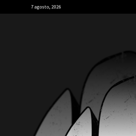
7 agosto, 2026