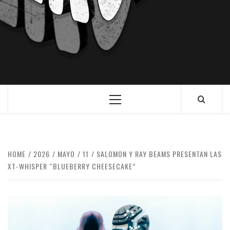
HOME
2026
MAYO
11
SALOMON Y RAY BEAMS PRESENTAN LAS
XT-WHISPER “BLUEBERRY CHEESECAKE”