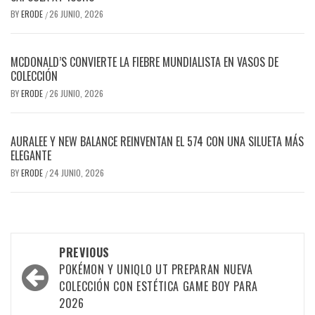
BY
ERODE
26 JUNIO, 2026
/
MCDONALD’S CONVIERTE LA FIEBRE MUNDIALISTA EN VASOS DE
COLECCIÓN
BY
ERODE
26 JUNIO, 2026
/
AURALEE Y NEW BALANCE REINVENTAN EL 574 CON UNA SILUETA MÁS
ELEGANTE
BY
ERODE
24 JUNIO, 2026
/
PREVIOUS
POKÉMON Y UNIQLO UT PREPARAN NUEVA
COLECCIÓN CON ESTÉTICA GAME BOY PARA
2026