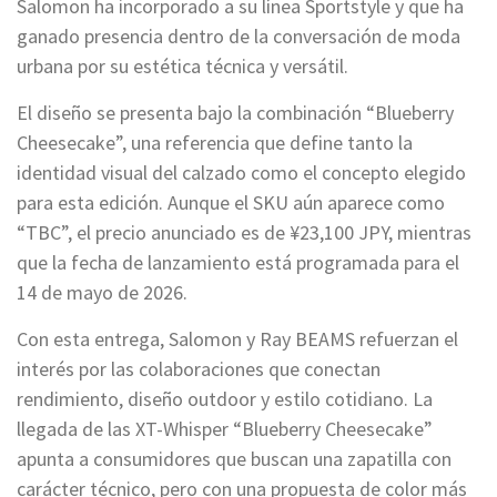
Salomon ha incorporado a su línea Sportstyle y que ha
ganado presencia dentro de la conversación de moda
urbana por su estética técnica y versátil.
El diseño se presenta bajo la combinación “Blueberry
Cheesecake”, una referencia que define tanto la
identidad visual del calzado como el concepto elegido
para esta edición. Aunque el SKU aún aparece como
“TBC”, el precio anunciado es de ¥23,100 JPY, mientras
que la fecha de lanzamiento está programada para el
14 de mayo de 2026.
Con esta entrega, Salomon y Ray BEAMS refuerzan el
interés por las colaboraciones que conectan
rendimiento, diseño outdoor y estilo cotidiano. La
llegada de las XT-Whisper “Blueberry Cheesecake”
apunta a consumidores que buscan una zapatilla con
carácter técnico, pero con una propuesta de color más