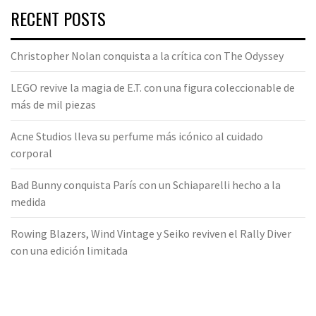
RECENT POSTS
Christopher Nolan conquista a la crítica con The Odyssey
LEGO revive la magia de E.T. con una figura coleccionable de
más de mil piezas
Acne Studios lleva su perfume más icónico al cuidado
corporal
Bad Bunny conquista París con un Schiaparelli hecho a la
medida
Rowing Blazers, Wind Vintage y Seiko reviven el Rally Diver
con una edición limitada