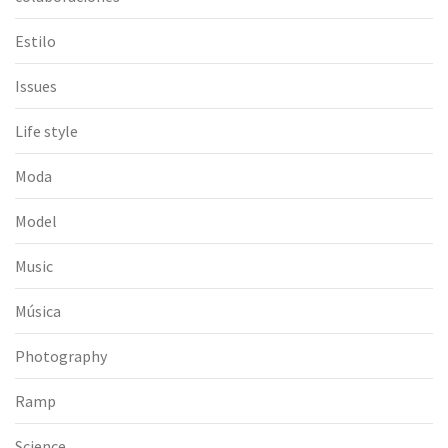
Estilo
Issues
Life style
Moda
Model
Music
Música
Photography
Ramp
Science