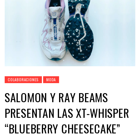
COLABORACIONES
MODA
SALOMON Y RAY BEAMS
PRESENTAN LAS XT-WHISPER
“BLUEBERRY CHEESECAKE”