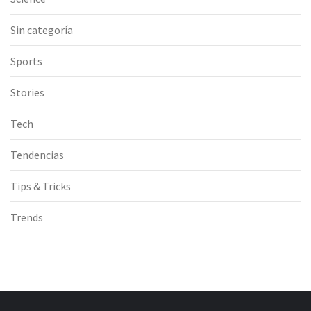
Sin categoría
Sports
Stories
Tech
Tendencias
Tips & Tricks
Trends