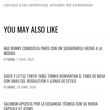
cercana a las tendencias actuales del streetwear.
YOU MAY ALSO LIKE
BAD BUNNY CONQUISTA PARÍS CON UN SCHIAPARELLI HECHO A LA
MEDIDA
BY
ERODE
7 JULIO, 2026
/
ASICS Y LITTLE TOKYO TABLE TENNIS REINVENTAN EL TENIS DE MESA
CON UNAS GEL-RESOLUTION 5 LLENAS DE ESTILO
BY
ERODE
26 JUNIO, 2026
/
SALOMON APUESTA POR LA ELEGANCIA TÉCNICA CON SU NUEVA
CÁPSULA XT-ICONS