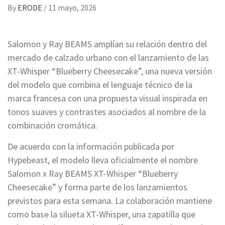
By
ERODE
/
11 mayo, 2026
Salomon y Ray BEAMS amplían su relación dentro del
mercado de calzado urbano con el lanzamiento de las
XT-Whisper “Blueberry Cheesecake”, una nueva versión
del modelo que combina el lenguaje técnico de la
marca francesa con una propuesta visual inspirada en
tonos suaves y contrastes asociados al nombre de la
combinación cromática.
De acuerdo con la información publicada por
Hypebeast, el modelo lleva oficialmente el nombre
Salomon x Ray BEAMS XT-Whisper “Blueberry
Cheesecake” y forma parte de los lanzamientos
previstos para esta semana. La colaboración mantiene
como base la silueta XT-Whisper, una zapatilla que