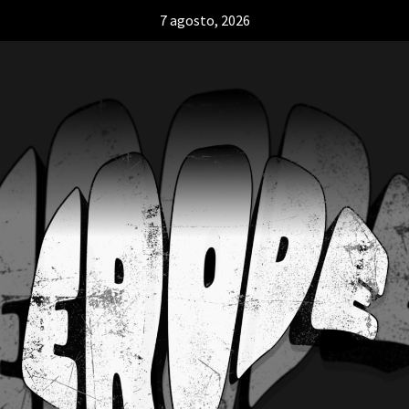
7 agosto, 2026