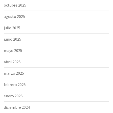
octubre 2025
agosto 2025
julio 2025
junio 2025
mayo 2025
abril 2025
marzo 2025
febrero 2025
enero 2025
diciembre 2024