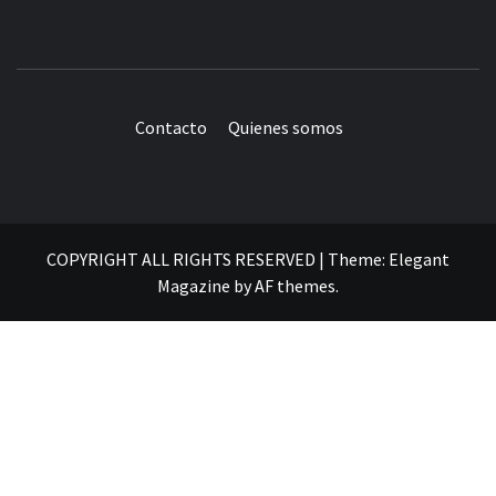
Contacto
Quienes somos
COPYRIGHT ALL RIGHTS RESERVED
|
Theme:
Elegant
Magazine
by
AF themes
.