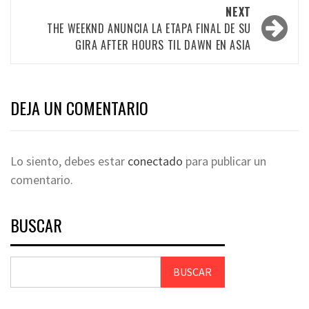
NEXT
THE WEEKND ANUNCIA LA ETAPA FINAL DE SU
GIRA AFTER HOURS TIL DAWN EN ASIA
DEJA UN COMENTARIO
Lo siento, debes estar
conectado
para publicar un
comentario.
BUSCAR
BUSCAR