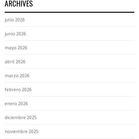
ARCHIVES
julio 2026
junio 2026
mayo 2026
abril 2026
marzo 2026
febrero 2026
enero 2026
diciembre 2025
noviembre 2025