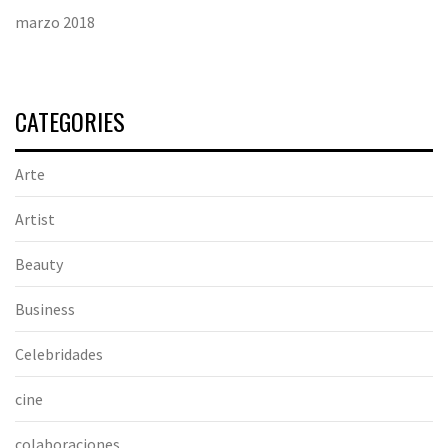
marzo 2018
CATEGORIES
Arte
Artist
Beauty
Business
Celebridades
cine
colaboraciones