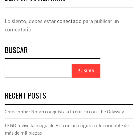
Lo siento, debes estar
conectado
para publicar un
comentario.
BUSCAR
BUSCAR
RECENT POSTS
Christopher Nolan conquista a la crítica con The Odyssey
LEGO revive la magia de E.T. con una figura coleccionable de
más de mil piezas