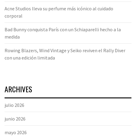
Acne Studios lleva su perfume más icónico al cuidado
corporal
Bad Bunny conquista París con un Schiaparelli hecho a la
medida
Rowing Blazers, Wind Vintage y Seiko reviven el Rally Diver
con una edición limitada
ARCHIVES
julio 2026
junio 2026
mayo 2026