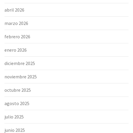
abril 2026
marzo 2026
febrero 2026
enero 2026
diciembre 2025
noviembre 2025
octubre 2025
agosto 2025
julio 2025
junio 2025