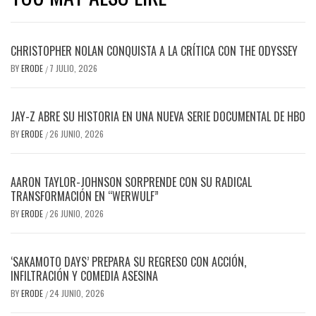
CHRISTOPHER NOLAN CONQUISTA A LA CRÍTICA CON THE ODYSSEY
BY
ERODE
7 JULIO, 2026
/
JAY-Z ABRE SU HISTORIA EN UNA NUEVA SERIE DOCUMENTAL DE HBO
BY
ERODE
26 JUNIO, 2026
/
AARON TAYLOR-JOHNSON SORPRENDE CON SU RADICAL
TRANSFORMACIÓN EN “WERWULF”
BY
ERODE
26 JUNIO, 2026
/
‘SAKAMOTO DAYS’ PREPARA SU REGRESO CON ACCIÓN,
INFILTRACIÓN Y COMEDIA ASESINA
BY
ERODE
24 JUNIO, 2026
/