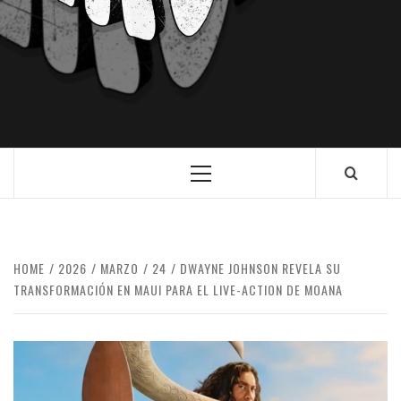
HOME
2026
MARZO
24
DWAYNE JOHNSON REVELA SU
TRANSFORMACIÓN EN MAUI PARA EL LIVE-ACTION DE MOANA