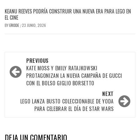
KEANU REEVES PODRÍA CONSTRUIR UNA NUEVA ERA PARA LEGO EN
EL CINE
BY
ERODE
23 JUNIO, 2026
/
PREVIOUS
KATE MOSS Y EMILY RATAJKOWSKI
PROTAGONIZAN LA NUEVA CAMPAÑA DE GUCCI
CON EL BOLSO GIGLIO BORSETTO
NEXT
LEGO LANZA BUSTO COLECCIONABLE DE YODA
PARA CELEBRAR EL DÍA DE STAR WARS
DEJA UN COMENTARIO