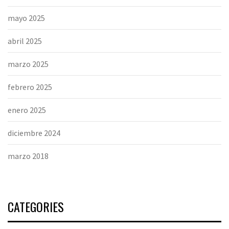
mayo 2025
abril 2025
marzo 2025
febrero 2025
enero 2025
diciembre 2024
marzo 2018
CATEGORIES