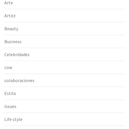
Arte
Artist
Beauty
Business
Celebridades
cine
colaboraciones
Estilo
Issues
Life style