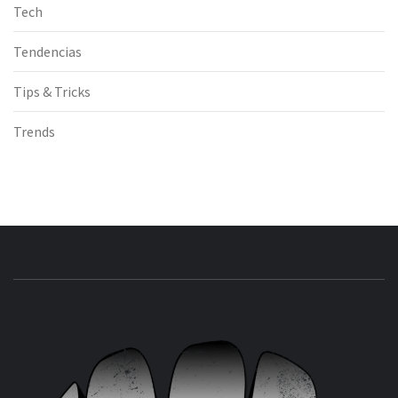
Tech
Tendencias
Tips & Tricks
Trends