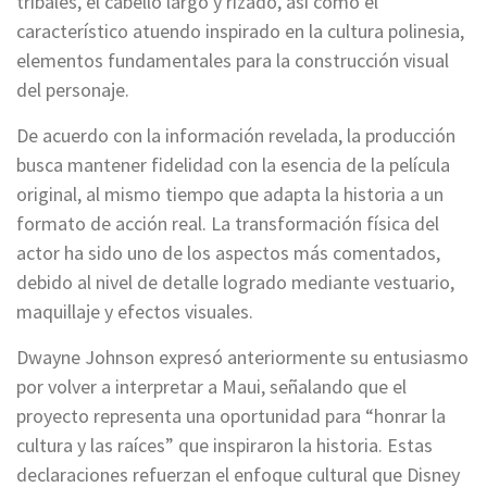
tribales, el cabello largo y rizado, así como el
característico atuendo inspirado en la cultura polinesia,
elementos fundamentales para la construcción visual
del personaje.
De acuerdo con la información revelada, la producción
busca mantener fidelidad con la esencia de la película
original, al mismo tiempo que adapta la historia a un
formato de acción real. La transformación física del
actor ha sido uno de los aspectos más comentados,
debido al nivel de detalle logrado mediante vestuario,
maquillaje y efectos visuales.
Dwayne Johnson expresó anteriormente su entusiasmo
por volver a interpretar a Maui, señalando que el
proyecto representa una oportunidad para “honrar la
cultura y las raíces” que inspiraron la historia. Estas
declaraciones refuerzan el enfoque cultural que Disney