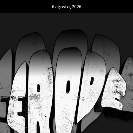
6 agosto, 2026