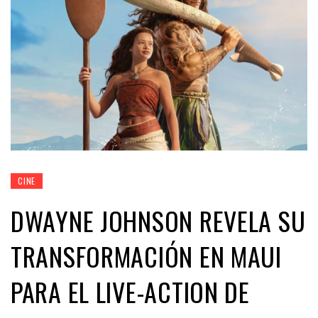
CINE
DWAYNE JOHNSON REVELA SU
TRANSFORMACIÓN EN MAUI
PARA EL LIVE-ACTION DE