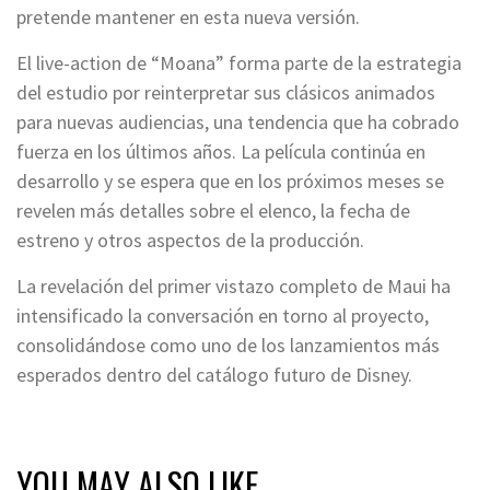
pretende mantener en esta nueva versión.
El live-action de “Moana” forma parte de la estrategia
del estudio por reinterpretar sus clásicos animados
para nuevas audiencias, una tendencia que ha cobrado
fuerza en los últimos años. La película continúa en
desarrollo y se espera que en los próximos meses se
revelen más detalles sobre el elenco, la fecha de
estreno y otros aspectos de la producción.
La revelación del primer vistazo completo de Maui ha
intensificado la conversación en torno al proyecto,
consolidándose como uno de los lanzamientos más
esperados dentro del catálogo futuro de Disney.
YOU MAY ALSO LIKE