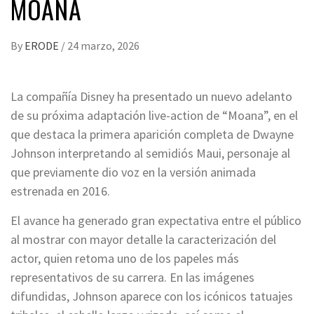
MOANA
By
ERODE
/
24 marzo, 2026
La compañía Disney ha presentado un nuevo adelanto
de su próxima adaptación live-action de “Moana”, en el
que destaca la primera aparición completa de Dwayne
Johnson interpretando al semidiós Maui, personaje al
que previamente dio voz en la versión animada
estrenada en 2016.
El avance ha generado gran expectativa entre el público
al mostrar con mayor detalle la caracterización del
actor, quien retoma uno de los papeles más
representativos de su carrera. En las imágenes
difundidas, Johnson aparece con los icónicos tatuajes