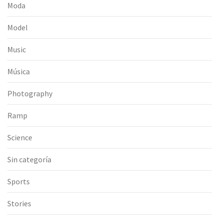
Moda
Model
Music
Música
Photography
Ramp
Science
Sin categoría
Sports
Stories