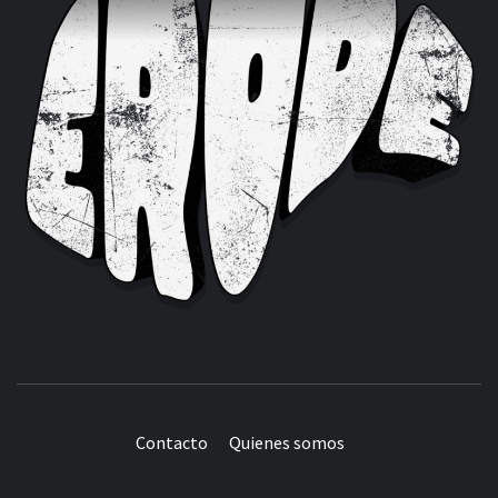
Contacto
Quienes somos