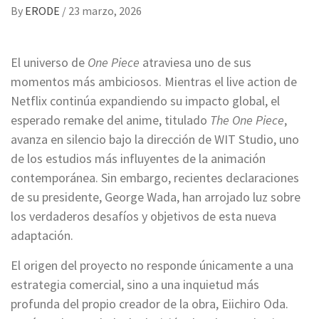
By
ERODE
/
23 marzo, 2026
El universo de
One Piece
atraviesa uno de sus
momentos más ambiciosos. Mientras el live action de
Netflix continúa expandiendo su impacto global, el
esperado remake del anime, titulado
The One Piece
,
avanza en silencio bajo la dirección de WIT Studio, uno
de los estudios más influyentes de la animación
contemporánea. Sin embargo, recientes declaraciones
de su presidente, George Wada, han arrojado luz sobre
los verdaderos desafíos y objetivos de esta nueva
adaptación.
El origen del proyecto no responde únicamente a una
estrategia comercial, sino a una inquietud más
profunda del propio creador de la obra, Eiichiro Oda.