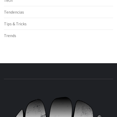
Tech
Tendencias
Tips & Tricks
Trends