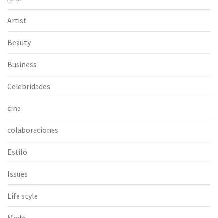
Artist
Beauty
Business
Celebridades
cine
colaboraciones
Estilo
Issues
Life style
Moda