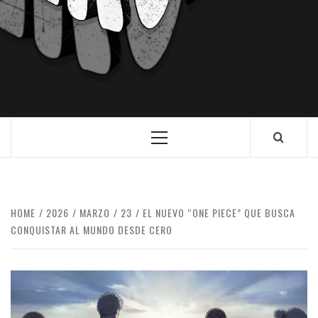
HOME
2026
MARZO
23
EL NUEVO “ONE PIECE” QUE BUSCA
CONQUISTAR AL MUNDO DESDE CERO