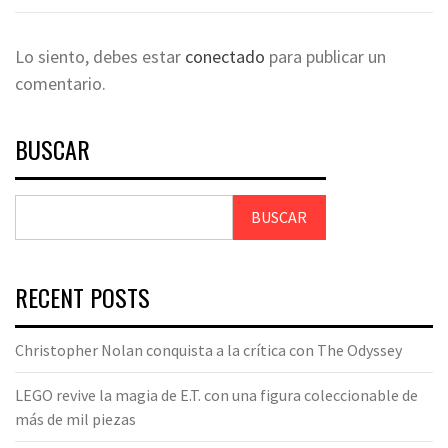
Lo siento, debes estar
conectado
para publicar un
comentario.
BUSCAR
BUSCAR
RECENT POSTS
Christopher Nolan conquista a la crítica con The Odyssey
LEGO revive la magia de E.T. con una figura coleccionable de
más de mil piezas