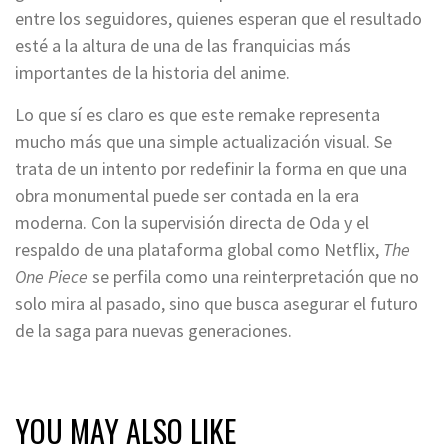
entre los seguidores, quienes esperan que el resultado
esté a la altura de una de las franquicias más
importantes de la historia del anime.
Lo que sí es claro es que este remake representa
mucho más que una simple actualización visual. Se
trata de un intento por redefinir la forma en que una
obra monumental puede ser contada en la era
moderna. Con la supervisión directa de Oda y el
respaldo de una plataforma global como Netflix,
The
One Piece
se perfila como una reinterpretación que no
solo mira al pasado, sino que busca asegurar el futuro
de la saga para nuevas generaciones.
YOU MAY ALSO LIKE