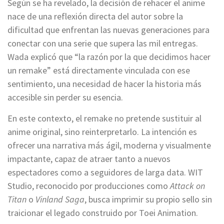
Según se ha revelado, la decisión de rehacer el anime
nace de una reflexión directa del autor sobre la
dificultad que enfrentan las nuevas generaciones para
conectar con una serie que supera las mil entregas.
Wada explicó que “la razón por la que decidimos hacer
un remake” está directamente vinculada con ese
sentimiento, una necesidad de hacer la historia más
accesible sin perder su esencia.
En este contexto, el remake no pretende sustituir al
anime original, sino reinterpretarlo. La intención es
ofrecer una narrativa más ágil, moderna y visualmente
impactante, capaz de atraer tanto a nuevos
espectadores como a seguidores de larga data. WIT
Studio, reconocido por producciones como
Attack on
Titan
o
Vinland Saga
, busca imprimir su propio sello sin
traicionar el legado construido por Toei Animation.