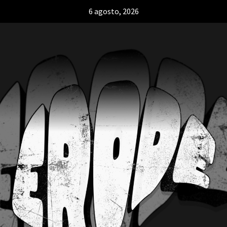
6 agosto, 2026