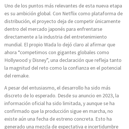
Uno de los puntos más relevantes de esta nueva etapa
es su ambición global. Con Netflix como plataforma de
distribución, el proyecto deja de competir únicamente
dentro del mercado japonés para enfrentarse
directamente a la industria del entretenimiento
mundial. El propio Wada lo dejó claro al afirmar que
ahora “competimos con gigantes globales como
Hollywood y Disney”, una declaración que refleja tanto
la magnitud del reto como la confianza en el potencial
del remake.
A pesar del entusiasmo, el desarrollo ha sido más
discreto de lo esperado. Desde su anuncio en 2023, la
información oficial ha sido limitada, y aunque se ha
confirmado que la producción sigue en marcha, no
existe aún una fecha de estreno concreta. Esto ha
generado una mezcla de expectativa e incertidumbre