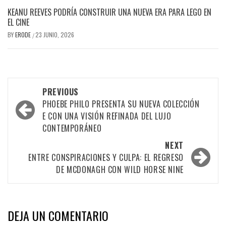
KEANU REEVES PODRÍA CONSTRUIR UNA NUEVA ERA PARA LEGO EN
EL CINE
BY
ERODE
23 JUNIO, 2026
/
PREVIOUS
PHOEBE PHILO PRESENTA SU NUEVA COLECCIÓN
E CON UNA VISIÓN REFINADA DEL LUJO
CONTEMPORÁNEO
NEXT
ENTRE CONSPIRACIONES Y CULPA: EL REGRESO
DE MCDONAGH CON WILD HORSE NINE
DEJA UN COMENTARIO