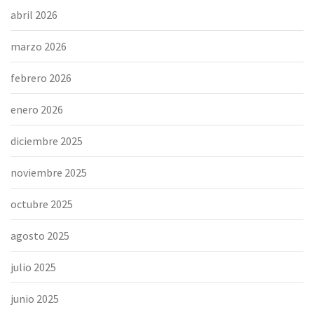
abril 2026
marzo 2026
febrero 2026
enero 2026
diciembre 2025
noviembre 2025
octubre 2025
agosto 2025
julio 2025
junio 2025