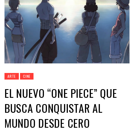
ARTE
CINE
EL NUEVO “ONE PIECE” QUE
BUSCA CONQUISTAR AL
MUNDO DESDE CERO