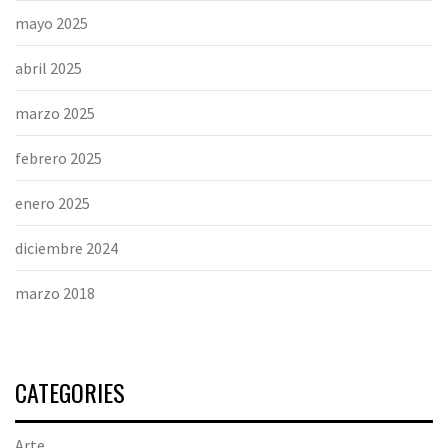
mayo 2025
abril 2025
marzo 2025
febrero 2025
enero 2025
diciembre 2024
marzo 2018
CATEGORIES
Arte