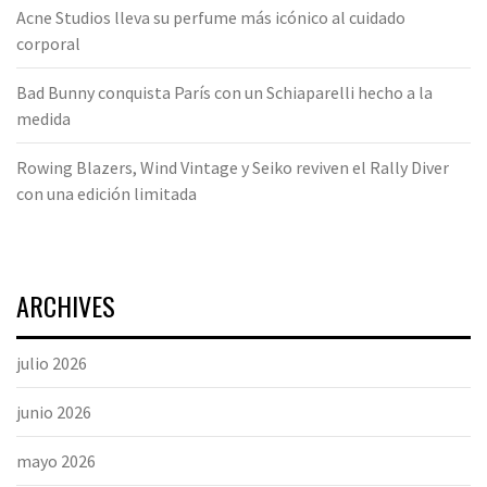
Acne Studios lleva su perfume más icónico al cuidado
corporal
Bad Bunny conquista París con un Schiaparelli hecho a la
medida
Rowing Blazers, Wind Vintage y Seiko reviven el Rally Diver
con una edición limitada
ARCHIVES
julio 2026
junio 2026
mayo 2026