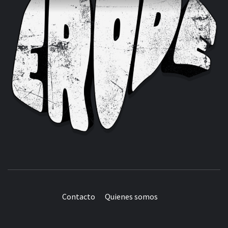
Contacto
Quienes somos