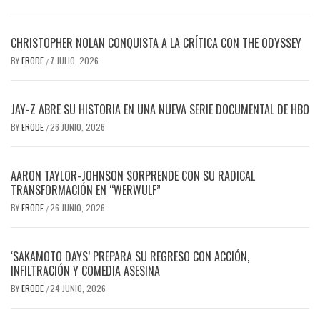
CHRISTOPHER NOLAN CONQUISTA A LA CRÍTICA CON THE ODYSSEY
BY
ERODE
7 JULIO, 2026
/
JAY-Z ABRE SU HISTORIA EN UNA NUEVA SERIE DOCUMENTAL DE HBO
BY
ERODE
26 JUNIO, 2026
/
AARON TAYLOR-JOHNSON SORPRENDE CON SU RADICAL
TRANSFORMACIÓN EN “WERWULF”
BY
ERODE
26 JUNIO, 2026
/
‘SAKAMOTO DAYS’ PREPARA SU REGRESO CON ACCIÓN,
INFILTRACIÓN Y COMEDIA ASESINA
BY
ERODE
24 JUNIO, 2026
/