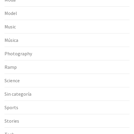
Model
Music
Música
Photography
Ramp
Science
Sin categoría
Sports
Stories